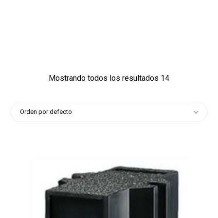
32
12
1
Mostrando todos los resultados 14
Orden por defecto