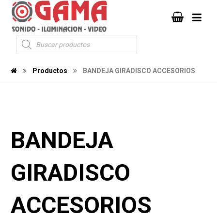
Productos
BANDEJA GIRADISCO ACCESORIOS
BANDEJA
GIRADISCO
ACCESORIOS