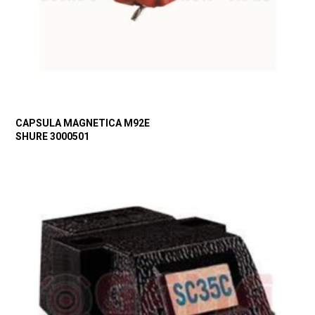
CAPSULA MAGNETICA M92E
SHURE 3000501