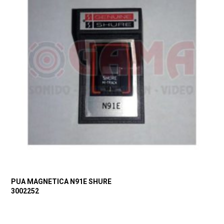
PUA MAGNETICA N91E SHURE
3002252