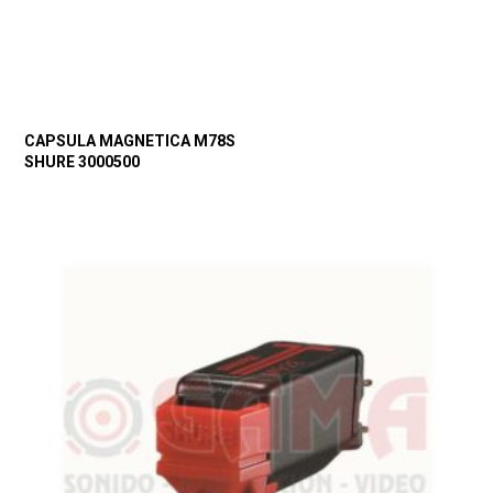
CAPSULA MAGNETICA M78S
SHURE 3000500