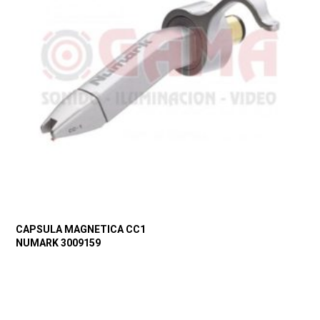
CAPSULA MAGNETICA CC1
NUMARK 3009159