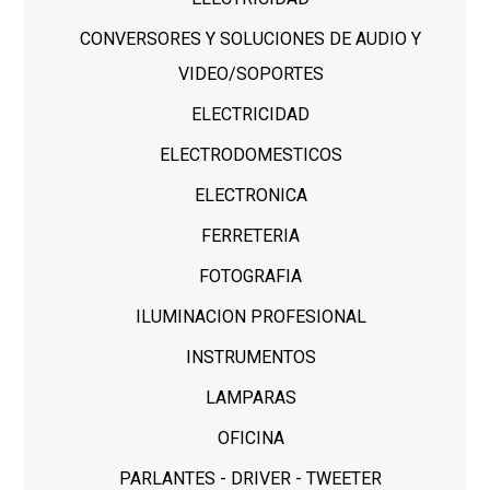
CONVERSORES Y SOLUCIONES DE AUDIO Y
VIDEO/SOPORTES
ELECTRICIDAD
ELECTRODOMESTICOS
ELECTRONICA
FERRETERIA
FOTOGRAFIA
ILUMINACION PROFESIONAL
INSTRUMENTOS
LAMPARAS
OFICINA
PARLANTES - DRIVER - TWEETER