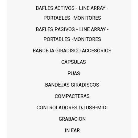
BAFLES ACTIVOS - LINE ARRAY -
PORTABLES -MONITORES
BAFLES PASIVOS - LINE ARRAY -
PORTABLES -MONITORES
BANDEJA GIRADISCO ACCESORIOS
CAPSULAS
PUAS
BANDEJAS GIRADISCOS
COMPACTERAS
CONTROLADORES DJ USB-MIDI
GRABACION
IN EAR