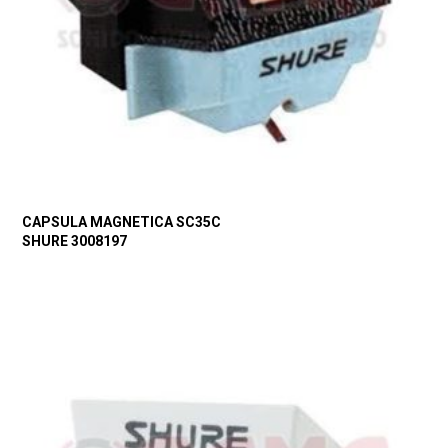
CAPSULA MAGNETICA SC35C
SHURE 3008197