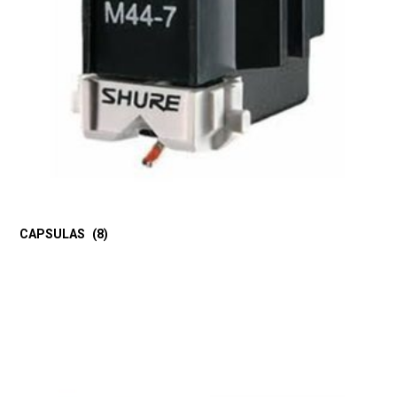
CAPSULAS
(8)