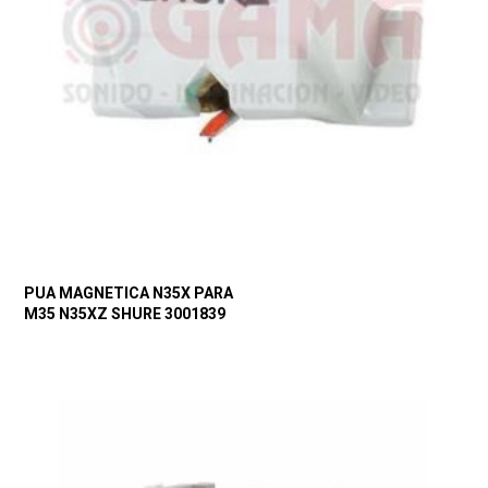
PUA MAGNETICA N35X PARA
M35 N35XZ SHURE 3001839