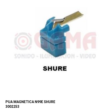
PUA MAGNETICA N99E SHURE
3002253