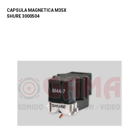
CAPSULA MAGNETICA M35X
SHURE 3000504