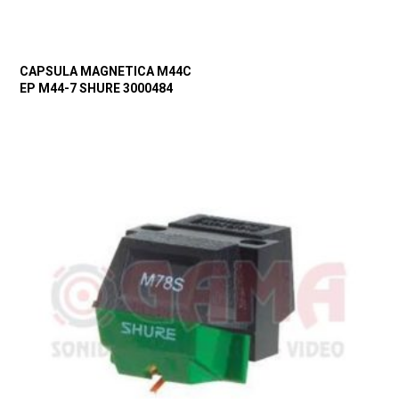
CAPSULA MAGNETICA M44C
EP M44-7 SHURE 3000484