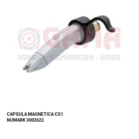
CAPSULA MAGNETICA CS1
NUMARK 3002622