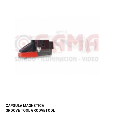
CAPSULA MAGNETICA
GROOVE TOOL GROOVETOOL