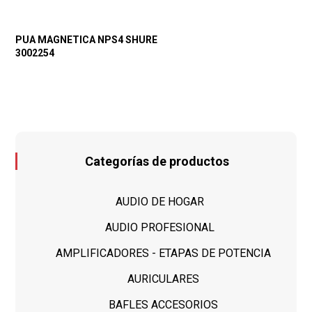
PUA MAGNETICA NPS4 SHURE
3002254
Categorías de productos
AUDIO DE HOGAR
AUDIO PROFESIONAL
AMPLIFICADORES - ETAPAS DE POTENCIA
AURICULARES
BAFLES ACCESORIOS