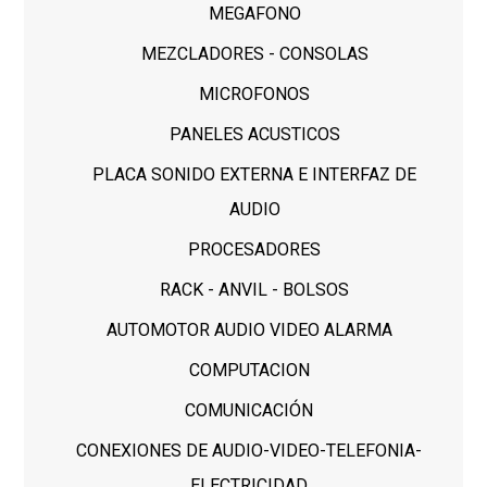
MEGAFONO
MEZCLADORES - CONSOLAS
MICROFONOS
PANELES ACUSTICOS
PLACA SONIDO EXTERNA E INTERFAZ DE
AUDIO
PROCESADORES
RACK - ANVIL - BOLSOS
AUTOMOTOR AUDIO VIDEO ALARMA
COMPUTACION
COMUNICACIÓN
CONEXIONES DE AUDIO-VIDEO-TELEFONIA-
ELECTRICIDAD