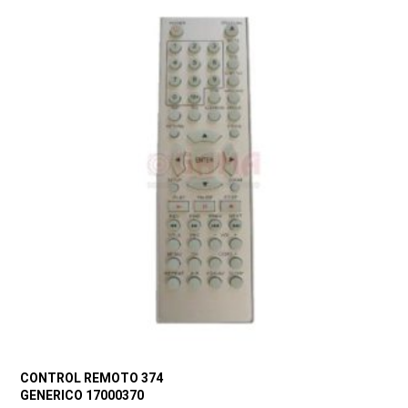
CONTROL REMOTO 374
GENERICO 17000370