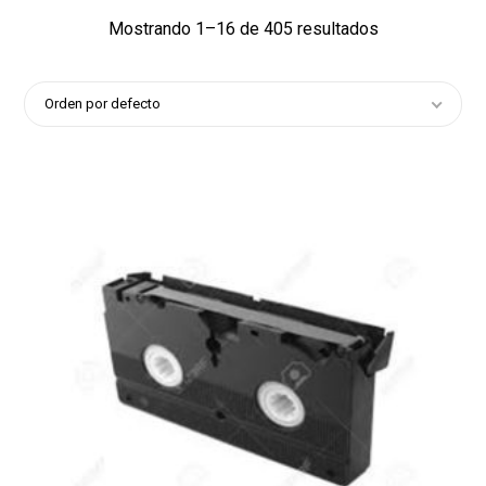
Mostrando 1–16 de 405 resultados
Orden por defecto