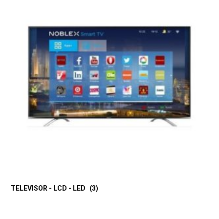
TELEVISOR - LCD - LED
(3)