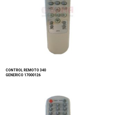
CONTROL REMOTO 340
GENERICO 17000126