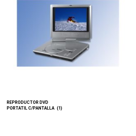
REPRODUCTOR DVD
PORTATIL C/PANTALLA
(1)