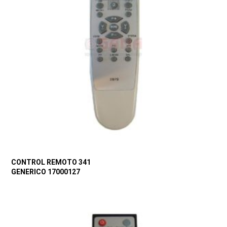
CONTROL REMOTO 341
GENERICO 17000127