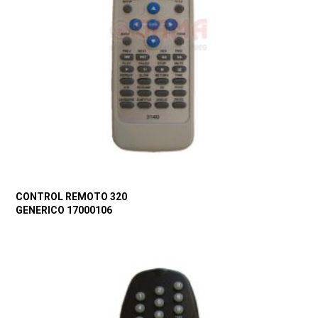
CONTROL REMOTO 320
GENERICO 17000106