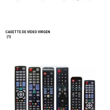
CASETTE DE VIDEO VIRGEN
(1)