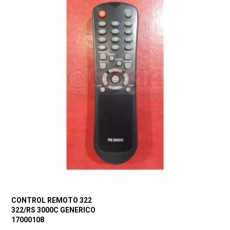
CONTROL REMOTO 322
322/RS 3000C GENERICO
17000108