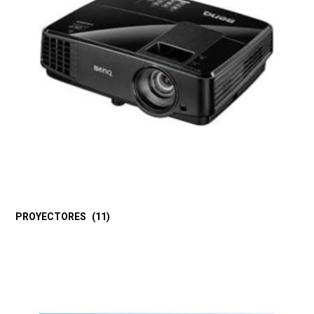
PROYECTORES
(11)