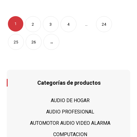
1
2
3
4
…
24
25
26
→
Categorías de productos
AUDIO DE HOGAR
AUDIO PROFESIONAL
AUTOMOTOR AUDIO VIDEO ALARMA
COMPUTACION