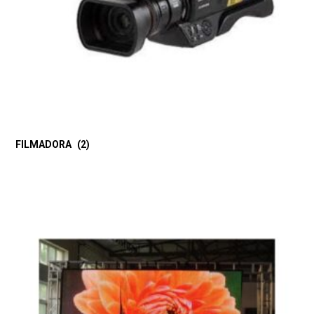
FILMADORA
(2)