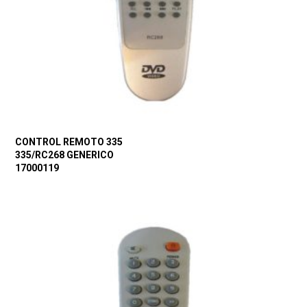
CONTROL REMOTO 335
335/RC268 GENERICO
17000119