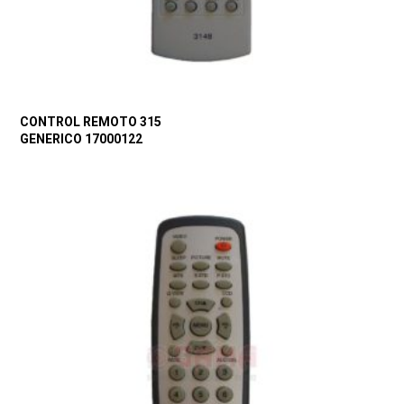
CONTROL REMOTO 315
GENERICO 17000122