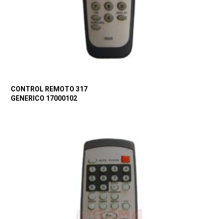
CONTROL REMOTO 317
GENERICO 17000102