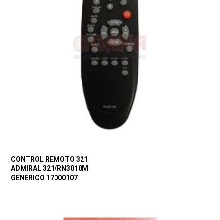
CONTROL REMOTO 321
ADMIRAL 321/RN3010M
GENERICO 17000107