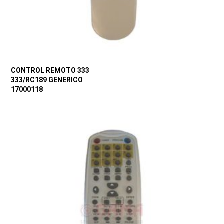
CONTROL REMOTO 333
333/RC189 GENERICO
17000118