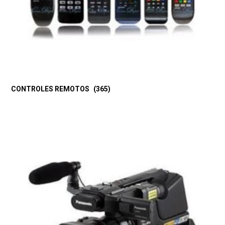
CONTROLES REMOTOS
(365)