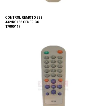
CONTROL REMOTO 332
332/RC186 GENERICO
17000117