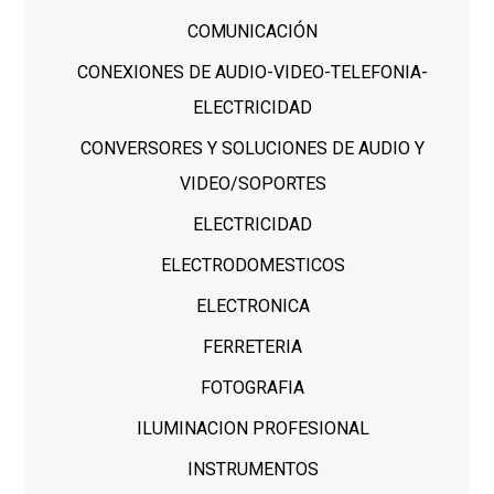
COMUNICACIÓN
CONEXIONES DE AUDIO-VIDEO-TELEFONIA-
ELECTRICIDAD
CONVERSORES Y SOLUCIONES DE AUDIO Y
VIDEO/SOPORTES
ELECTRICIDAD
ELECTRODOMESTICOS
ELECTRONICA
FERRETERIA
FOTOGRAFIA
ILUMINACION PROFESIONAL
INSTRUMENTOS