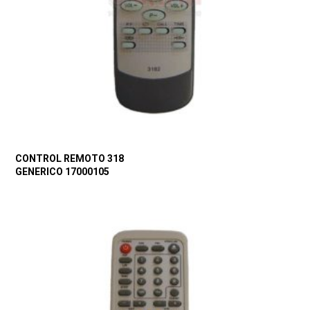
CONTROL REMOTO 318
GENERICO 17000105