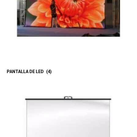
PANTALLA DE LED
(4)