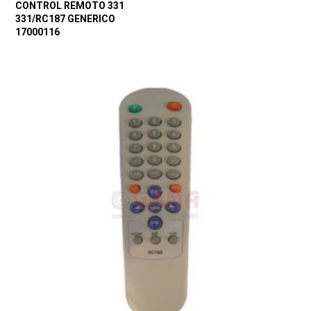
CONTROL REMOTO 331
331/RC187 GENERICO
17000116