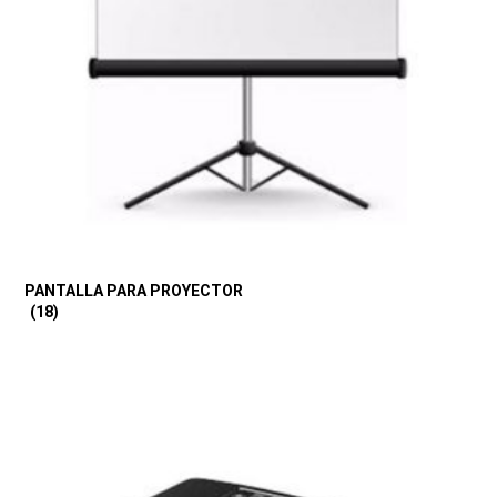
PANTALLA PARA PROYECTOR
(18)