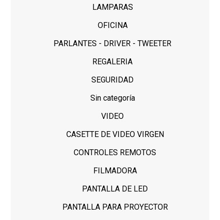
LAMPARAS
OFICINA
PARLANTES - DRIVER - TWEETER
REGALERIA
SEGURIDAD
Sin categoría
VIDEO
CASETTE DE VIDEO VIRGEN
CONTROLES REMOTOS
FILMADORA
PANTALLA DE LED
PANTALLA PARA PROYECTOR