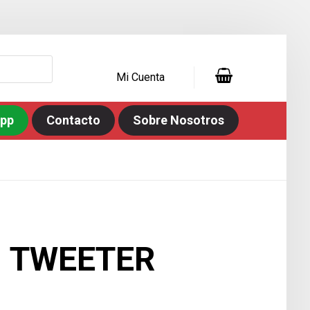
Mi Cuenta
app
Contacto
Sobre Nosotros
- TWEETER