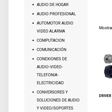
0
AUDIO DE HOGAR
0
AUDIO PROFESIONAL
AUTOMOTOR AUDIO
Mostra
VIDEO ALARMA
COMPUTACION
COMUNICACIÓN
CONEXIONES DE
AUDIO-VIDEO-
TELEFONIA-
ELECTRICIDAD
CONVERSORES Y
DRIVE
SOLUCIONES DE AUDIO
Y VIDEO/SOPORTES