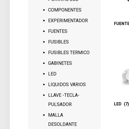
COMPONENTES
EXPERIMENTADOR
FUENT
FUENTES
FUSIBLES
FUSIBLES TERMICO
GABINETES
LED
LIQUIDOS VARIOS
LLAVE -TECLA-
LED
(7
PULSADOR
MALLA
DESOLDANTE