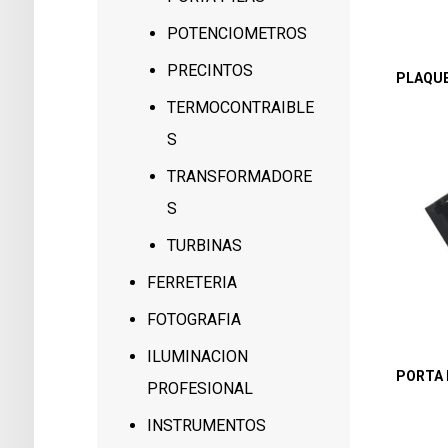
POTENCIOMETROS
PRECINTOS
PLAQU
TERMOCONTRAIBLE
S
TRANSFORMADORE
S
TURBINAS
FERRETERIA
FOTOGRAFIA
ILUMINACION
PORTA 
PROFESIONAL
INSTRUMENTOS