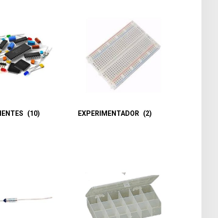
NENTES
(10)
EXPERIMENTADOR
(2)