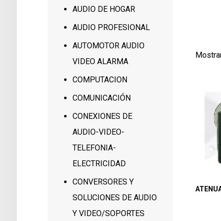
0
AUDIO DE HOGAR
0
AUDIO PROFESIONAL
AUTOMOTOR AUDIO
Mostra
VIDEO ALARMA
COMPUTACION
COMUNICACIÓN
CONEXIONES DE
AUDIO-VIDEO-
TELEFONIA-
ELECTRICIDAD
CONVERSORES Y
ATENU
SOLUCIONES DE AUDIO
Y VIDEO/SOPORTES