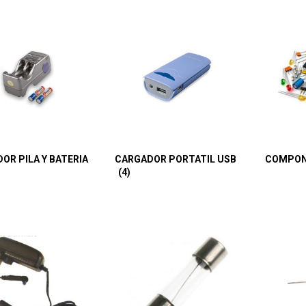
OR PILA Y BATERIA
CARGADOR PORTATIL USB
COMPO
(4)