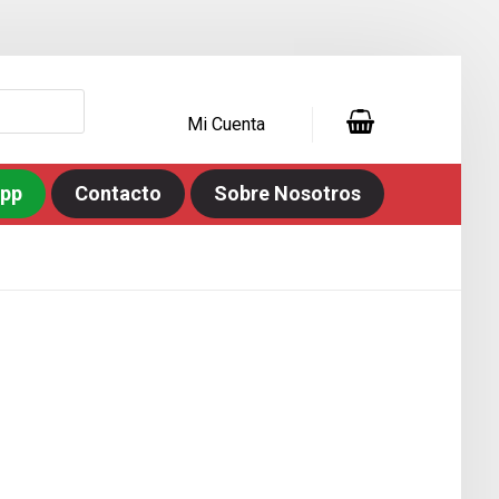
Mi Cuenta
app
Contacto
Sobre Nosotros