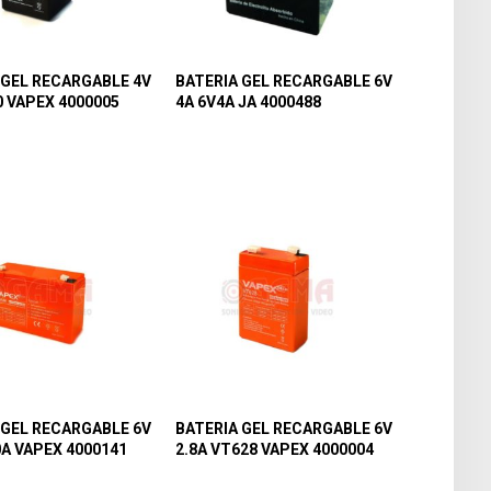
 GEL RECARGABLE 4V
BATERIA GEL RECARGABLE 6V
0 VAPEX 4000005
4A 6V4A JA 4000488
 GEL RECARGABLE 6V
BATERIA GEL RECARGABLE 6V
0A VAPEX 4000141
2.8A VT628 VAPEX 4000004