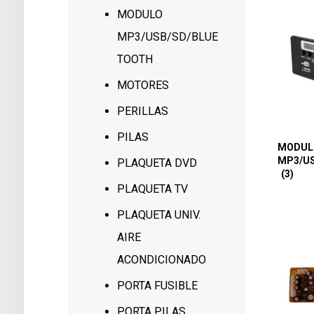
MODULO
MP3/USB/SD/BLUE
TOOTH
MOTORES
PERILLAS
PILAS
MODUL
MP3/U
PLAQUETA DVD
(3)
PLAQUETA TV
PLAQUETA UNIV.
AIRE
ACONDICIONADO
PORTA FUSIBLE
PORTA PILAS