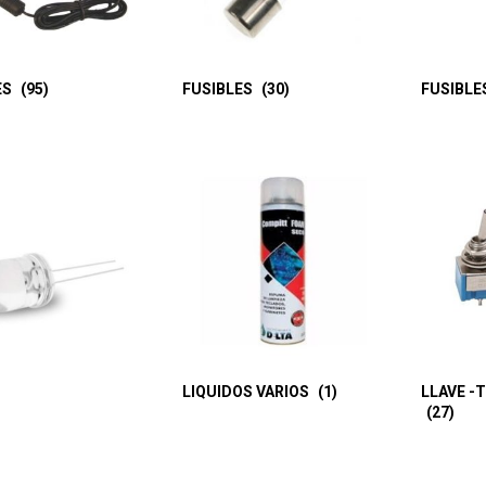
ES
(95)
FUSIBLES
(30)
FUSIBLE
)
LIQUIDOS VARIOS
(1)
LLAVE -
(27)