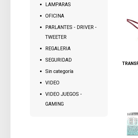
LAMPARAS
OFICINA
PARLANTES - DRIVER -
TWEETER
REGALERIA
SEGURIDAD
TRANS
Sin categoría
VIDEO
VIDEO JUEGOS -
GAMING