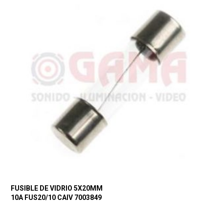
FUSIBLE DE VIDRIO 5X20MM
10A FUS20/10 CAIV 7003849