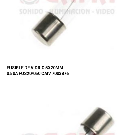
FUSIBLE DE VIDRIO 5X20MM
0.50A FUS20/050 CAIV 7003876