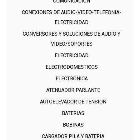
COMUNICACIÓN
CONEXIONES DE AUDIO-VIDEO-TELEFONIA-
ELECTRICIDAD
CONVERSORES Y SOLUCIONES DE AUDIO Y
VIDEO/SOPORTES
ELECTRICIDAD
ELECTRODOMESTICOS
ELECTRONICA
ATENUADOR PARLANTE
AUTOELEVADOR DE TENSION
BATERIAS
BOBINAS
CARGADOR PILA Y BATERIA