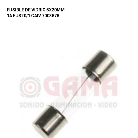
FUSIBLE DE VIDRIO 5X20MM
1A FUS20/1 CAIV 7003878