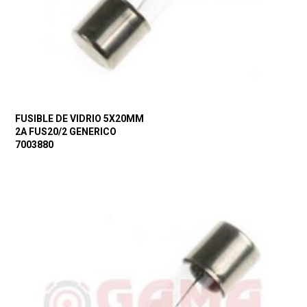
FUSIBLE DE VIDRIO 5X20MM
2A FUS20/2 GENERICO
7003880