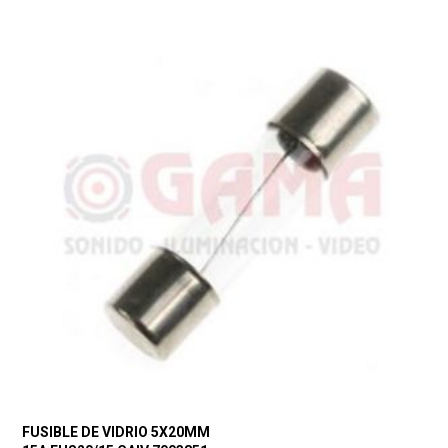
FUSIBLE DE VIDRIO 5X20MM