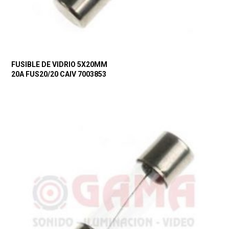
FUSIBLE DE VIDRIO 5X20MM
20A FUS20/20 CAIV 7003853