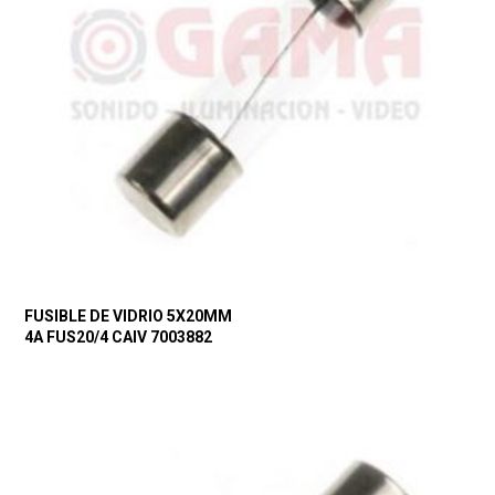
FUSIBLE DE VIDRIO 5X20MM
4A FUS20/4 CAIV 7003882