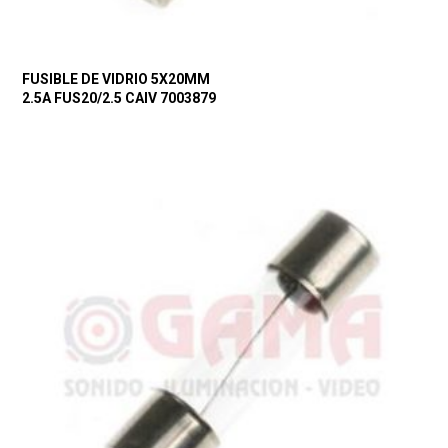
FUSIBLE DE VIDRIO 5X20MM
2.5A FUS20/2.5 CAIV 7003879