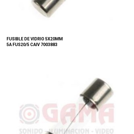
FUSIBLE DE VIDRIO 5X20MM
5A FUS20/5 CAIV 7003883