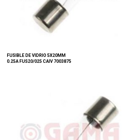
FUSIBLE DE VIDRIO 5X20MM
0.25A FUS20/025 CAIV 7003875