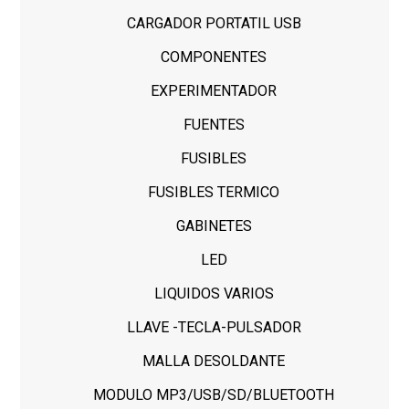
CARGADOR PORTATIL USB
COMPONENTES
EXPERIMENTADOR
FUENTES
FUSIBLES
FUSIBLES TERMICO
GABINETES
LED
LIQUIDOS VARIOS
LLAVE -TECLA-PULSADOR
MALLA DESOLDANTE
MODULO MP3/USB/SD/BLUETOOTH