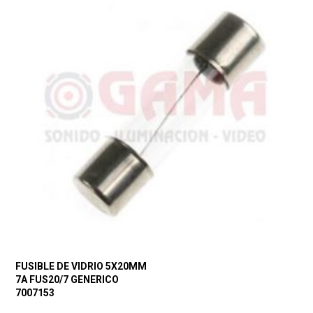
FUSIBLE DE VIDRIO 5X20MM
7A FUS20/7 GENERICO
7007153