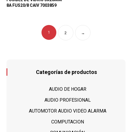
8A FUS20/8 CAIV 7003859
1
2
→
Categorías de productos
AUDIO DE HOGAR
AUDIO PROFESIONAL
AUTOMOTOR AUDIO VIDEO ALARMA
COMPUTACION