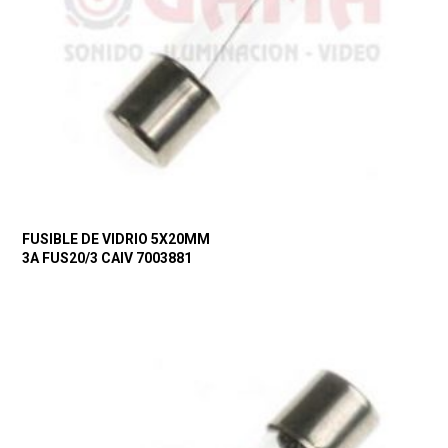
FUSIBLE DE VIDRIO 5X20MM
3A FUS20/3 CAIV 7003881