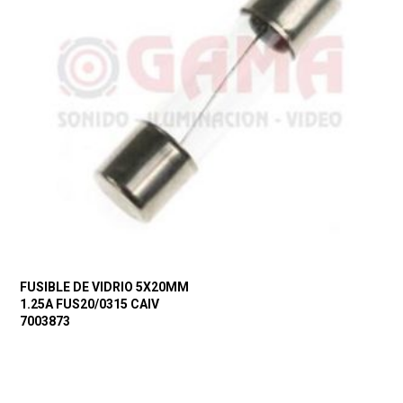
FUSIBLE DE VIDRIO 5X20MM
1.25A FUS20/0315 CAIV
7003873