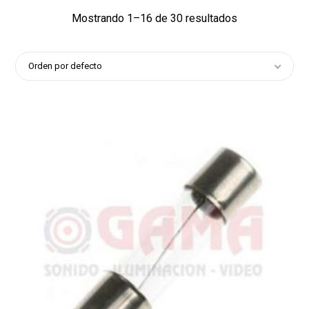
Mostrando 1–16 de 30 resultados
Orden por defecto