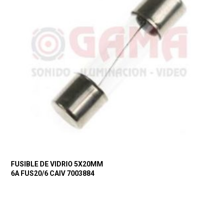
FUSIBLE DE VIDRIO 5X20MM
6A FUS20/6 CAIV 7003884