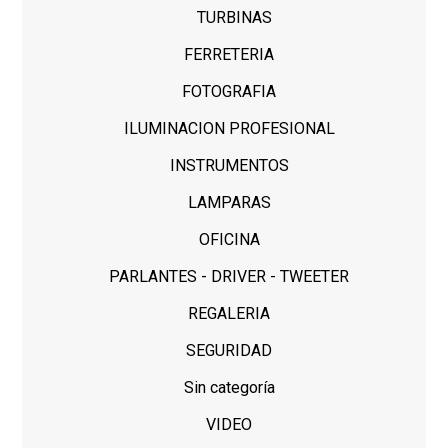
TURBINAS
FERRETERIA
FOTOGRAFIA
ILUMINACION PROFESIONAL
INSTRUMENTOS
LAMPARAS
OFICINA
PARLANTES - DRIVER - TWEETER
REGALERIA
SEGURIDAD
Sin categoría
VIDEO