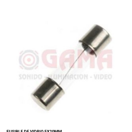
FUSIBLE DE VIDRIO 5X20MM