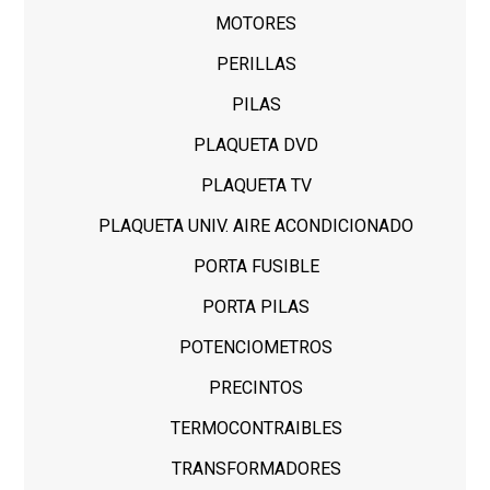
MOTORES
PERILLAS
PILAS
PLAQUETA DVD
PLAQUETA TV
PLAQUETA UNIV. AIRE ACONDICIONADO
PORTA FUSIBLE
PORTA PILAS
POTENCIOMETROS
PRECINTOS
TERMOCONTRAIBLES
TRANSFORMADORES