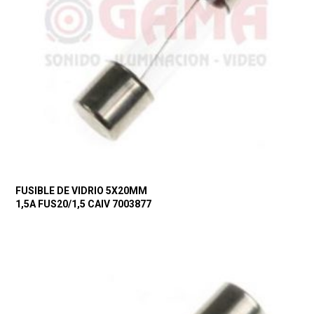
FUSIBLE DE VIDRIO 5X20MM
1,5A FUS20/1,5 CAIV 7003877