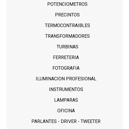
POTENCIOMETROS
PRECINTOS
TERMOCONTRAIBLES
TRANSFORMADORES
TURBINAS
FERRETERIA
FOTOGRAFIA
ILUMINACION PROFESIONAL
INSTRUMENTOS
LAMPARAS
OFICINA
PARLANTES - DRIVER - TWEETER