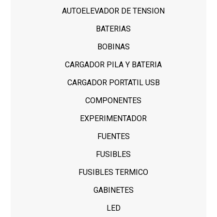
AUTOELEVADOR DE TENSION
BATERIAS
BOBINAS
CARGADOR PILA Y BATERIA
CARGADOR PORTATIL USB
COMPONENTES
EXPERIMENTADOR
FUENTES
FUSIBLES
FUSIBLES TERMICO
GABINETES
LED