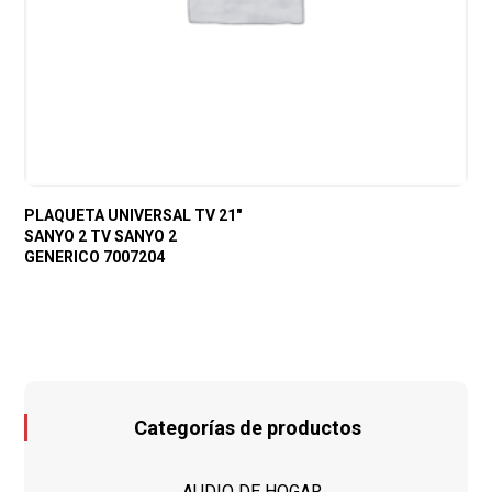
PLAQUETA UNIVERSAL TV 21″
SANYO 2 TV SANYO 2
GENERICO 7007204
Categorías de productos
AUDIO DE HOGAR