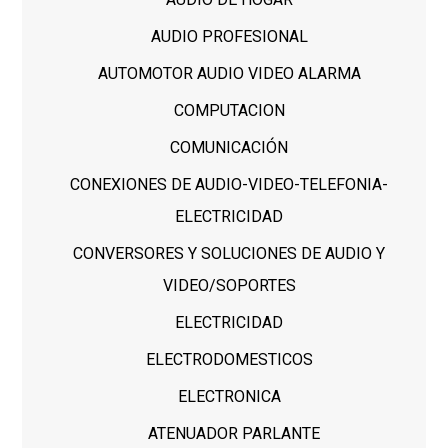
AUDIO PROFESIONAL
AUTOMOTOR AUDIO VIDEO ALARMA
COMPUTACION
COMUNICACIÓN
CONEXIONES DE AUDIO-VIDEO-TELEFONIA-
ELECTRICIDAD
CONVERSORES Y SOLUCIONES DE AUDIO Y
VIDEO/SOPORTES
ELECTRICIDAD
ELECTRODOMESTICOS
ELECTRONICA
ATENUADOR PARLANTE