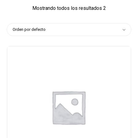
Mostrando todos los resultados 2
Orden por defecto