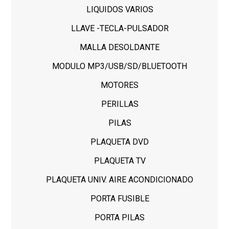
LIQUIDOS VARIOS
LLAVE -TECLA-PULSADOR
MALLA DESOLDANTE
MODULO MP3/USB/SD/BLUETOOTH
MOTORES
PERILLAS
PILAS
PLAQUETA DVD
PLAQUETA TV
PLAQUETA UNIV. AIRE ACONDICIONADO
PORTA FUSIBLE
PORTA PILAS