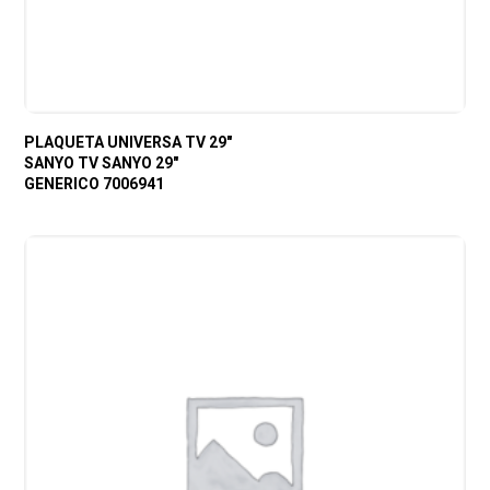
PLAQUETA UNIVERSA TV 29″
SANYO TV SANYO 29″
GENERICO 7006941