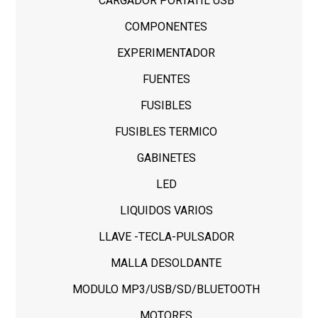
CARGADOR PORTATIL USB
COMPONENTES
EXPERIMENTADOR
FUENTES
FUSIBLES
FUSIBLES TERMICO
GABINETES
LED
LIQUIDOS VARIOS
LLAVE -TECLA-PULSADOR
MALLA DESOLDANTE
MODULO MP3/USB/SD/BLUETOOTH
MOTORES