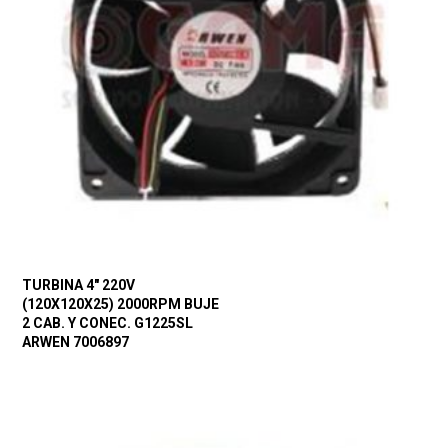
TURBINA 4″ 220V
(120X120X25) 2000RPM BUJE
2 CAB. Y CONEC. G1225SL
ARWEN 7006897