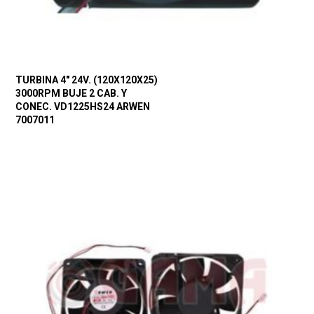
TURBINA 4″ 24V. (120X120X25)
3000RPM BUJE 2 CAB. Y
CONEC. VD1225HS24 ARWEN
7007011