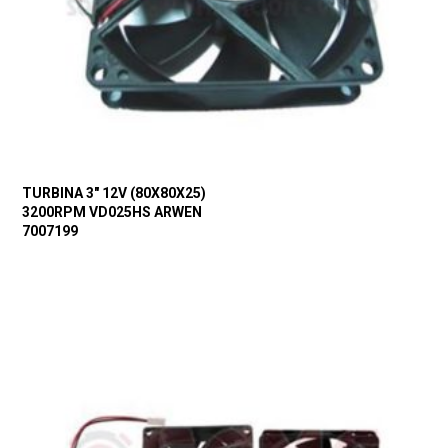
TURBINA 3″ 12V (80X80X25)
3200RPM VD025HS ARWEN
7007199