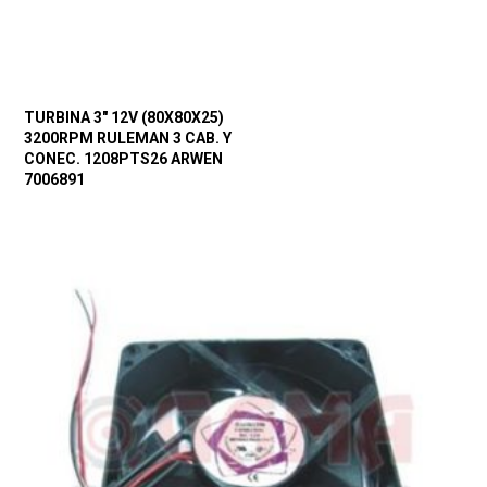
TURBINA 3″ 12V (80X80X25)
3200RPM RULEMAN 3 CAB. Y
CONEC. 1208PTS26 ARWEN
7006891