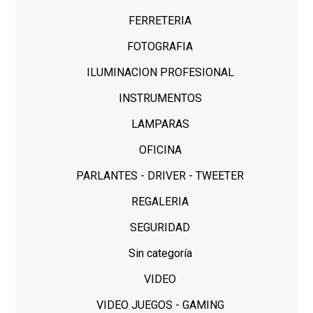
FERRETERIA
FOTOGRAFIA
ILUMINACION PROFESIONAL
INSTRUMENTOS
LAMPARAS
OFICINA
PARLANTES - DRIVER - TWEETER
REGALERIA
SEGURIDAD
Sin categoría
VIDEO
VIDEO JUEGOS - GAMING