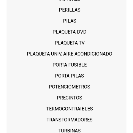
PERILLAS
PILAS
PLAQUETA DVD
PLAQUETA TV
PLAQUETA UNIV. AIRE ACONDICIONADO
PORTA FUSIBLE
PORTA PILAS
POTENCIOMETROS
PRECINTOS
TERMOCONTRAIBLES
TRANSFORMADORES
TURBINAS