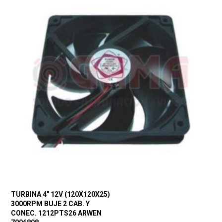
TURBINA 4″ 12V (120X120X25)
3000RPM BUJE 2 CAB. Y
CONEC. 1212PTS26 ARWEN