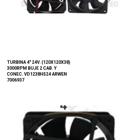
TURBINA 4″ 24V. (120X120X38)
3000RPM BUJE 2 CAB. Y
CONEC. VD1238HS24 ARWEN
7006937