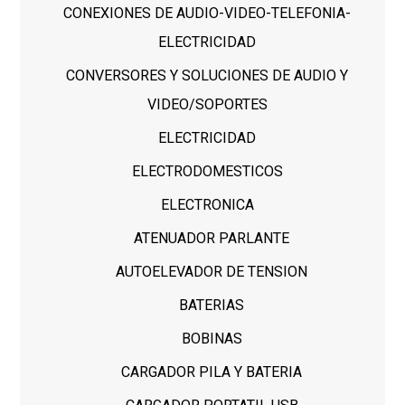
CONEXIONES DE AUDIO-VIDEO-TELEFONIA-
ELECTRICIDAD
CONVERSORES Y SOLUCIONES DE AUDIO Y
VIDEO/SOPORTES
ELECTRICIDAD
ELECTRODOMESTICOS
ELECTRONICA
ATENUADOR PARLANTE
AUTOELEVADOR DE TENSION
BATERIAS
BOBINAS
CARGADOR PILA Y BATERIA