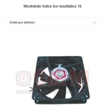
Mostrando todos los resultados 16
Orden por defecto