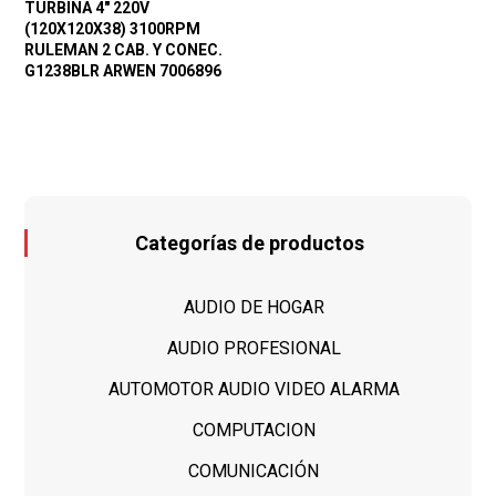
TURBINA 4″ 220V
(120X120X38) 3100RPM
RULEMAN 2 CAB. Y CONEC.
G1238BLR ARWEN 7006896
Categorías de productos
AUDIO DE HOGAR
AUDIO PROFESIONAL
AUTOMOTOR AUDIO VIDEO ALARMA
COMPUTACION
COMUNICACIÓN