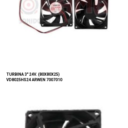
TURBINA 3″ 24V. (80X80X25)
VD8025HS24 ARWEN 7007010