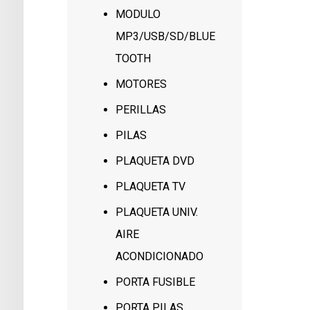
MODULO
MP3/USB/SD/BLUE
TOOTH
MOTORES
PERILLAS
PILAS
PLAQUETA DVD
PLAQUETA TV
PLAQUETA UNIV.
AIRE
ACONDICIONADO
PORTA FUSIBLE
PORTA PILAS