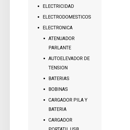
ELECTRICIDAD
ELECTRODOMESTICOS
ELECTRONICA
ATENUADOR
PARLANTE
AUTOELEVADOR DE
TENSION
BATERIAS
BOBINAS
CARGADOR PILA Y
BATERIA
CARGADOR
PORTATIL USB