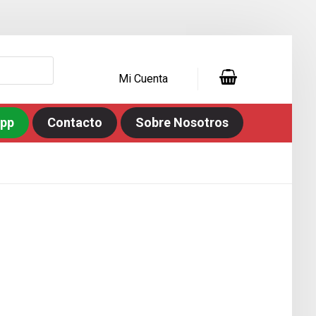
Mi Cuenta
app
Contacto
Sobre Nosotros