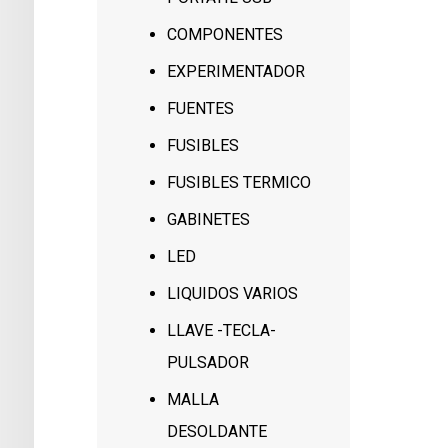
COMPONENTES
EXPERIMENTADOR
FUENTES
FUSIBLES
FUSIBLES TERMICO
GABINETES
LED
LIQUIDOS VARIOS
LLAVE -TECLA-
PULSADOR
MALLA
DESOLDANTE