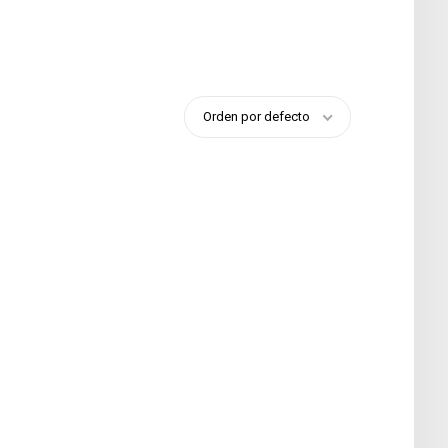
Orden por defecto