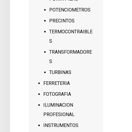
POTENCIOMETROS
PRECINTOS
TERMOCONTRAIBLE
S
TRANSFORMADORE
S
TURBINAS
FERRETERIA
FOTOGRAFIA
ILUMINACION
PROFESIONAL
INSTRUMENTOS