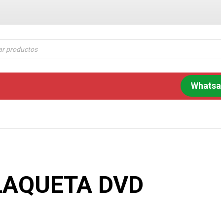
Whats
LAQUETA DVD