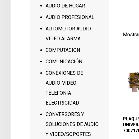
188
AUDIO DE HOGAR
1
AUDIO PROFESIONAL
AUTOMOTOR AUDIO
Mostra
VIDEO ALARMA
COMPUTACION
COMUNICACIÓN
CONEXIONES DE
AUDIO-VIDEO-
TELEFONIA-
ELECTRICIDAD
CONVERSORES Y
PLAQUE
SOLUCIONES DE AUDIO
UNIVER
700717
Y VIDEO/SOPORTES