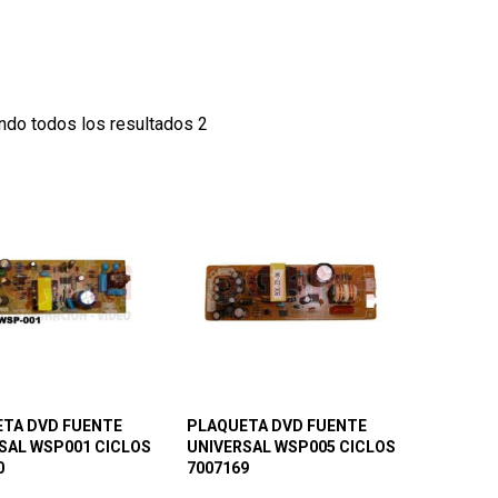
ndo todos los resultados 2
TA DVD FUENTE
PLAQUETA DVD FUENTE
SAL WSP001 CICLOS
UNIVERSAL WSP005 CICLOS
0
7007169