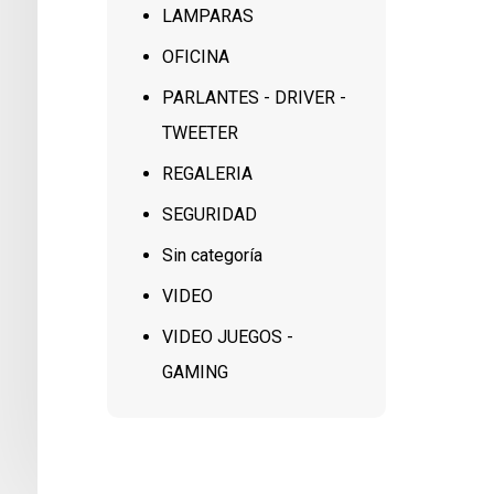
LAMPARAS
OFICINA
PARLANTES - DRIVER -
TWEETER
REGALERIA
SEGURIDAD
Sin categoría
VIDEO
VIDEO JUEGOS -
GAMING