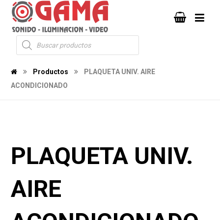
Productos
PLAQUETA UNIV. AIRE
ACONDICIONADO
PLAQUETA UNIV.
AIRE