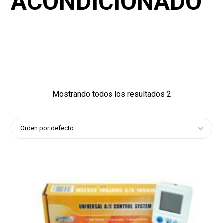
ACONDICIONADO
455
188
1
Mostrando todos los resultados 2
Orden por defecto