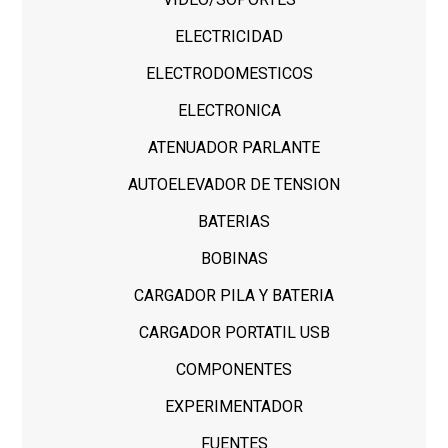
ELECTRICIDAD
ELECTRODOMESTICOS
ELECTRONICA
ATENUADOR PARLANTE
AUTOELEVADOR DE TENSION
BATERIAS
BOBINAS
CARGADOR PILA Y BATERIA
CARGADOR PORTATIL USB
COMPONENTES
EXPERIMENTADOR
FUENTES