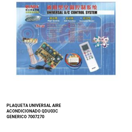
PLAQUETA UNIVERSAL AIRE
ACONDICIONADO QDU03C
GENERICO 7007270