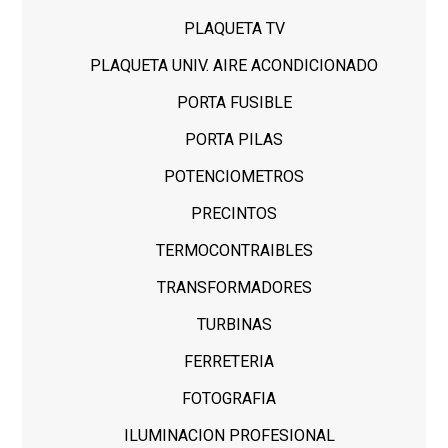
PLAQUETA TV
PLAQUETA UNIV. AIRE ACONDICIONADO
PORTA FUSIBLE
PORTA PILAS
POTENCIOMETROS
PRECINTOS
TERMOCONTRAIBLES
TRANSFORMADORES
TURBINAS
FERRETERIA
FOTOGRAFIA
ILUMINACION PROFESIONAL