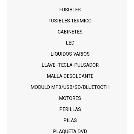
FUSIBLES
FUSIBLES TERMICO
GABINETES
LED
LIQUIDOS VARIOS
LLAVE -TECLA-PULSADOR
MALLA DESOLDANTE
MODULO MP3/USB/SD/BLUETOOTH
MOTORES
PERILLAS
PILAS
PLAQUETA DVD