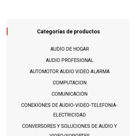
Categorías de productos
AUDIO DE HOGAR
AUDIO PROFESIONAL
AUTOMOTOR AUDIO VIDEO ALARMA
COMPUTACION
COMUNICACIÓN
CONEXIONES DE AUDIO-VIDEO-TELEFONIA-
ELECTRICIDAD
CONVERSORES Y SOLUCIONES DE AUDIO Y
VIDEO/SOPORTES