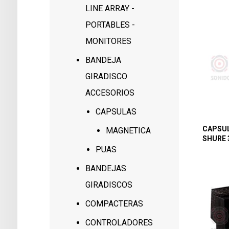
LINE ARRAY -
PORTABLES -
MONITORES
BANDEJA
GIRADISCO
ACCESORIOS
CAPSULAS
CAPSU
MAGNETICA
SHURE 
PUAS
BANDEJAS
GIRADISCOS
COMPACTERAS
CONTROLADORES