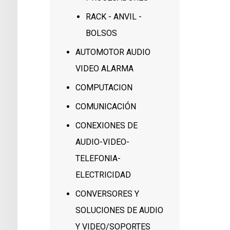
RACK - ANVIL -
BOLSOS
AUTOMOTOR AUDIO
VIDEO ALARMA
COMPUTACION
COMUNICACIÓN
CONEXIONES DE
AUDIO-VIDEO-
TELEFONIA-
ELECTRICIDAD
CONVERSORES Y
SOLUCIONES DE AUDIO
Y VIDEO/SOPORTES