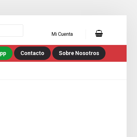
Mi Cuenta
app
Contacto
Sobre Nosotros