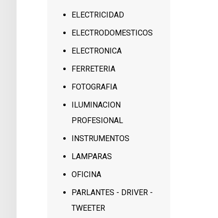
ELECTRICIDAD
ELECTRODOMESTICOS
ELECTRONICA
FERRETERIA
FOTOGRAFIA
ILUMINACION
PROFESIONAL
INSTRUMENTOS
LAMPARAS
OFICINA
PARLANTES - DRIVER -
TWEETER