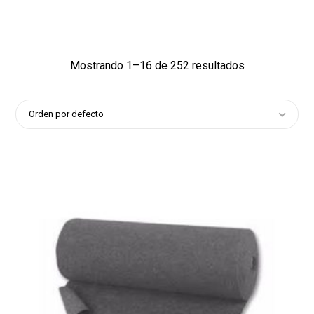
1
Mostrando 1–16 de 252 resultados
Orden por defecto