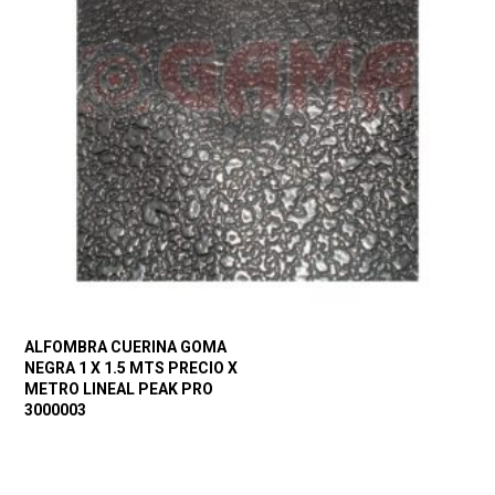
ALFOMBRA CUERINA GOMA
NEGRA 1 X 1.5 MTS PRECIO X
METRO LINEAL PEAK PRO
3000003