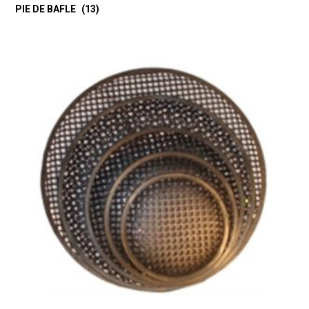
PIE DE BAFLE
(13)