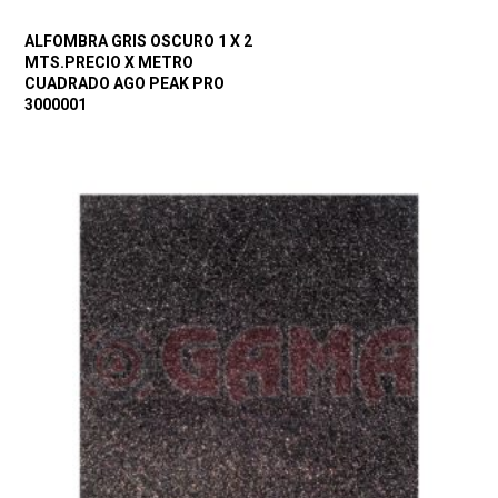
ALFOMBRA GRIS OSCURO 1 X 2
MTS.PRECIO X METRO
CUADRADO AGO PEAK PRO
3000001