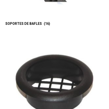
SOPORTES DE BAFLES
(16)