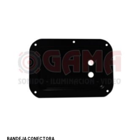
BANDEJA CONECTORA