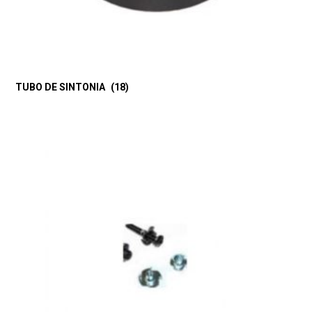
TUBO DE SINTONIA
(18)