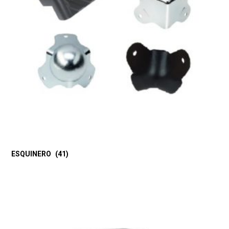
ESQUINERO
(41)