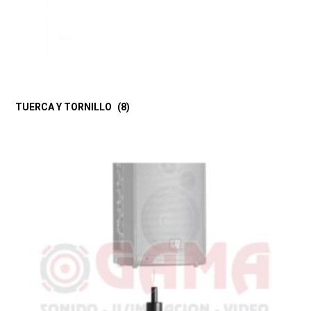
TUERCA Y TORNILLO
(8)