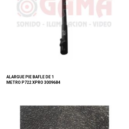
ALARGUE PIE BAFLE DE 1
METRO P722 XPRO 3009684