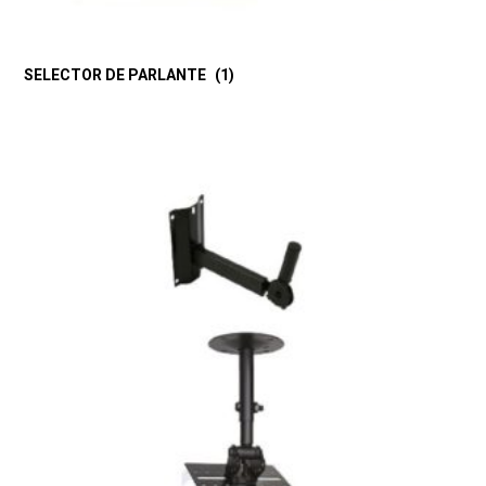
SELECTOR DE PARLANTE
(1)