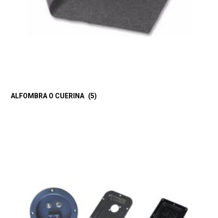
ALFOMBRA O CUERINA
(5)