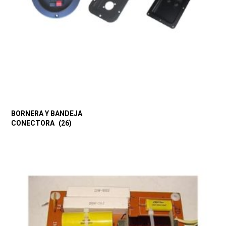
BORNERA Y BANDEJA
CONECTORA
(26)