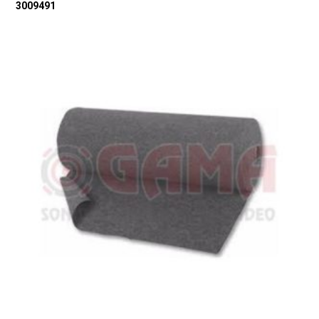
3009491