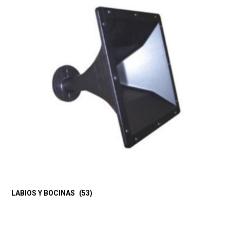
LABIOS Y BOCINAS
(53)