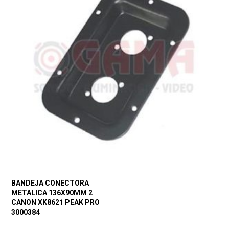
BANDEJA CONECTORA
METALICA 136X90MM 2
CANON XK8621 PEAK PRO
3000384