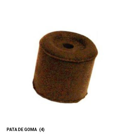
PATA DE GOMA
(4)