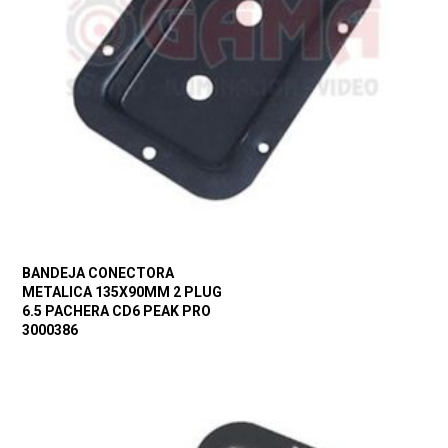
BANDEJA CONECTORA
METALICA 135X90MM 2 PLUG
6.5 PACHERA CD6 PEAK PRO
3000386