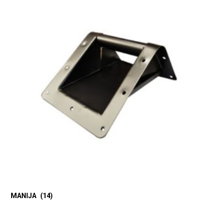
MANIJA
(14)