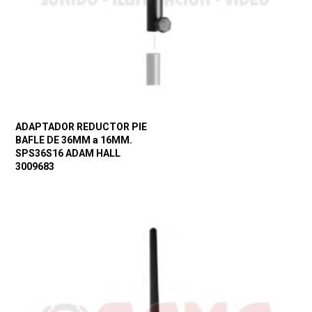
ADAPTADOR REDUCTOR PIE
BAFLE DE 36MM a 16MM.
SPS36S16 ADAM HALL
3009683