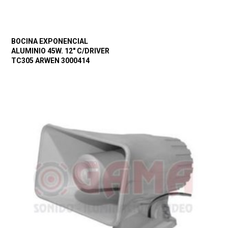
BOCINA EXPONENCIAL
ALUMINIO 45W. 12″ C/DRIVER
TC305 ARWEN 3000414