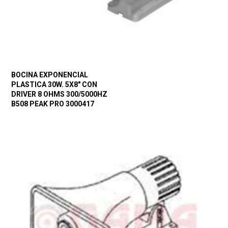
BOCINA EXPONENCIAL
PLASTICA 30W. 5X8″ CON
DRIVER 8 OHMS 300/5000HZ
B508 PEAK PRO 3000417