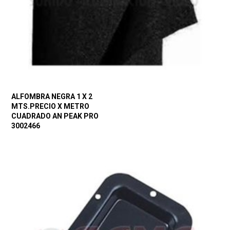
ALFOMBRA NEGRA 1 X 2
MTS.PRECIO X METRO
CUADRADO AN PEAK PRO
3002466