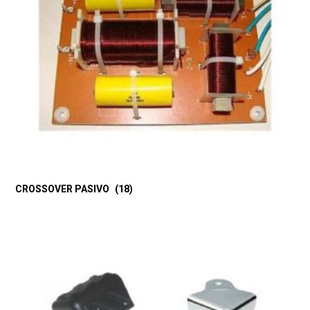
CROSSOVER PASIVO
(18)