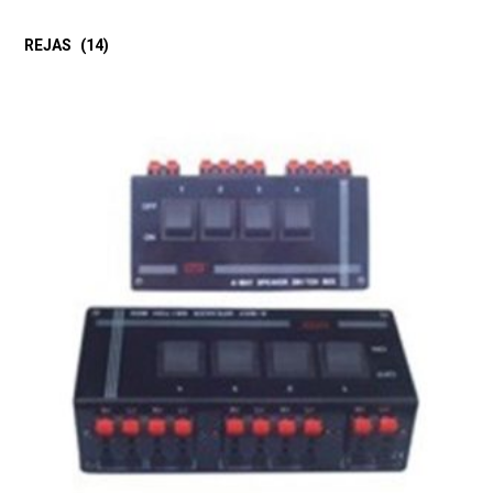
REJAS
(14)