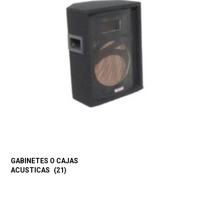
GABINETES O CAJAS
ACUSTICAS
(21)