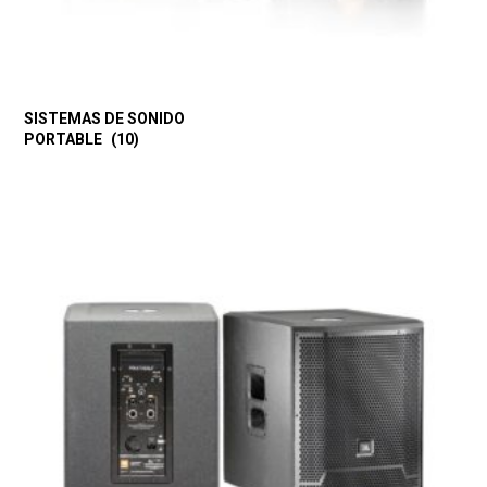
SISTEMAS DE SONIDO
PORTABLE
(10)