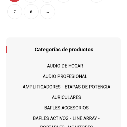
7
8
→
Categorías de productos
AUDIO DE HOGAR
AUDIO PROFESIONAL
AMPLIFICADORES - ETAPAS DE POTENCIA
AURICULARES
BAFLES ACCESORIOS
BAFLES ACTIVOS - LINE ARRAY -