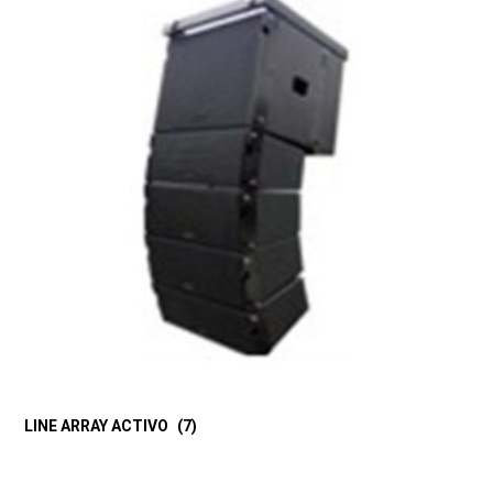
LINE ARRAY ACTIVO
(7)