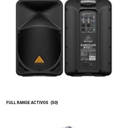
FULL RANGE ACTIVOS
(50)