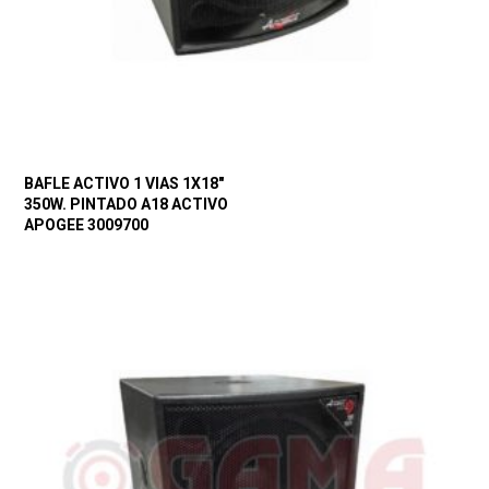
BAFLE ACTIVO 1 VIAS 1X18″
350W. PINTADO A18 ACTIVO
APOGEE 3009700