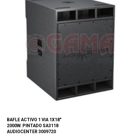
BAFLE ACTIVO 1 VIA 1X18″
2000W. PINTADO SA3118
AUDIOCENTER 3009720