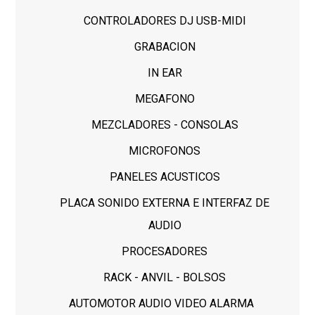
CONTROLADORES DJ USB-MIDI
GRABACION
IN EAR
MEGAFONO
MEZCLADORES - CONSOLAS
MICROFONOS
PANELES ACUSTICOS
PLACA SONIDO EXTERNA E INTERFAZ DE
AUDIO
PROCESADORES
RACK - ANVIL - BOLSOS
AUTOMOTOR AUDIO VIDEO ALARMA