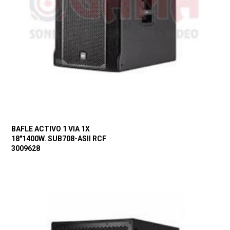
BAFLE ACTIVO 1 VIA 1X
18″1400W. SUB708-ASII RCF
3009628