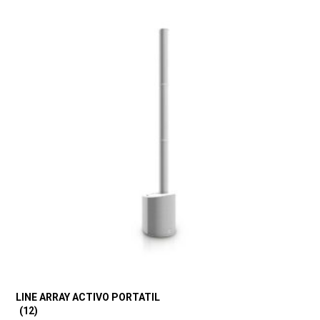
LINE ARRAY ACTIVO PORTATIL
(12)