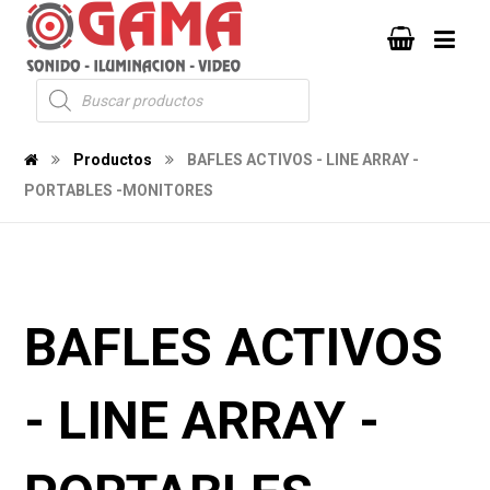
Productos
BAFLES ACTIVOS - LINE ARRAY -
PORTABLES -MONITORES
BAFLES ACTIVOS
- LINE ARRAY -