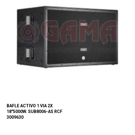
BAFLE ACTIVO 1 VIA 2X
18″5000W. SUB8006-AS RCF
3009630