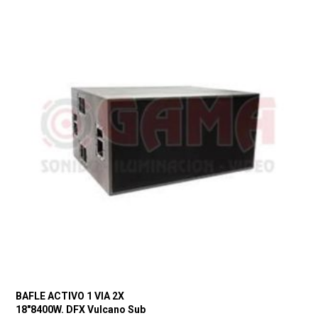
BAFLE ACTIVO 1 VIA 2X
18″8400W. DFX Vulcano Sub