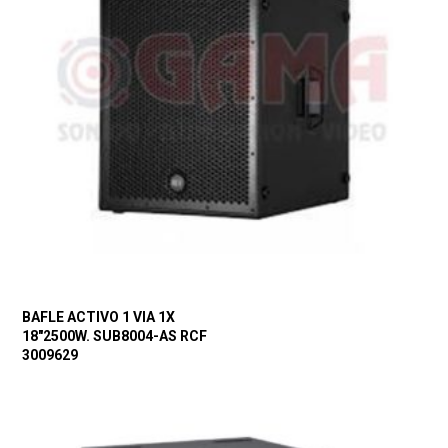
BAFLE ACTIVO 1 VIA 1X
18″2500W. SUB8004-AS RCF
3009629