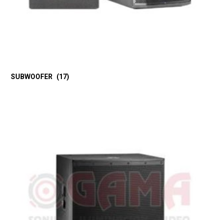
SUBWOOFER
(17)