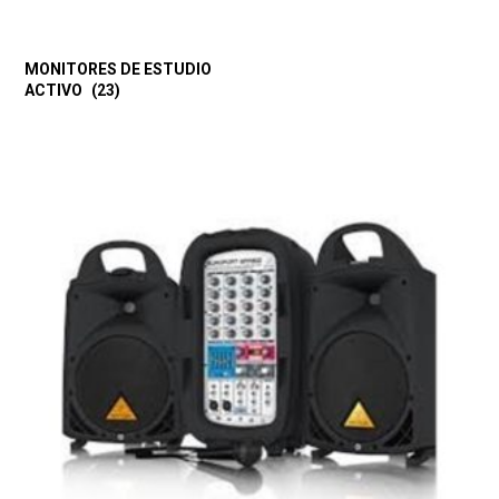
MONITORES DE ESTUDIO
ACTIVO
(23)