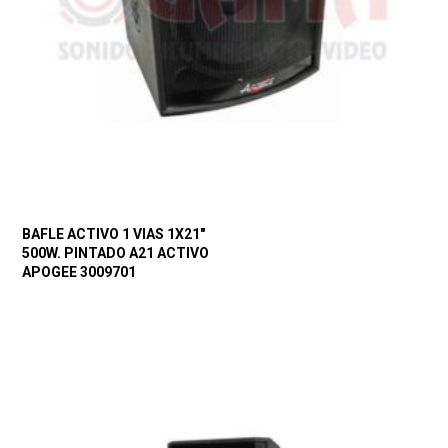
BAFLE ACTIVO 1 VIAS 1X21″
500W. PINTADO A21 ACTIVO
APOGEE 3009701