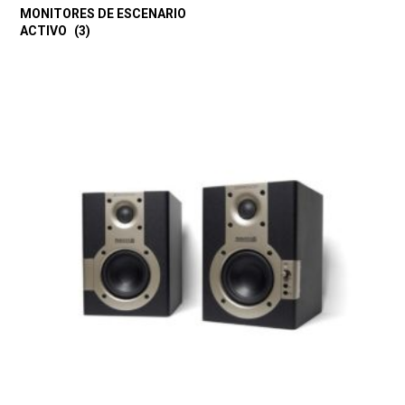
MONITORES DE ESCENARIO
ACTIVO
(3)