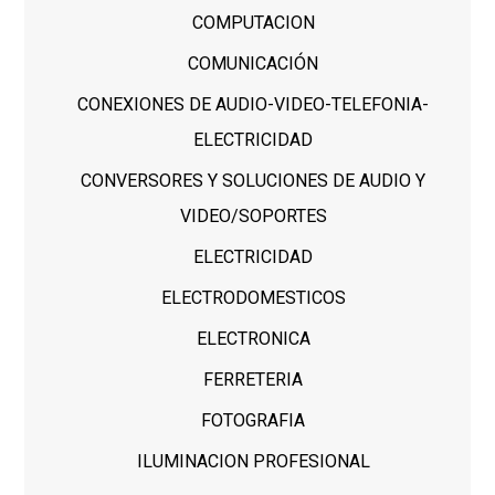
COMPUTACION
COMUNICACIÓN
CONEXIONES DE AUDIO-VIDEO-TELEFONIA-
ELECTRICIDAD
CONVERSORES Y SOLUCIONES DE AUDIO Y
VIDEO/SOPORTES
ELECTRICIDAD
ELECTRODOMESTICOS
ELECTRONICA
FERRETERIA
FOTOGRAFIA
ILUMINACION PROFESIONAL