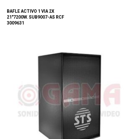
BAFLE ACTIVO 1 VIA 2X
21″7200W. SUB9007-AS RCF
3009631