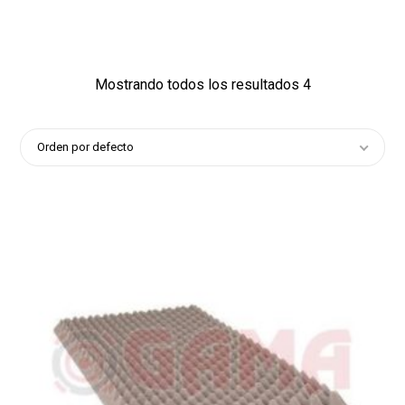
1
Mostrando todos los resultados 4
Orden por defecto