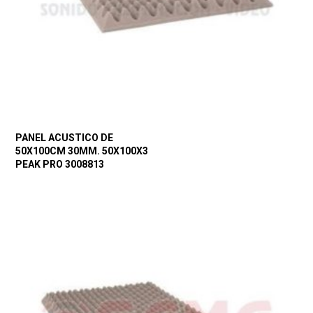
PANEL ACUSTICO DE
50X100CM 30MM. 50X100X3
PEAK PRO 3008813