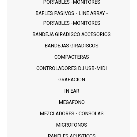
PORTABLES -MONITORES
BAFLES PASIVOS - LINE ARRAY -
PORTABLES -MONITORES
BANDEJA GIRADISCO ACCESORIOS
BANDEJAS GIRADISCOS
COMPACTERAS
CONTROLADORES DJ USB-MIDI
GRABACION
IN EAR
MEGAFONO
MEZCLADORES - CONSOLAS
MICROFONOS
PANELES ACUSTICOS