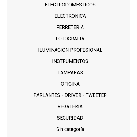
ELECTRODOMESTICOS
ELECTRONICA
FERRETERIA
FOTOGRAFIA
ILUMINACION PROFESIONAL
INSTRUMENTOS
LAMPARAS
OFICINA
PARLANTES - DRIVER - TWEETER
REGALERIA
SEGURIDAD
Sin categoría