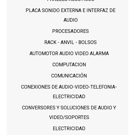
PLACA SONIDO EXTERNA E INTERFAZ DE
AUDIO
PROCESADORES
RACK - ANVIL - BOLSOS
AUTOMOTOR AUDIO VIDEO ALARMA
COMPUTACION
COMUNICACIÓN
CONEXIONES DE AUDIO-VIDEO-TELEFONIA-
ELECTRICIDAD
CONVERSORES Y SOLUCIONES DE AUDIO Y
VIDEO/SOPORTES
ELECTRICIDAD