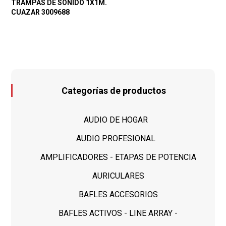
TRAMPAS DE SONIDO 1X1M.
CUAZAR 3009688
Categorías de productos
AUDIO DE HOGAR
AUDIO PROFESIONAL
AMPLIFICADORES - ETAPAS DE POTENCIA
AURICULARES
BAFLES ACCESORIOS
BAFLES ACTIVOS - LINE ARRAY -