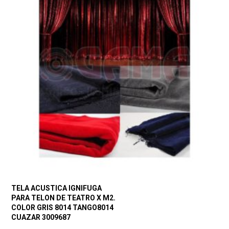
TELA ACUSTICA IGNIFUGA
PARA TELON DE TEATRO X M2.
COLOR GRIS 8014 TANGO8014
CUAZAR 3009687