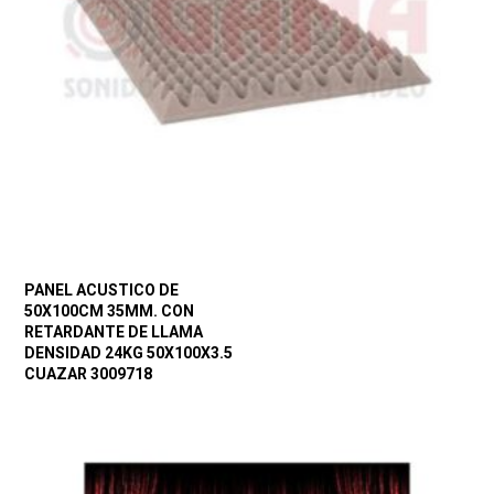
PANEL ACUSTICO DE
50X100CM 35MM. CON
RETARDANTE DE LLAMA
DENSIDAD 24KG 50X100X3.5
CUAZAR 3009718