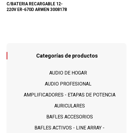
C/BATERIA RECARGABLE 12-
220V ER-670D ARWEN 3008178
Categorías de productos
AUDIO DE HOGAR
AUDIO PROFESIONAL
AMPLIFICADORES - ETAPAS DE POTENCIA
AURICULARES
BAFLES ACCESORIOS
BAFLES ACTIVOS - LINE ARRAY -