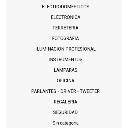
ELECTRODOMESTICOS
ELECTRONICA
FERRETERIA
FOTOGRAFIA
ILUMINACION PROFESIONAL
INSTRUMENTOS
LAMPARAS
OFICINA
PARLANTES - DRIVER - TWEETER
REGALERIA
SEGURIDAD
Sin categoría