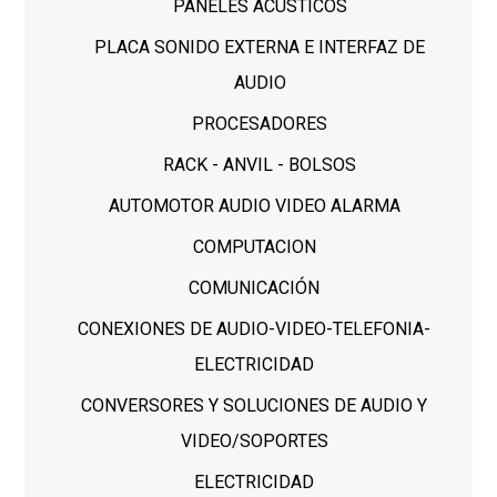
PANELES ACUSTICOS
PLACA SONIDO EXTERNA E INTERFAZ DE
AUDIO
PROCESADORES
RACK - ANVIL - BOLSOS
AUTOMOTOR AUDIO VIDEO ALARMA
COMPUTACION
COMUNICACIÓN
CONEXIONES DE AUDIO-VIDEO-TELEFONIA-
ELECTRICIDAD
CONVERSORES Y SOLUCIONES DE AUDIO Y
VIDEO/SOPORTES
ELECTRICIDAD