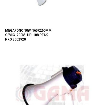
MEGAFONO 10W. 165X260MM
C/MIC. 200M. HD-108 PEAK
PRO 3002920