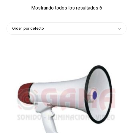
Mostrando todos los resultados 6
Orden por defecto