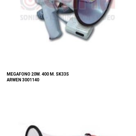
MEGAFONO 20W. 400 M. SK33S
ARWEN 3001140