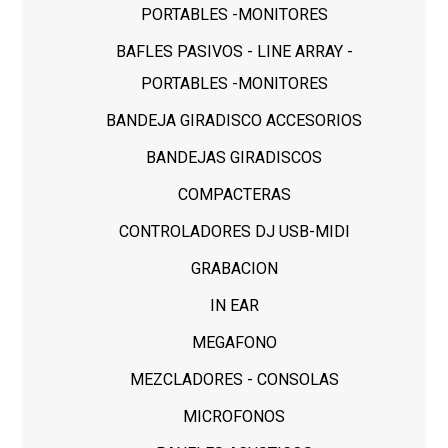
PORTABLES -MONITORES
BAFLES PASIVOS - LINE ARRAY -
PORTABLES -MONITORES
BANDEJA GIRADISCO ACCESORIOS
BANDEJAS GIRADISCOS
COMPACTERAS
CONTROLADORES DJ USB-MIDI
GRABACION
IN EAR
MEGAFONO
MEZCLADORES - CONSOLAS
MICROFONOS