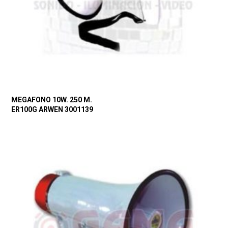
MEGAFONO 10W. 250 M.
ER100G ARWEN 3001139