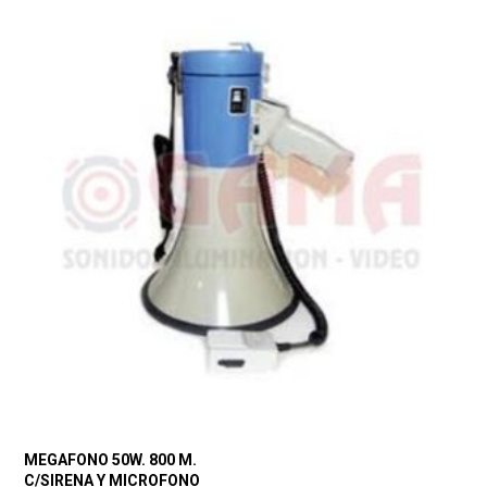
MEGAFONO 50W. 800 M.
C/SIRENA Y MICROFONO