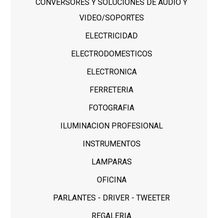
CONVERSORES Y SOLUCIONES DE AUDIO Y
VIDEO/SOPORTES
ELECTRICIDAD
ELECTRODOMESTICOS
ELECTRONICA
FERRETERIA
FOTOGRAFIA
ILUMINACION PROFESIONAL
INSTRUMENTOS
LAMPARAS
OFICINA
PARLANTES - DRIVER - TWEETER
REGALERIA