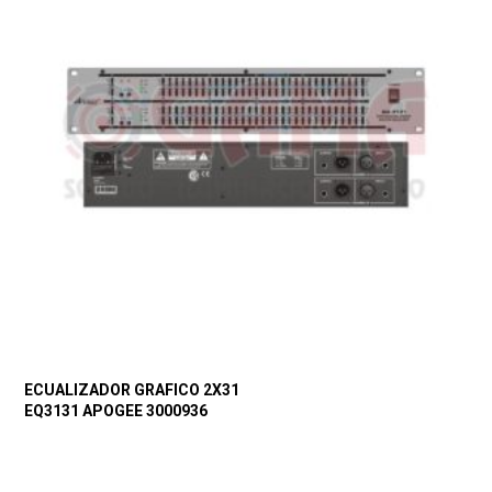
ECUALIZADOR GRAFICO 2X31
EQ3131 APOGEE 3000936