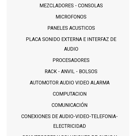
MEZCLADORES - CONSOLAS
MICROFONOS
PANELES ACUSTICOS
PLACA SONIDO EXTERNA E INTERFAZ DE
AUDIO
PROCESADORES
RACK - ANVIL - BOLSOS
AUTOMOTOR AUDIO VIDEO ALARMA
COMPUTACION
COMUNICACIÓN
CONEXIONES DE AUDIO-VIDEO-TELEFONIA-
ELECTRICIDAD