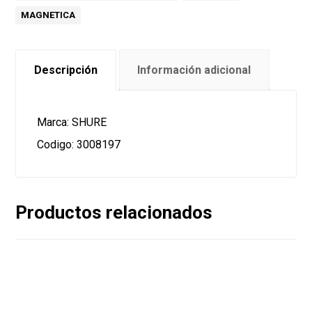
MAGNETICA
Descripción
Información adicional
Marca: SHURE
Codigo: 3008197
Productos relacionados