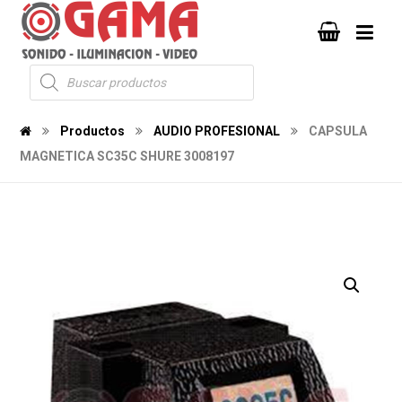
Productos
AUDIO PROFESIONAL
CAPSULA
MAGNETICA SC35C SHURE 3008197