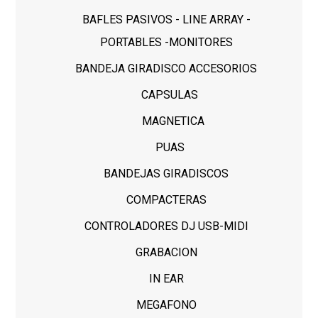
BAFLES PASIVOS - LINE ARRAY -
PORTABLES -MONITORES
BANDEJA GIRADISCO ACCESORIOS
CAPSULAS
MAGNETICA
PUAS
BANDEJAS GIRADISCOS
COMPACTERAS
CONTROLADORES DJ USB-MIDI
GRABACION
IN EAR
MEGAFONO