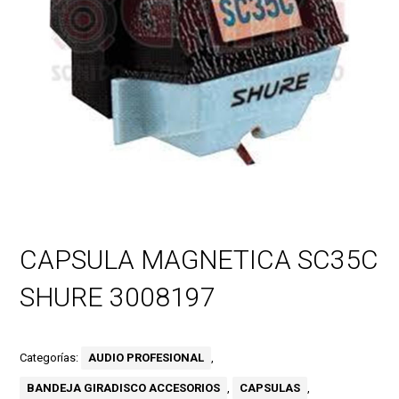
CAPSULA MAGNETICA SC35C
SHURE 3008197
Categorías:
AUDIO PROFESIONAL
,
BANDEJA GIRADISCO ACCESORIOS
,
CAPSULAS
,