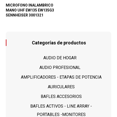
MICROFONO INALAMBRICO
MANO UHF EW135 EW135G3
SENNHEISER 3001321
Categorías de productos
AUDIO DE HOGAR
AUDIO PROFESIONAL
AMPLIFICADORES - ETAPAS DE POTENCIA
AURICULARES
BAFLES ACCESORIOS
BAFLES ACTIVOS - LINE ARRAY -
PORTABLES -MONITORES