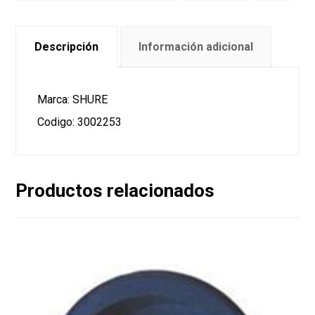
Descripción
Información adicional
Marca: SHURE
Codigo: 3002253
Productos relacionados