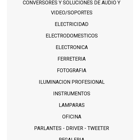
CONVERSORES Y SOLUCIONES DE AUDIO Y
VIDEO/SOPORTES
ELECTRICIDAD
ELECTRODOMESTICOS
ELECTRONICA
FERRETERIA
FOTOGRAFIA
ILUMINACION PROFESIONAL
INSTRUMENTOS
LAMPARAS
OFICINA
PARLANTES - DRIVER - TWEETER
REGALERIA