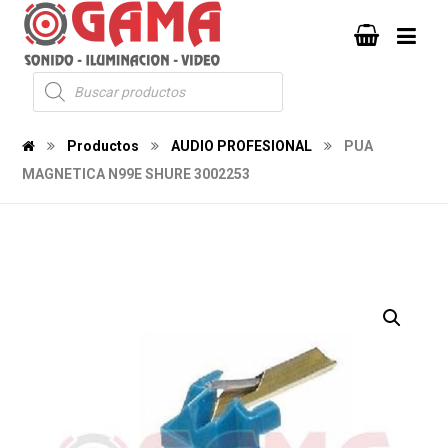
Productos
AUDIO PROFESIONAL
PUA
MAGNETICA N99E SHURE 3002253