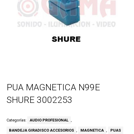
PUA MAGNETICA N99E
SHURE 3002253
Categorías:
AUDIO PROFESIONAL
,
BANDEJA GIRADISCO ACCESORIOS
,
MAGNETICA
,
PUAS