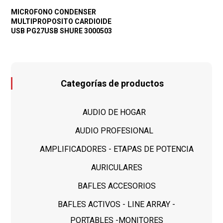
MICROFONO CONDENSER
MULTIPROPOSITO CARDIOIDE
USB PG27USB SHURE 3000503
Categorías de productos
AUDIO DE HOGAR
AUDIO PROFESIONAL
AMPLIFICADORES - ETAPAS DE POTENCIA
AURICULARES
BAFLES ACCESORIOS
BAFLES ACTIVOS - LINE ARRAY -
PORTABLES -MONITORES