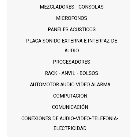
MEZCLADORES - CONSOLAS
MICROFONOS
PANELES ACUSTICOS
PLACA SONIDO EXTERNA E INTERFAZ DE
AUDIO
PROCESADORES
RACK - ANVIL - BOLSOS
AUTOMOTOR AUDIO VIDEO ALARMA
COMPUTACION
COMUNICACIÓN
CONEXIONES DE AUDIO-VIDEO-TELEFONIA-
ELECTRICIDAD