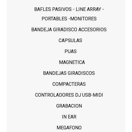
BAFLES PASIVOS - LINE ARRAY -
PORTABLES -MONITORES
BANDEJA GIRADISCO ACCESORIOS
CAPSULAS
PUAS
MAGNETICA
BANDEJAS GIRADISCOS
COMPACTERAS
CONTROLADORES DJ USB-MIDI
GRABACION
IN EAR
MEGAFONO