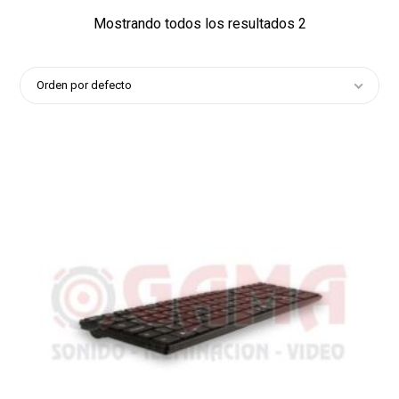
Mostrando todos los resultados 2
Orden por defecto