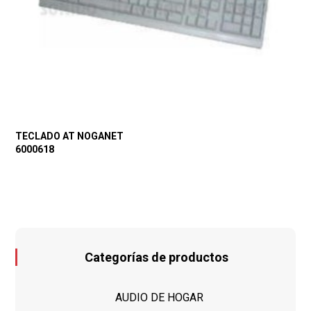
TECLADO AT NOGANET
6000618
Categorías de productos
AUDIO DE HOGAR