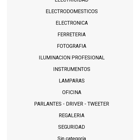
ELECTRODOMESTICOS
ELECTRONICA
FERRETERIA
FOTOGRAFIA
ILUMINACION PROFESIONAL
INSTRUMENTOS
LAMPARAS
OFICINA
PARLANTES - DRIVER - TWEETER
REGALERIA
SEGURIDAD
Sin categoría