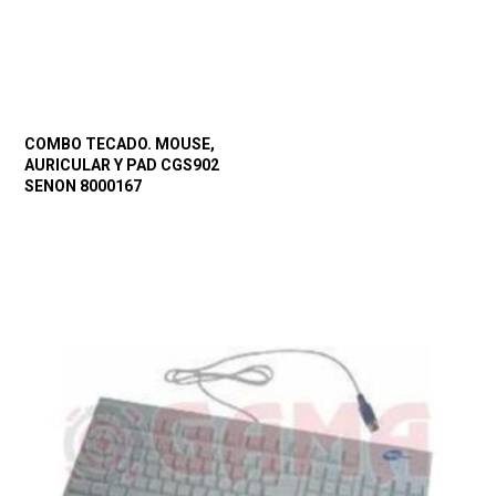
COMBO TECADO. MOUSE,
AURICULAR Y PAD CGS902
SENON 8000167