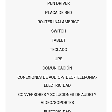
PEN DRIVER
PLACA DE RED
ROUTER INALAMBRICO
SWITCH
TABLET
TECLADO
UPS
COMUNICACIÓN
CONEXIONES DE AUDIO-VIDEO-TELEFONIA-
ELECTRICIDAD
CONVERSORES Y SOLUCIONES DE AUDIO Y
VIDEO/SOPORTES
ELECTRICIDAD