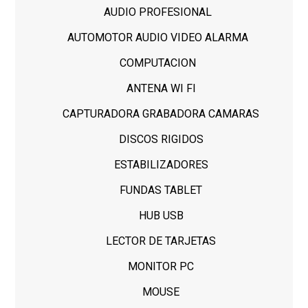
AUDIO PROFESIONAL
AUTOMOTOR AUDIO VIDEO ALARMA
COMPUTACION
ANTENA WI FI
CAPTURADORA GRABADORA CAMARAS
DISCOS RIGIDOS
ESTABILIZADORES
FUNDAS TABLET
HUB USB
LECTOR DE TARJETAS
MONITOR PC
MOUSE