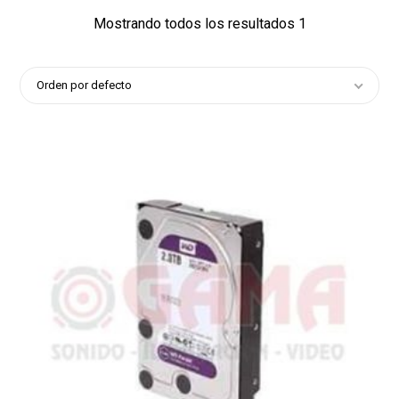
Mostrando todos los resultados 1
Orden por defecto