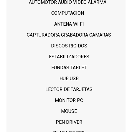
AUTOMOTOR AUDIO VIDEO ALARMA
COMPUTACION
ANTENA WI FI
CAPTURADORA GRABADORA CAMARAS
DISCOS RIGIDOS
ESTABILIZADORES
FUNDAS TABLET
HUB USB
LECTOR DE TARJETAS
MONITOR PC
MOUSE
PEN DRIVER