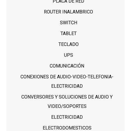
PLACA DE RED
ROUTER INALAMBRICO
SWITCH
TABLET
TECLADO
UPS
COMUNICACIÓN
CONEXIONES DE AUDIO-VIDEO-TELEFONIA-
ELECTRICIDAD
CONVERSORES Y SOLUCIONES DE AUDIO Y
VIDEO/SOPORTES
ELECTRICIDAD
ELECTRODOMESTICOS