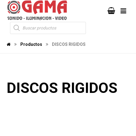
Productos
DISCOS RIGIDOS
DISCOS RIGIDOS
118
104
1