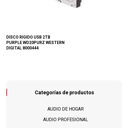
DISCO RIGIDO USB 2TB
PURPLE WD20PURZ WESTERN
DIGITAL 8000444
Categorías de productos
AUDIO DE HOGAR
AUDIO PROFESIONAL