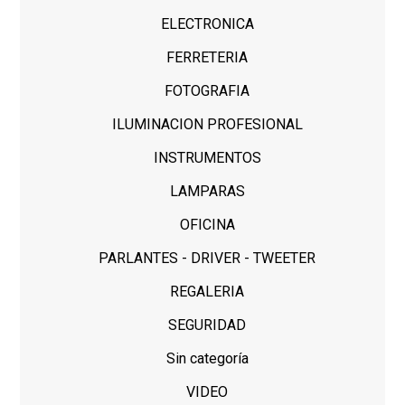
ELECTRONICA
FERRETERIA
FOTOGRAFIA
ILUMINACION PROFESIONAL
INSTRUMENTOS
LAMPARAS
OFICINA
PARLANTES - DRIVER - TWEETER
REGALERIA
SEGURIDAD
Sin categoría
VIDEO