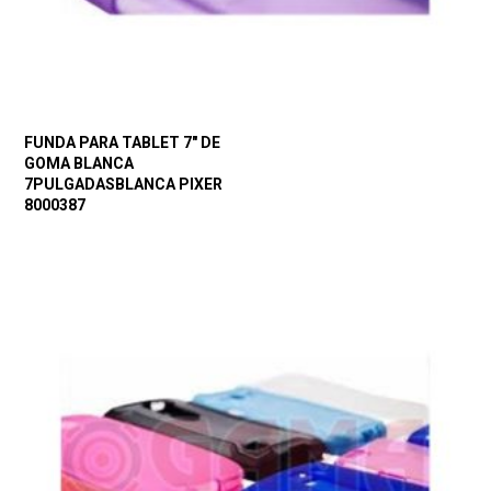
FUNDA PARA TABLET 7″ DE
GOMA BLANCA
7PULGADASBLANCA PIXER
8000387