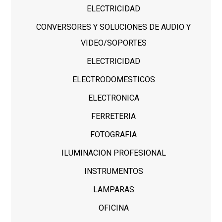
ELECTRICIDAD
CONVERSORES Y SOLUCIONES DE AUDIO Y
VIDEO/SOPORTES
ELECTRICIDAD
ELECTRODOMESTICOS
ELECTRONICA
FERRETERIA
FOTOGRAFIA
ILUMINACION PROFESIONAL
INSTRUMENTOS
LAMPARAS
OFICINA