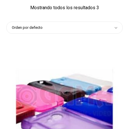
Mostrando todos los resultados 3
Orden por defecto