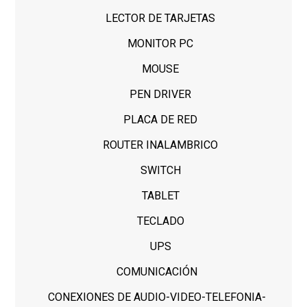
LECTOR DE TARJETAS
MONITOR PC
MOUSE
PEN DRIVER
PLACA DE RED
ROUTER INALAMBRICO
SWITCH
TABLET
TECLADO
UPS
COMUNICACIÓN
CONEXIONES DE AUDIO-VIDEO-TELEFONIA-