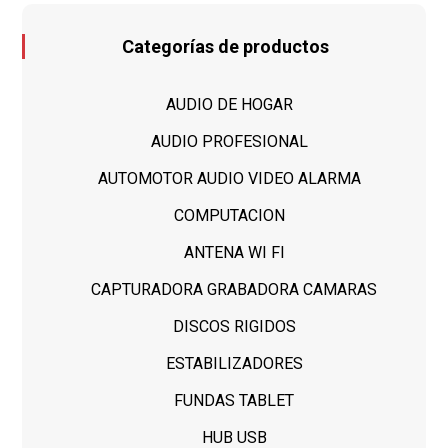
Categorías de productos
AUDIO DE HOGAR
AUDIO PROFESIONAL
AUTOMOTOR AUDIO VIDEO ALARMA
COMPUTACION
ANTENA WI FI
CAPTURADORA GRABADORA CAMARAS
DISCOS RIGIDOS
ESTABILIZADORES
FUNDAS TABLET
HUB USB