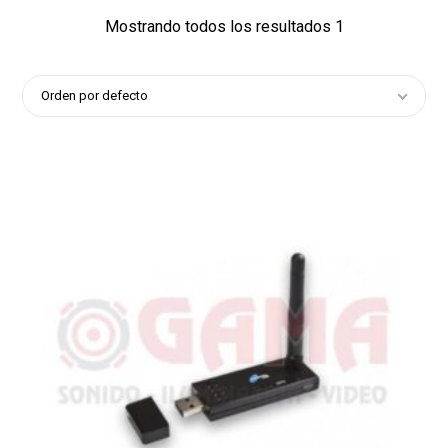
Mostrando todos los resultados 1
Orden por defecto