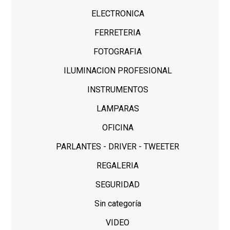
ELECTRONICA
FERRETERIA
FOTOGRAFIA
ILUMINACION PROFESIONAL
INSTRUMENTOS
LAMPARAS
OFICINA
PARLANTES - DRIVER - TWEETER
REGALERIA
SEGURIDAD
Sin categoría
VIDEO