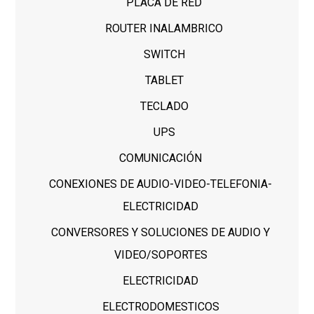
PLACA DE RED
ROUTER INALAMBRICO
SWITCH
TABLET
TECLADO
UPS
COMUNICACIÓN
CONEXIONES DE AUDIO-VIDEO-TELEFONIA-
ELECTRICIDAD
CONVERSORES Y SOLUCIONES DE AUDIO Y
VIDEO/SOPORTES
ELECTRICIDAD
ELECTRODOMESTICOS