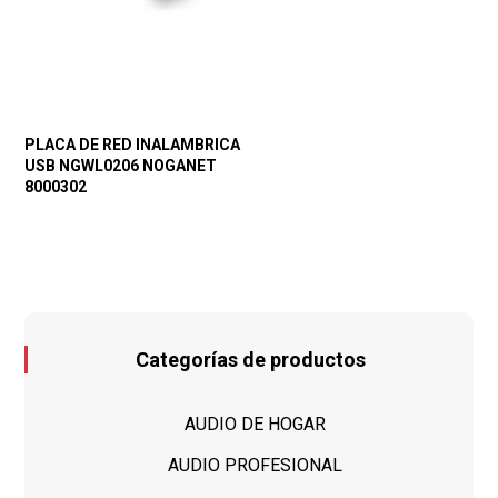
PLACA DE RED INALAMBRICA
USB NGWL0206 NOGANET
8000302
Categorías de productos
AUDIO DE HOGAR
AUDIO PROFESIONAL