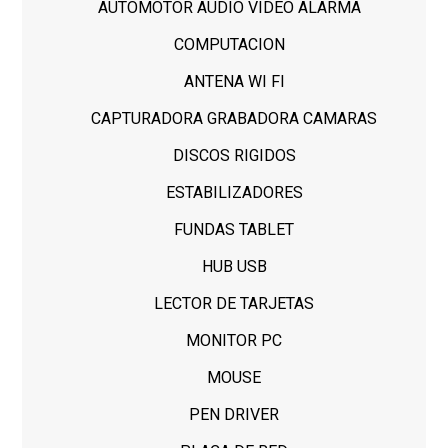
AUTOMOTOR AUDIO VIDEO ALARMA
COMPUTACION
ANTENA WI FI
CAPTURADORA GRABADORA CAMARAS
DISCOS RIGIDOS
ESTABILIZADORES
FUNDAS TABLET
HUB USB
LECTOR DE TARJETAS
MONITOR PC
MOUSE
PEN DRIVER