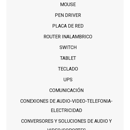
MOUSE
PEN DRIVER
PLACA DE RED
ROUTER INALAMBRICO
SWITCH
TABLET
TECLADO
UPS
COMUNICACIÓN
CONEXIONES DE AUDIO-VIDEO-TELEFONIA-
ELECTRICIDAD
CONVERSORES Y SOLUCIONES DE AUDIO Y