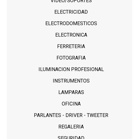
VIDEO/SOPORTES
ELECTRICIDAD
ELECTRODOMESTICOS
ELECTRONICA
FERRETERIA
FOTOGRAFIA
ILUMINACION PROFESIONAL
INSTRUMENTOS
LAMPARAS
OFICINA
PARLANTES - DRIVER - TWEETER
REGALERIA
SEGURIDAD