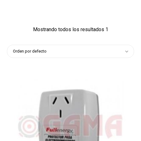
1
Mostrando todos los resultados 1
Orden por defecto