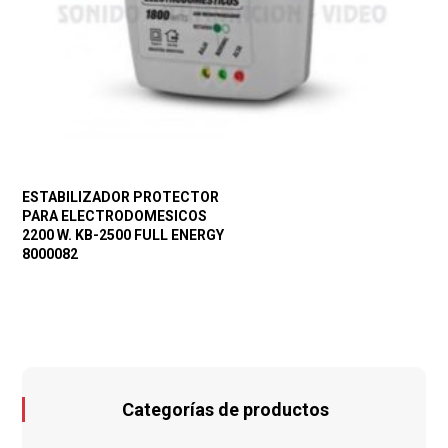
ESTABILIZADOR PROTECTOR
PARA ELECTRODOMESICOS
2200 W. KB-2500 FULL ENERGY
8000082
Categorías de productos