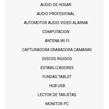
AUDIO DE HOGAR
AUDIO PROFESIONAL
AUTOMOTOR AUDIO VIDEO ALARMA
COMPUTACION
ANTENA WI FI
CAPTURADORA GRABADORA CAMARAS
DISCOS RIGIDOS
ESTABILIZADORES
FUNDAS TABLET
HUB USB
LECTOR DE TARJETAS
MONITOR PC