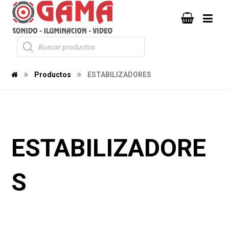
Productos
ESTABILIZADORES
ESTABILIZADORE
S
115
104