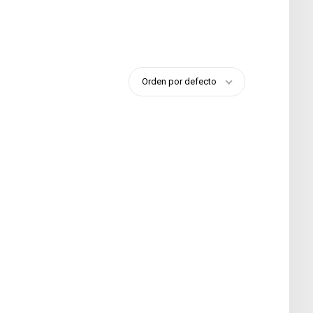
Orden por defecto