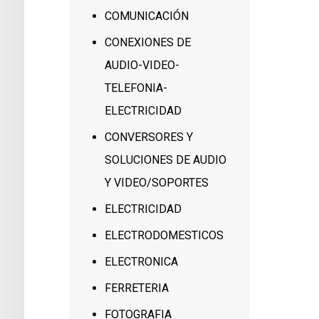
COMUNICACIÓN
CONEXIONES DE
AUDIO-VIDEO-
TELEFONIA-
ELECTRICIDAD
CONVERSORES Y
SOLUCIONES DE AUDIO
Y VIDEO/SOPORTES
ELECTRICIDAD
ELECTRODOMESTICOS
ELECTRONICA
FERRETERIA
FOTOGRAFIA