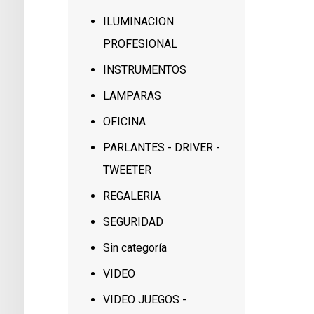
ILUMINACION
PROFESIONAL
INSTRUMENTOS
LAMPARAS
OFICINA
PARLANTES - DRIVER -
TWEETER
REGALERIA
SEGURIDAD
Sin categoría
VIDEO
VIDEO JUEGOS -