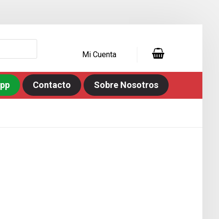
Mi Cuenta
app
Contacto
Sobre Nosotros