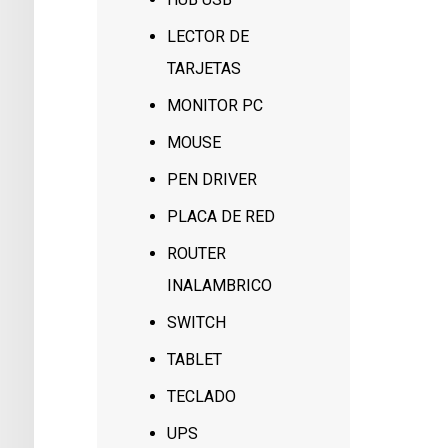
LECTOR DE
TARJETAS
MONITOR PC
MOUSE
PEN DRIVER
PLACA DE RED
ROUTER
INALAMBRICO
SWITCH
TABLET
TECLADO
UPS