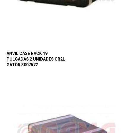
ANVIL CASE RACK 19
PULGADAS 2 UNIDADES GR2L
GATOR 3007572