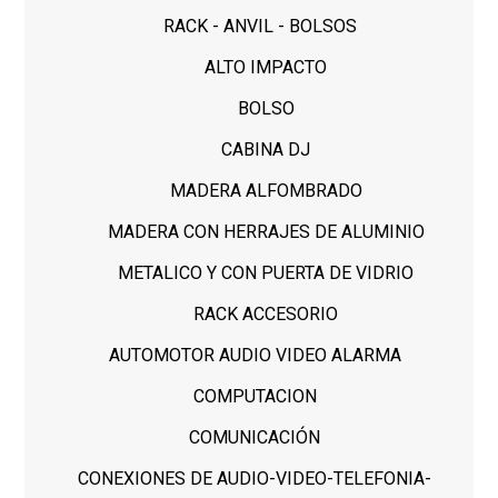
RACK - ANVIL - BOLSOS
ALTO IMPACTO
BOLSO
CABINA DJ
MADERA ALFOMBRADO
MADERA CON HERRAJES DE ALUMINIO
METALICO Y CON PUERTA DE VIDRIO
RACK ACCESORIO
AUTOMOTOR AUDIO VIDEO ALARMA
COMPUTACION
COMUNICACIÓN
CONEXIONES DE AUDIO-VIDEO-TELEFONIA-