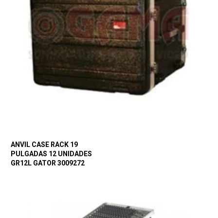
ANVIL CASE RACK 19
PULGADAS 12 UNIDADES
GR12L GATOR 3009272