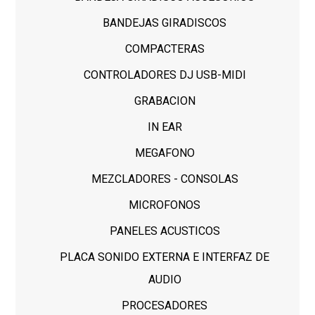
BANDEJAS GIRADISCOS
COMPACTERAS
CONTROLADORES DJ USB-MIDI
GRABACION
IN EAR
MEGAFONO
MEZCLADORES - CONSOLAS
MICROFONOS
PANELES ACUSTICOS
PLACA SONIDO EXTERNA E INTERFAZ DE
AUDIO
PROCESADORES