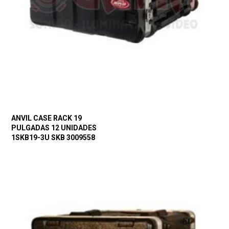
ANVIL CASE RACK 19
PULGADAS 12 UNIDADES
1SKB19-3U SKB 3009558