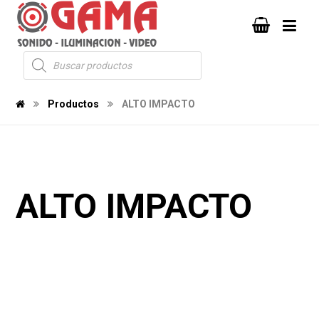
Productos
ALTO IMPACTO
ALTO IMPACTO
578
30
2