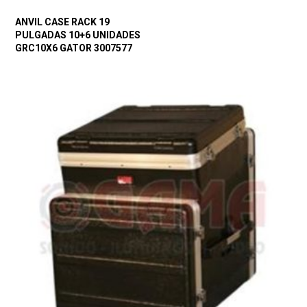
ANVIL CASE RACK 19
PULGADAS 10+6 UNIDADES
GRC10X6 GATOR 3007577