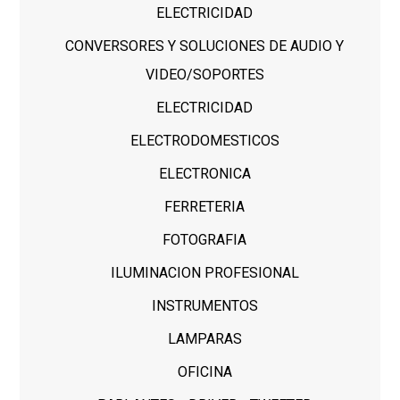
ELECTRICIDAD
CONVERSORES Y SOLUCIONES DE AUDIO Y
VIDEO/SOPORTES
ELECTRICIDAD
ELECTRODOMESTICOS
ELECTRONICA
FERRETERIA
FOTOGRAFIA
ILUMINACION PROFESIONAL
INSTRUMENTOS
LAMPARAS
OFICINA