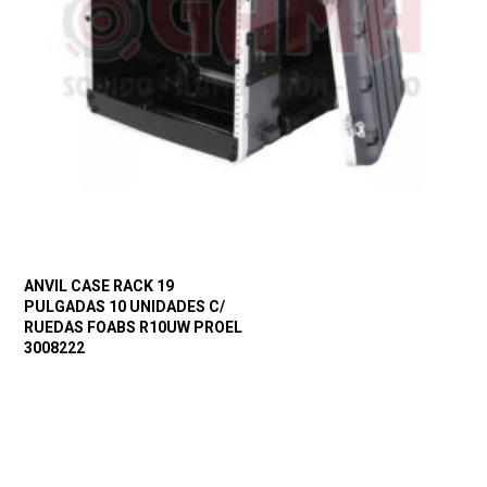
ANVIL CASE RACK 19
PULGADAS 10 UNIDADES C/
RUEDAS FOABS R10UW PROEL
3008222