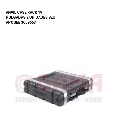
ANVIL CASE RACK 19
PULGADAS 2 UNIDADES 82U
APOGEE 3009663