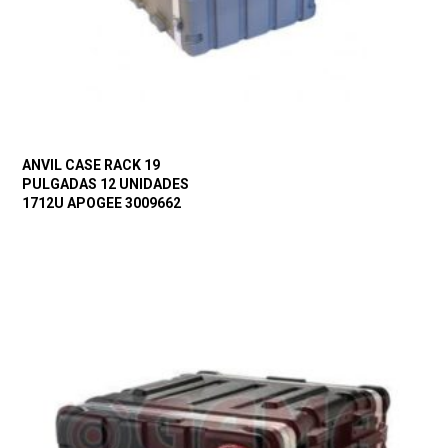
ANVIL CASE RACK 19
PULGADAS 12 UNIDADES
1712U APOGEE 3009662