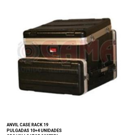
ANVIL CASE RACK 19
PULGADAS 10+4 UNIDADES