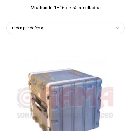
Mostrando 1–16 de 50 resultados
Orden por defecto