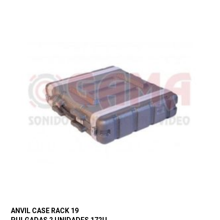
ANVIL CASE RACK 19