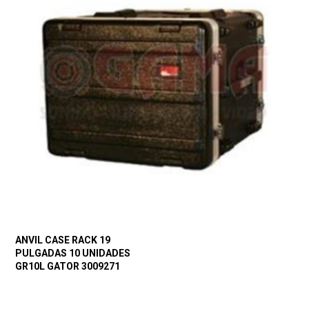
ANVIL CASE RACK 19
PULGADAS 10 UNIDADES
GR10L GATOR 3009271