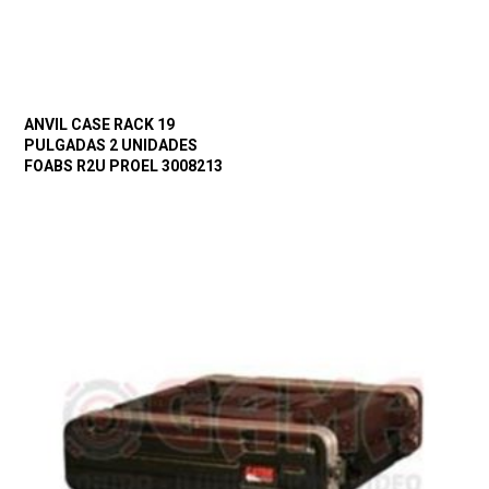
ANVIL CASE RACK 19
PULGADAS 2 UNIDADES
FOABS R2U PROEL 3008213