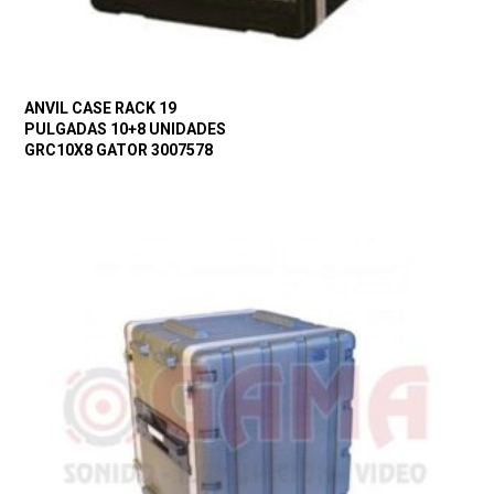
ANVIL CASE RACK 19
PULGADAS 10+8 UNIDADES
GRC10X8 GATOR 3007578