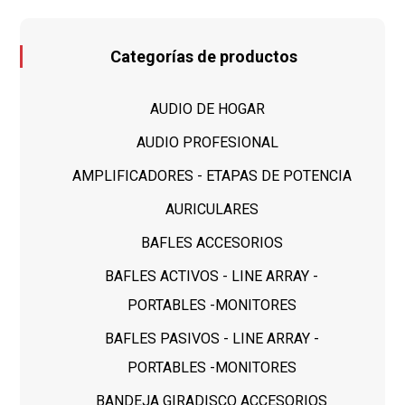
Categorías de productos
AUDIO DE HOGAR
AUDIO PROFESIONAL
AMPLIFICADORES - ETAPAS DE POTENCIA
AURICULARES
BAFLES ACCESORIOS
BAFLES ACTIVOS - LINE ARRAY -
PORTABLES -MONITORES
BAFLES PASIVOS - LINE ARRAY -
PORTABLES -MONITORES
BANDEJA GIRADISCO ACCESORIOS