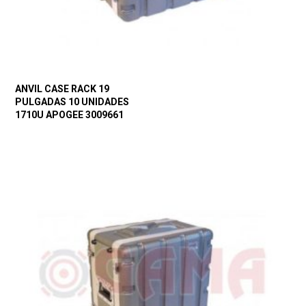
ANVIL CASE RACK 19
PULGADAS 10 UNIDADES
1710U APOGEE 3009661