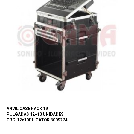
ANVIL CASE RACK 19
PULGADAS 12+10 UNIDADES
GRC-12x10PU GATOR 3009274