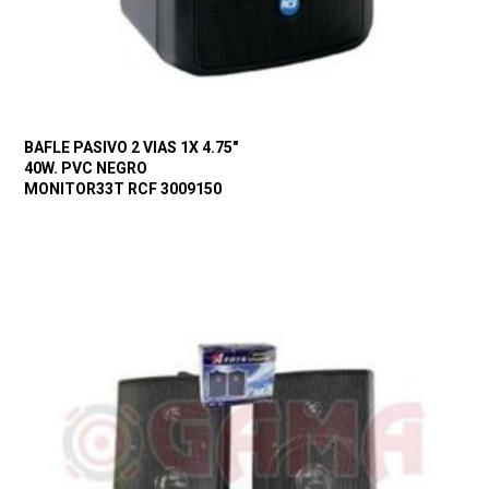
BAFLE PASIVO 2 VIAS 1X 4.75″
40W. PVC NEGRO
MONITOR33T RCF 3009150