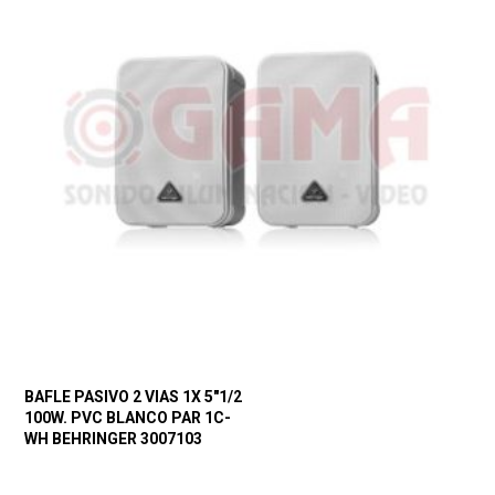
BAFLE PASIVO 2 VIAS 1X 5″1/2
100W. PVC BLANCO PAR 1C-
WH BEHRINGER 3007103