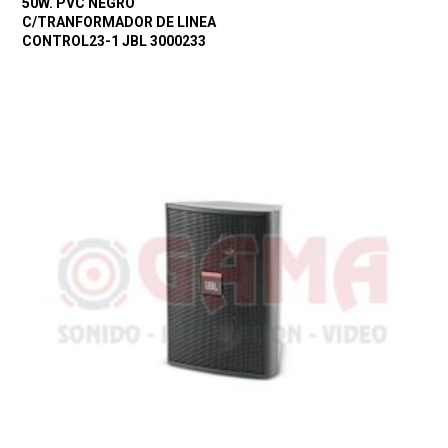
50W. PVC NEGRO
C/TRANFORMADOR DE LINEA
CONTROL23-1 JBL 3000233