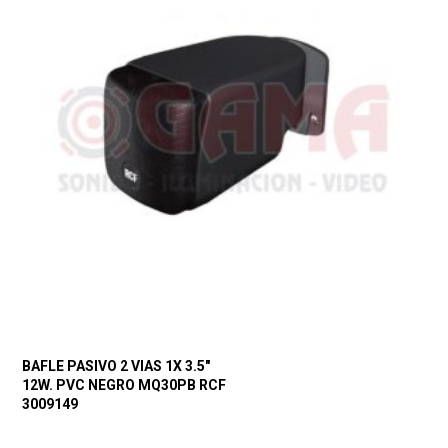
BAFLE PASIVO 2 VIAS 1X 3.5″
12W. PVC NEGRO MQ30PB RCF
3009149