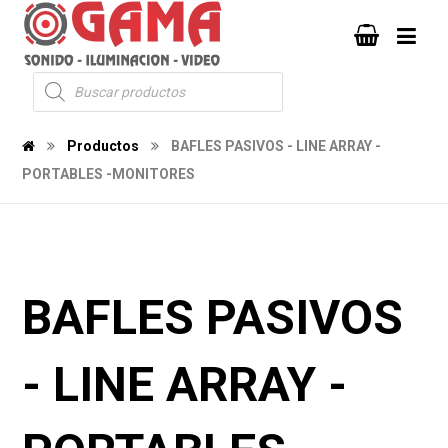
Productos
BAFLES PASIVOS - LINE ARRAY -
PORTABLES -MONITORES
BAFLES PASIVOS
- LINE ARRAY -