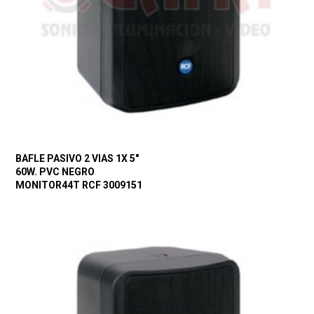
BAFLE PASIVO 2 VIAS 1X 5″
60W. PVC NEGRO
MONITOR44T RCF 3009151