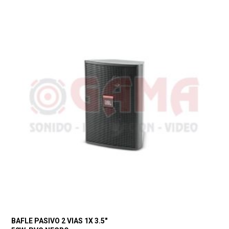
BAFLE PASIVO 2 VIAS 1X 3.5″