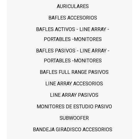
AURICULARES
BAFLES ACCESORIOS
BAFLES ACTIVOS - LINE ARRAY -
PORTABLES -MONITORES
BAFLES PASIVOS - LINE ARRAY -
PORTABLES -MONITORES
BAFLES FULL RANGE PASIVOS
LINE ARRAY ACCESORIOS
LINE ARRAY PASIVOS
MONITORES DE ESTUDIO PASIVO
SUBWOOFER
BANDEJA GIRADISCO ACCESORIOS