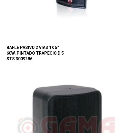
BAFLE PASIVO 2 VIAS 1X 5″
60W. PINTADO TRAPECIO D 5
STS 3009286