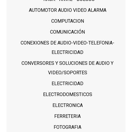
AUTOMOTOR AUDIO VIDEO ALARMA
COMPUTACION
COMUNICACIÓN
CONEXIONES DE AUDIO-VIDEO-TELEFONIA-
ELECTRICIDAD
CONVERSORES Y SOLUCIONES DE AUDIO Y
VIDEO/SOPORTES
ELECTRICIDAD
ELECTRODOMESTICOS
ELECTRONICA
FERRETERIA
FOTOGRAFIA