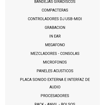
BANDEJAS GIRADISCOS
COMPACTERAS
CONTROLADORES DJ USB-MIDI
GRABACION
IN EAR
MEGAFONO
MEZCLADORES - CONSOLAS
MICROFONOS
PANELES ACUSTICOS
PLACA SONIDO EXTERNA E INTERFAZ DE
AUDIO
PROCESADORES
RACK - ANVIL - BOLSOS