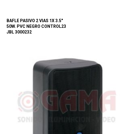
BAFLE PASIVO 2 VIAS 1X 3.5″
50W. PVC NEGRO CONTROL23
JBL 3000232