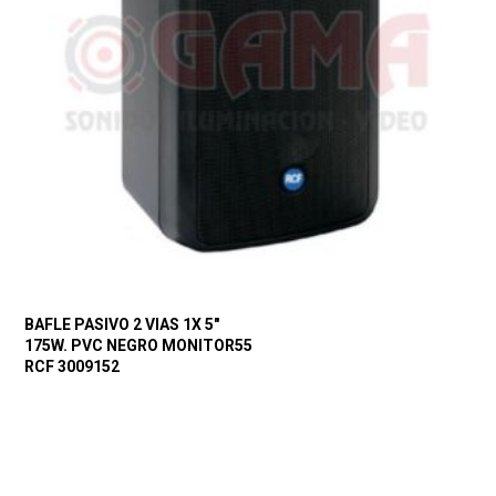
BAFLE PASIVO 2 VIAS 1X 5″
175W. PVC NEGRO MONITOR55
RCF 3009152