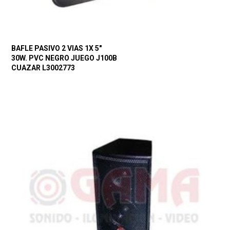
BAFLE PASIVO 2 VIAS 1X 5″
30W. PVC NEGRO JUEGO J100B
CUAZAR L3002773