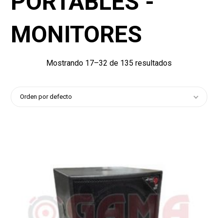
PORTABLES -
MONITORES
Mostrando 17–32 de 135 resultados
Orden por defecto