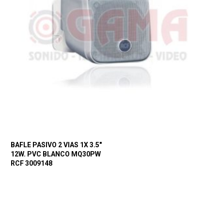
BAFLE PASIVO 2 VIAS 1X 3.5″
12W. PVC BLANCO MQ30PW
RCF 3009148