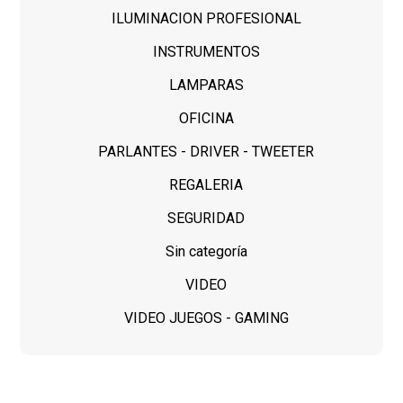
ILUMINACION PROFESIONAL
INSTRUMENTOS
LAMPARAS
OFICINA
PARLANTES - DRIVER - TWEETER
REGALERIA
SEGURIDAD
Sin categoría
VIDEO
VIDEO JUEGOS - GAMING