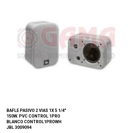
BAFLE PASIVO 2 VIAS 1X 5 1/4″
150W. PVC CONTROL 1PRO
BLANCO CONTROL1PROWH
JBL 3009094