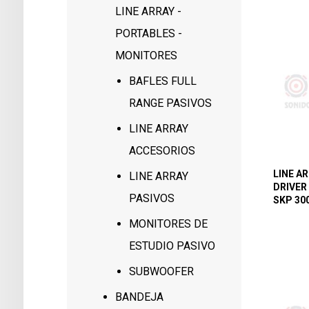
LINE ARRAY -
PORTABLES -
MONITORES
BAFLES FULL
RANGE PASIVOS
LINE ARRAY
ACCESORIOS
LINE AR
LINE ARRAY
DRIVER
PASIVOS
SKP 30
MONITORES DE
ESTUDIO PASIVO
SUBWOOFER
BANDEJA