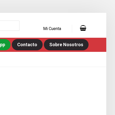
Mi Cuenta
app
Contacto
Sobre Nosotros