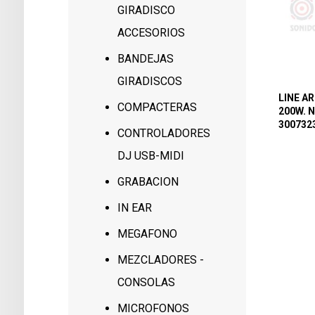
GIRADISCO
ACCESORIOS
BANDEJAS
GIRADISCOS
LINE AR
COMPACTERAS
200W. 
300732
CONTROLADORES
DJ USB-MIDI
GRABACION
IN EAR
MEGAFONO
MEZCLADORES -
CONSOLAS
MICROFONOS