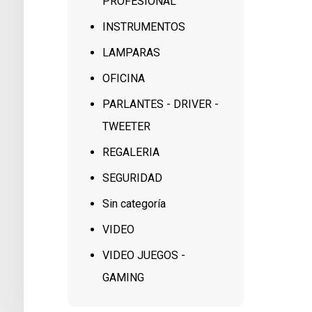
PROFESIONAL
INSTRUMENTOS
LAMPARAS
OFICINA
PARLANTES - DRIVER -
TWEETER
REGALERIA
SEGURIDAD
Sin categoría
VIDEO
VIDEO JUEGOS -
GAMING