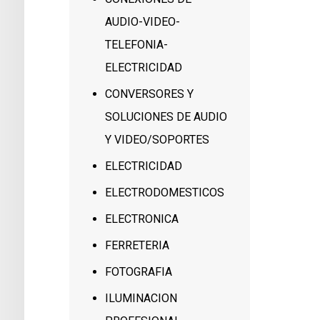
AUDIO-VIDEO-
TELEFONIA-
ELECTRICIDAD
CONVERSORES Y
SOLUCIONES DE AUDIO
Y VIDEO/SOPORTES
ELECTRICIDAD
ELECTRODOMESTICOS
ELECTRONICA
FERRETERIA
FOTOGRAFIA
ILUMINACION