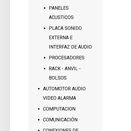
PANELES
ACUSTICOS
PLACA SONIDO
EXTERNA E
INTERFAZ DE AUDIO
PROCESADORES
RACK - ANVIL -
BOLSOS
AUTOMOTOR AUDIO
VIDEO ALARMA
COMPUTACION
COMUNICACIÓN
CONEXIONES DE