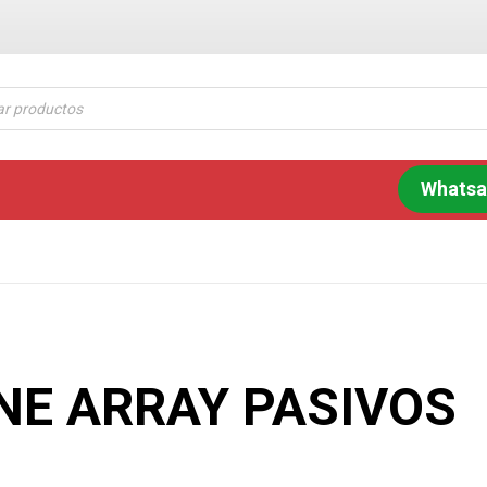
Whats
INE ARRAY PASIVOS