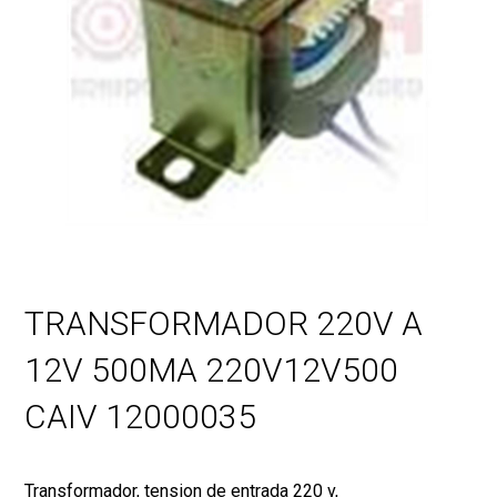
TRANSFORMADOR 220V A
12V 500MA 220V12V500
CAIV 12000035
Transformador, tension de entrada 220 v,