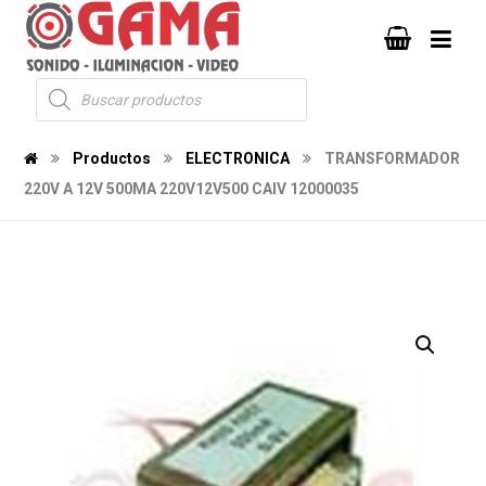
Productos
ELECTRONICA
TRANSFORMADOR
220V A 12V 500MA 220V12V500 CAIV 12000035