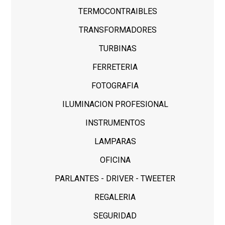
TERMOCONTRAIBLES
TRANSFORMADORES
TURBINAS
FERRETERIA
FOTOGRAFIA
ILUMINACION PROFESIONAL
INSTRUMENTOS
LAMPARAS
OFICINA
PARLANTES - DRIVER - TWEETER
REGALERIA
SEGURIDAD