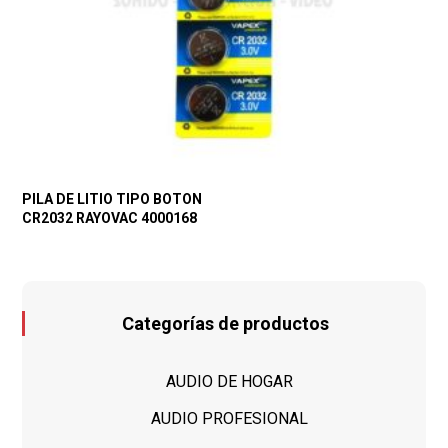
PILA DE LITIO TIPO BOTON
CR2032 RAYOVAC 4000168
Categorías de productos
AUDIO DE HOGAR
AUDIO PROFESIONAL