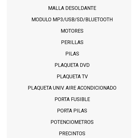
MALLA DESOLDANTE
MODULO MP3/USB/SD/BLUETOOTH
MOTORES
PERILLAS
PILAS
PLAQUETA DVD
PLAQUETA TV
PLAQUETA UNIV. AIRE ACONDICIONADO
PORTA FUSIBLE
PORTA PILAS
POTENCIOMETROS
PRECINTOS