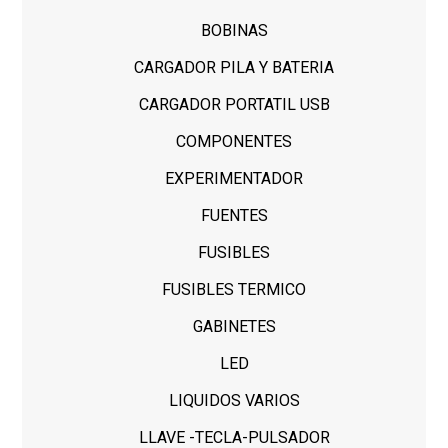
BOBINAS
CARGADOR PILA Y BATERIA
CARGADOR PORTATIL USB
COMPONENTES
EXPERIMENTADOR
FUENTES
FUSIBLES
FUSIBLES TERMICO
GABINETES
LED
LIQUIDOS VARIOS
LLAVE -TECLA-PULSADOR