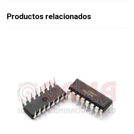
Productos relacionados