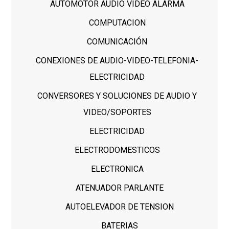
AUTOMOTOR AUDIO VIDEO ALARMA
COMPUTACION
COMUNICACIÓN
CONEXIONES DE AUDIO-VIDEO-TELEFONIA-
ELECTRICIDAD
CONVERSORES Y SOLUCIONES DE AUDIO Y
VIDEO/SOPORTES
ELECTRICIDAD
ELECTRODOMESTICOS
ELECTRONICA
ATENUADOR PARLANTE
AUTOELEVADOR DE TENSION
BATERIAS