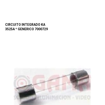
CIRCUITO INTEGRADO KA
3525A º GENERICO 7000729