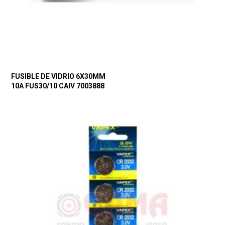
FUSIBLE DE VIDRIO 6X30MM
10A FUS30/10 CAIV 7003888