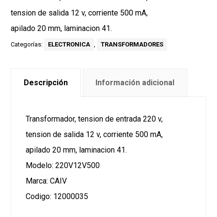
tension de salida 12 v, corriente 500 mA,
apilado 20 mm, laminacion 41.
Categorías:
ELECTRONICA
,
TRANSFORMADORES
Descripción
Información adicional
Transformador, tension de entrada 220 v,
tension de salida 12 v, corriente 500 mA,
apilado 20 mm, laminacion 41.
Modelo: 220V12V500
Marca: CAIV
Codigo: 12000035