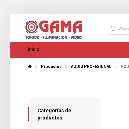
Inicio
Productos
AUDIO PROFESIONAL
POD
Categorías de
productos