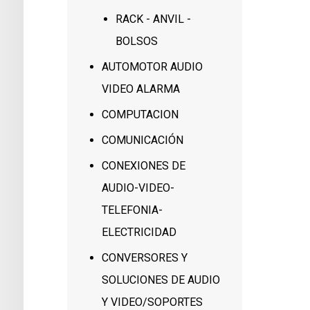
RACK - ANVIL -
BOLSOS
AUTOMOTOR AUDIO
VIDEO ALARMA
COMPUTACION
COMUNICACIÓN
CONEXIONES DE
AUDIO-VIDEO-
TELEFONIA-
ELECTRICIDAD
CONVERSORES Y
SOLUCIONES DE AUDIO
Y VIDEO/SOPORTES