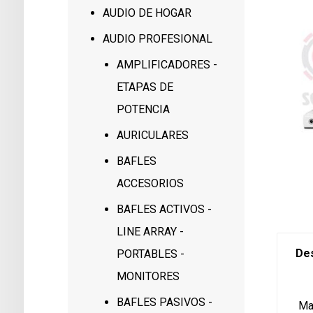
AUDIO DE HOGAR
AUDIO PROFESIONAL
AMPLIFICADORES -
ETAPAS DE
POTENCIA
AURICULARES
BAFLES
ACCESORIOS
BAFLES ACTIVOS -
LINE ARRAY -
Des
PORTABLES -
MONITORES
BAFLES PASIVOS -
Ma