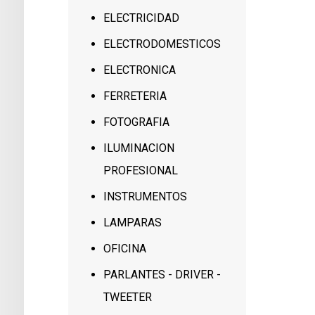
ELECTRICIDAD
ELECTRODOMESTICOS
ELECTRONICA
FERRETERIA
FOTOGRAFIA
ILUMINACION
PROFESIONAL
INSTRUMENTOS
LAMPARAS
OFICINA
PARLANTES - DRIVER -
TWEETER