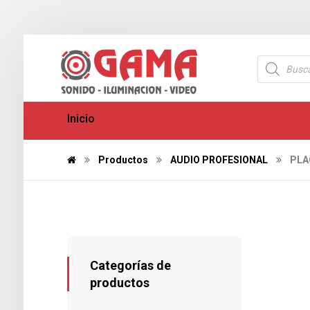
Inicio
Productos
AUDIO PROFESIONAL
PLA
Categorías de
productos