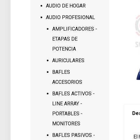
AUDIO DE HOGAR
AUDIO PROFESIONAL
AMPLIFICADORES -
ETAPAS DE
POTENCIA
AURICULARES
BAFLES
ACCESORIOS
BAFLES ACTIVOS -
LINE ARRAY -
Des
PORTABLES -
MONITORES
BAFLES PASIVOS -
El