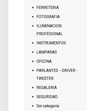
FERRETERIA
FOTOGRAFIA
ILUMINACION
PROFESIONAL
INSTRUMENTOS
LAMPARAS
OFICINA
PARLANTES - DRIVER -
TWEETER
REGALERIA
SEGURIDAD
Sin categoría