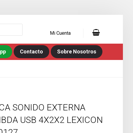
Mi Cuenta
app
Contacto
Sobre Nosotros
CA SONIDO EXTERNA
BDA USB 4X2X2 LEXICON
0127