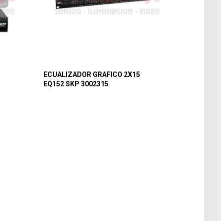
ECUALIZADOR GRAFICO 2X15
EQ152 SKP 3002315