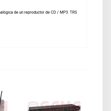
analógica de un reproductor de CD / MP3. TRS