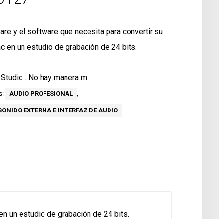
are y el software que necesita para convertir su
 en un estudio de grabación de 24 bits.
Studio . No hay manera m
s:
AUDIO PROFESIONAL
,
SONIDO EXTERNA E INTERFAZ DE AUDIO
en un estudio de grabación de 24 bits.