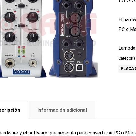
El hardw
PC o Mac
Lambda 
Categoría
PLACA 
cripción
Información adicional
 hardware y el software que necesita para convertir su PC o Mac 