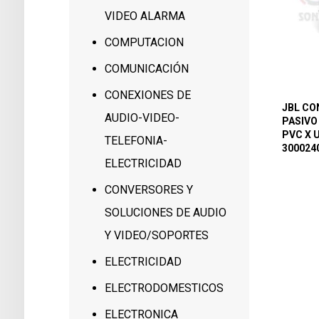
VIDEO ALARMA
COMPUTACION
COMUNICACIÓN
CONEXIONES DE
JBL CO
AUDIO-VIDEO-
PASIVO 
PVC X 
TELEFONIA-
300024
ELECTRICIDAD
CONVERSORES Y
SOLUCIONES DE AUDIO
Y VIDEO/SOPORTES
ELECTRICIDAD
ELECTRODOMESTICOS
ELECTRONICA