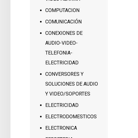
COMPUTACION
COMUNICACIÓN
CONEXIONES DE
AUDIO-VIDEO-
TELEFONIA-
ELECTRICIDAD
CONVERSORES Y
SOLUCIONES DE AUDIO
Y VIDEO/SOPORTES
ELECTRICIDAD
ELECTRODOMESTICOS
ELECTRONICA