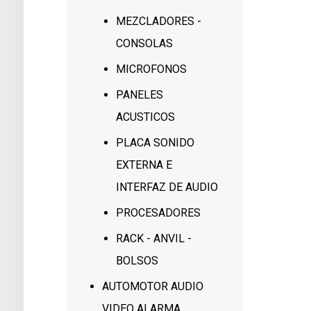
MEZCLADORES -
CONSOLAS
MICROFONOS
PANELES
ACUSTICOS
PLACA SONIDO
EXTERNA E
INTERFAZ DE AUDIO
PROCESADORES
RACK - ANVIL -
BOLSOS
AUTOMOTOR AUDIO
VIDEO ALARMA