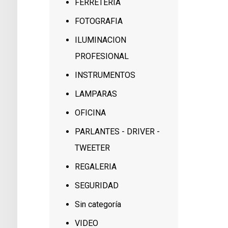
FERRETERIA
FOTOGRAFIA
ILUMINACION
PROFESIONAL
INSTRUMENTOS
LAMPARAS
OFICINA
PARLANTES - DRIVER -
TWEETER
REGALERIA
SEGURIDAD
Sin categoría
VIDEO