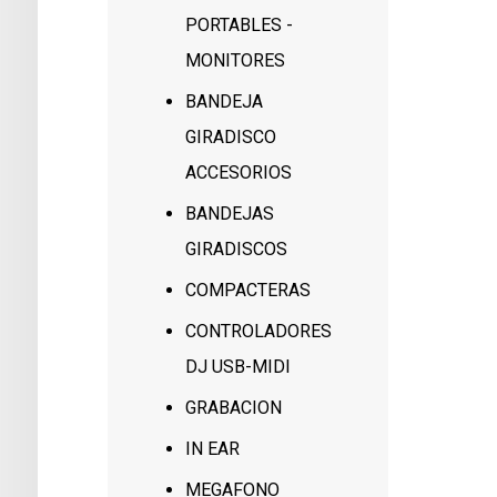
PORTABLES -
MONITORES
BANDEJA
GIRADISCO
ACCESORIOS
BANDEJAS
GIRADISCOS
COMPACTERAS
CONTROLADORES
DJ USB-MIDI
GRABACION
IN EAR
MEGAFONO