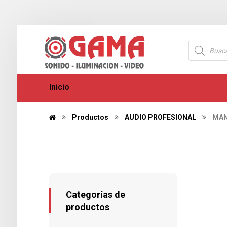
Inicio
Productos
AUDIO PROFESIONAL
MAN
Categorías de
productos