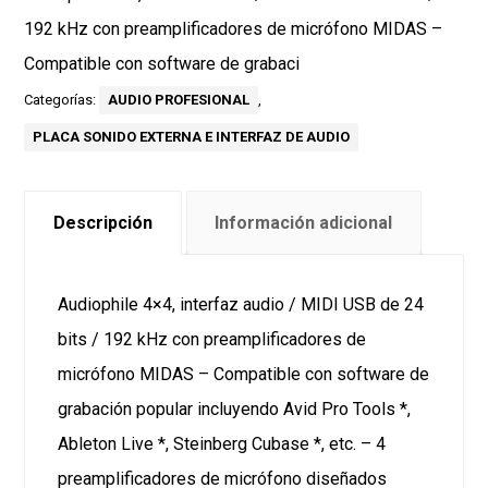
192 kHz con preamplificadores de micrófono MIDAS –
Compatible con software de grabaci
Categorías:
AUDIO PROFESIONAL
,
PLACA SONIDO EXTERNA E INTERFAZ DE AUDIO
Descripción
Información adicional
Audiophile 4×4, interfaz audio / MIDI USB de 24
bits / 192 kHz con preamplificadores de
micrófono MIDAS – Compatible con software de
grabación popular incluyendo Avid Pro Tools *,
Ableton Live *, Steinberg Cubase *, etc. – 4
preamplificadores de micrófono diseñados