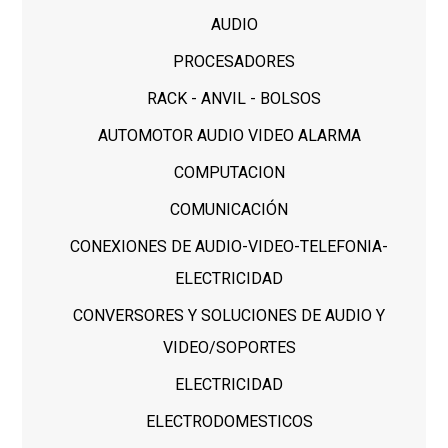
AUDIO
PROCESADORES
RACK - ANVIL - BOLSOS
AUTOMOTOR AUDIO VIDEO ALARMA
COMPUTACION
COMUNICACIÓN
CONEXIONES DE AUDIO-VIDEO-TELEFONIA-
ELECTRICIDAD
CONVERSORES Y SOLUCIONES DE AUDIO Y
VIDEO/SOPORTES
ELECTRICIDAD
ELECTRODOMESTICOS