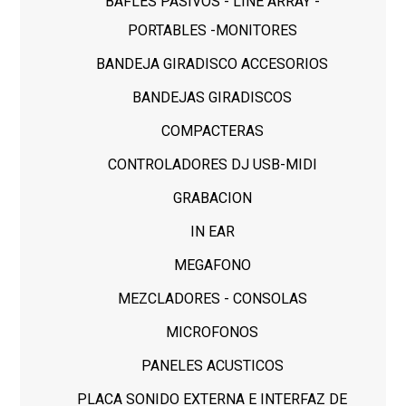
BAFLES PASIVOS - LINE ARRAY -
PORTABLES -MONITORES
BANDEJA GIRADISCO ACCESORIOS
BANDEJAS GIRADISCOS
COMPACTERAS
CONTROLADORES DJ USB-MIDI
GRABACION
IN EAR
MEGAFONO
MEZCLADORES - CONSOLAS
MICROFONOS
PANELES ACUSTICOS
PLACA SONIDO EXTERNA E INTERFAZ DE