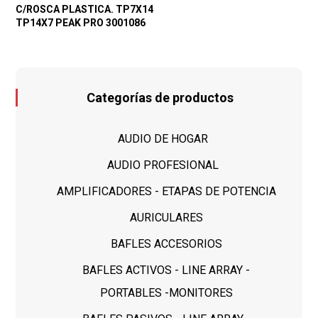
C/ROSCA PLASTICA. TP7X14
TP14X7 PEAK PRO 3001086
Categorías de productos
AUDIO DE HOGAR
AUDIO PROFESIONAL
AMPLIFICADORES - ETAPAS DE POTENCIA
AURICULARES
BAFLES ACCESORIOS
BAFLES ACTIVOS - LINE ARRAY -
PORTABLES -MONITORES