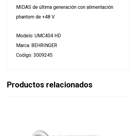
MIDAS de última generación con alimentación
phantom de +48 V
Modelo: UMC404 HD
Marca: BEHRINGER
Codigo: 3009245
Productos relacionados