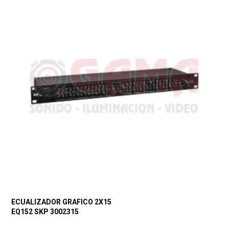
ECUALIZADOR GRAFICO 2X15
EQ152 SKP 3002315