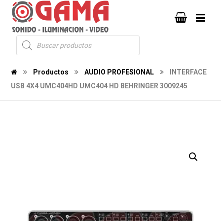
Productos
AUDIO PROFESIONAL
INTERFACE
USB 4X4 UMC404HD UMC404 HD BEHRINGER 3009245