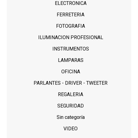
ELECTRONICA
FERRETERIA
FOTOGRAFIA
ILUMINACION PROFESIONAL
INSTRUMENTOS
LAMPARAS
OFICINA
PARLANTES - DRIVER - TWEETER
REGALERIA
SEGURIDAD
Sin categoría
VIDEO