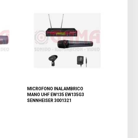
MICROFONO INALAMBRICO
MANO UHF EW135 EW135G3
SENNHEISER 3001321