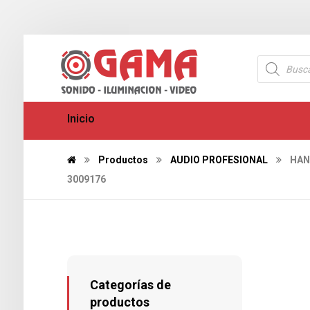
Inicio
Productos
AUDIO PROFESIONAL
HAN
3009176
Categorías de
productos