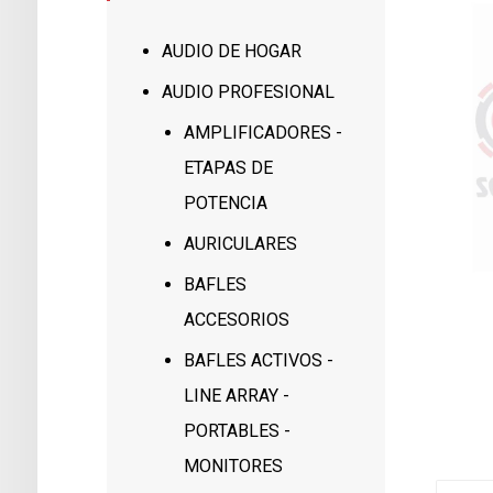
AUDIO DE HOGAR
AUDIO PROFESIONAL
AMPLIFICADORES -
ETAPAS DE
POTENCIA
AURICULARES
BAFLES
ACCESORIOS
BAFLES ACTIVOS -
LINE ARRAY -
PORTABLES -
MONITORES