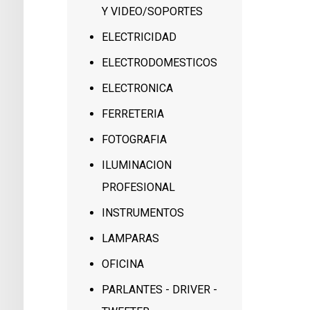
Y VIDEO/SOPORTES
ELECTRICIDAD
ELECTRODOMESTICOS
ELECTRONICA
FERRETERIA
FOTOGRAFIA
ILUMINACION
PROFESIONAL
INSTRUMENTOS
LAMPARAS
OFICINA
PARLANTES - DRIVER -