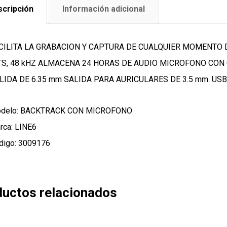
cripción
Información adicional
CILITA LA GRABACION Y CAPTURA DE CUALQUIER MOMENTO D
TS, 48 kHZ ALMACENA 24 HORAS DE AUDIO MICROFONO CON
LIDA DE 6.35 mm SALIDA PARA AURICULARES DE 3.5 mm. USB
delo: BACKTRACK CON MICROFONO
rca: LINE6
digo: 3009176
uctos relacionados