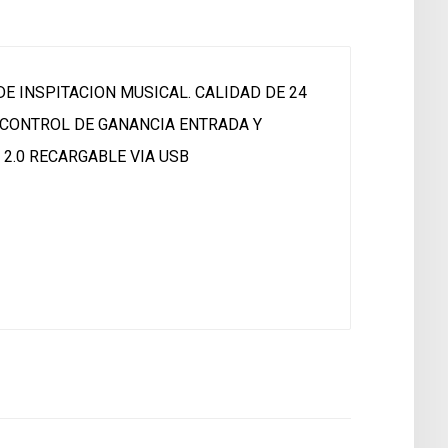
E INSPITACION MUSICAL. CALIDAD DE 24
 CONTROL DE GANANCIA ENTRADA Y
 2.0 RECARGABLE VIA USB