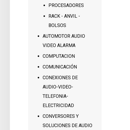
PROCESADORES
RACK - ANVIL -
BOLSOS
AUTOMOTOR AUDIO
VIDEO ALARMA
COMPUTACION
COMUNICACIÓN
CONEXIONES DE
AUDIO-VIDEO-
TELEFONIA-
ELECTRICIDAD
CONVERSORES Y
SOLUCIONES DE AUDIO