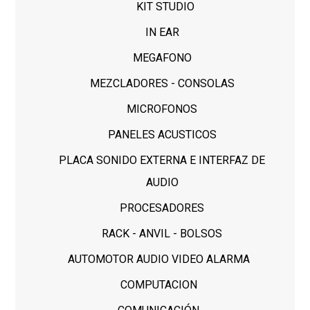
KIT STUDIO
IN EAR
MEGAFONO
MEZCLADORES - CONSOLAS
MICROFONOS
PANELES ACUSTICOS
PLACA SONIDO EXTERNA E INTERFAZ DE
AUDIO
PROCESADORES
RACK - ANVIL - BOLSOS
AUTOMOTOR AUDIO VIDEO ALARMA
COMPUTACION