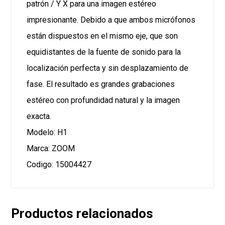
patrón / Y X para una imagen estéreo
impresionante. Debido a que ambos micrófonos
están dispuestos en el mismo eje, que son
equidistantes de la fuente de sonido para la
localización perfecta y sin desplazamiento de
fase. El resultado es grandes grabaciones
estéreo con profundidad natural y la imagen
exacta.
Modelo: H1
Marca: ZOOM
Codigo: 15004427
Productos relacionados