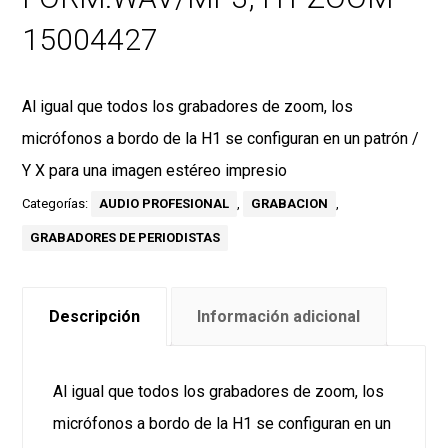
15004427
Al igual que todos los grabadores de zoom, los
micrófonos a bordo de la H1 se configuran en un patrón /
Y X para una imagen estéreo impresio
Categorías:
AUDIO PROFESIONAL
,
GRABACION
,
GRABADORES DE PERIODISTAS
Descripción
Información adicional
Al igual que todos los grabadores de zoom, los
micrófonos a bordo de la H1 se configuran en un