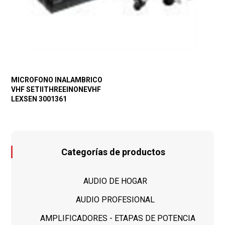
MICROFONO INALAMBRICO
VHF SETIITHREEINONEVHF
LEXSEN 3001361
Categorías de productos
AUDIO DE HOGAR
AUDIO PROFESIONAL
AMPLIFICADORES - ETAPAS DE POTENCIA