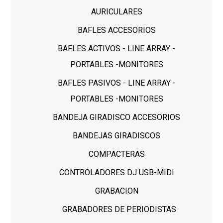
AURICULARES
BAFLES ACCESORIOS
BAFLES ACTIVOS - LINE ARRAY -
PORTABLES -MONITORES
BAFLES PASIVOS - LINE ARRAY -
PORTABLES -MONITORES
BANDEJA GIRADISCO ACCESORIOS
BANDEJAS GIRADISCOS
COMPACTERAS
CONTROLADORES DJ USB-MIDI
GRABACION
GRABADORES DE PERIODISTAS