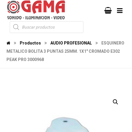
Productos
AUDIO PROFESIONAL
ESQUINERO
METALICO BOLITA 3 PUNTAS 25MM. 1X1" CROMADO E302
PEAK PRO 3000968