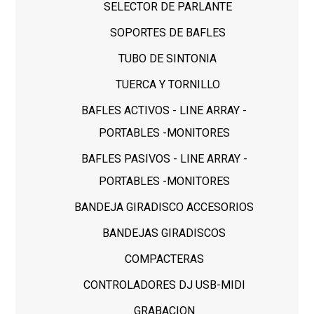
SELECTOR DE PARLANTE
SOPORTES DE BAFLES
TUBO DE SINTONIA
TUERCA Y TORNILLO
BAFLES ACTIVOS - LINE ARRAY -
PORTABLES -MONITORES
BAFLES PASIVOS - LINE ARRAY -
PORTABLES -MONITORES
BANDEJA GIRADISCO ACCESORIOS
BANDEJAS GIRADISCOS
COMPACTERAS
CONTROLADORES DJ USB-MIDI
GRABACION