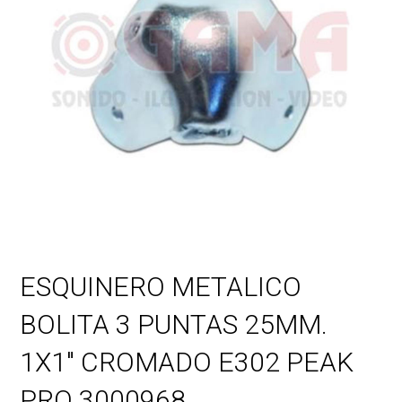
ESQUINERO METALICO
BOLITA 3 PUNTAS 25MM.
1X1″ CROMADO E302 PEAK
PRO 3000968