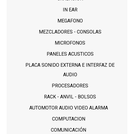
IN EAR
MEGAFONO
MEZCLADORES - CONSOLAS
MICROFONOS
PANELES ACUSTICOS
PLACA SONIDO EXTERNA E INTERFAZ DE
AUDIO
PROCESADORES
RACK - ANVIL - BOLSOS
AUTOMOTOR AUDIO VIDEO ALARMA
COMPUTACION
COMUNICACIÓN