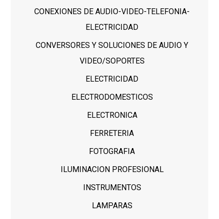
CONEXIONES DE AUDIO-VIDEO-TELEFONIA-
ELECTRICIDAD
CONVERSORES Y SOLUCIONES DE AUDIO Y
VIDEO/SOPORTES
ELECTRICIDAD
ELECTRODOMESTICOS
ELECTRONICA
FERRETERIA
FOTOGRAFIA
ILUMINACION PROFESIONAL
INSTRUMENTOS
LAMPARAS