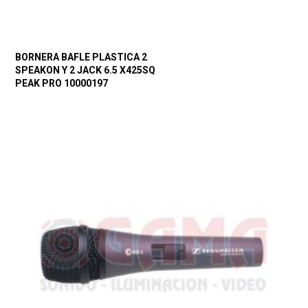
BORNERA BAFLE PLASTICA 2
SPEAKON Y 2 JACK 6.5 X425SQ
PEAK PRO 10000197