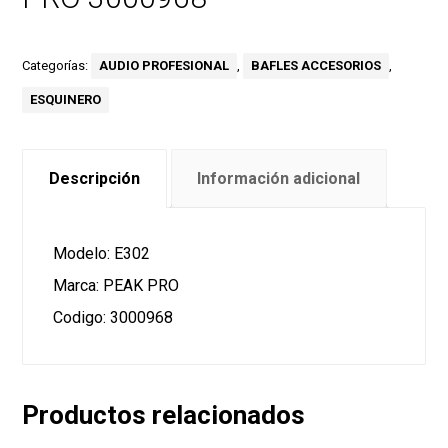
Categorías:
AUDIO PROFESIONAL
,
BAFLES ACCESORIOS
,
ESQUINERO
Descripción
Información adicional
Modelo: E302
Marca: PEAK PRO
Codigo: 3000968
Productos relacionados