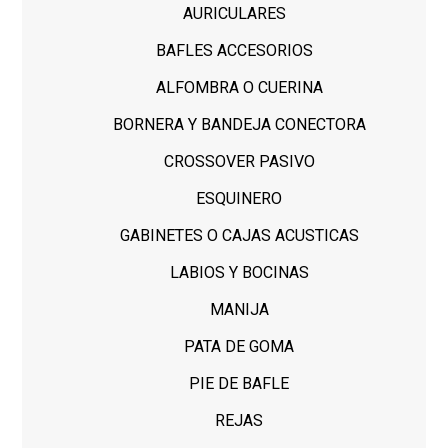
AURICULARES
BAFLES ACCESORIOS
ALFOMBRA O CUERINA
BORNERA Y BANDEJA CONECTORA
CROSSOVER PASIVO
ESQUINERO
GABINETES O CAJAS ACUSTICAS
LABIOS Y BOCINAS
MANIJA
PATA DE GOMA
PIE DE BAFLE
REJAS