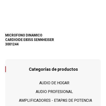
MICROFONO DINAMICO
CARDIOIDE E835S SENNHEISER
3001244
Categorías de productos
AUDIO DE HOGAR
AUDIO PROFESIONAL
AMPLIFICADORES - ETAPAS DE POTENCIA