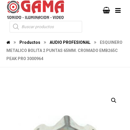
Productos
AUDIO PROFESIONAL
ESQUINERO
METALICO BOLITA 2 PUNTAS 65MM. CROMADO EMB265C
PEAK PRO 3000964