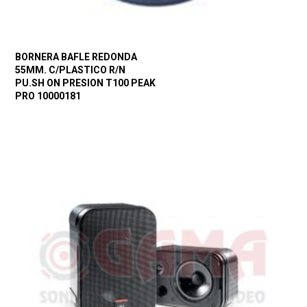
BORNERA BAFLE REDONDA
55MM. C/PLASTICO R/N
PU.SH ON PRESION T100 PEAK
PRO 10000181