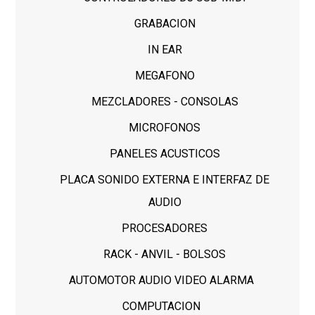
GRABACION
IN EAR
MEGAFONO
MEZCLADORES - CONSOLAS
MICROFONOS
PANELES ACUSTICOS
PLACA SONIDO EXTERNA E INTERFAZ DE
AUDIO
PROCESADORES
RACK - ANVIL - BOLSOS
AUTOMOTOR AUDIO VIDEO ALARMA
COMPUTACION