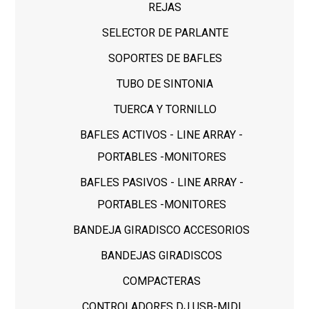
REJAS
SELECTOR DE PARLANTE
SOPORTES DE BAFLES
TUBO DE SINTONIA
TUERCA Y TORNILLO
BAFLES ACTIVOS - LINE ARRAY -
PORTABLES -MONITORES
BAFLES PASIVOS - LINE ARRAY -
PORTABLES -MONITORES
BANDEJA GIRADISCO ACCESORIOS
BANDEJAS GIRADISCOS
COMPACTERAS
CONTROLADORES DJ USB-MIDI