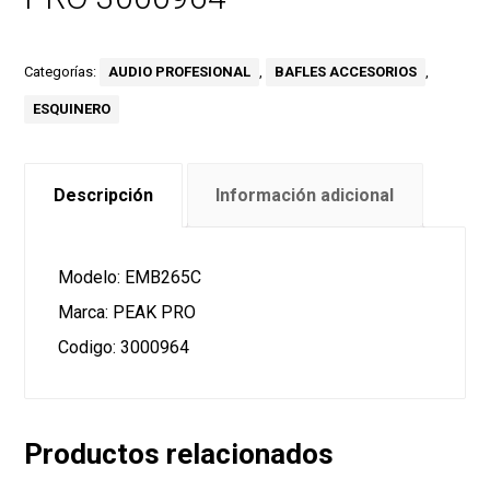
Categorías:
AUDIO PROFESIONAL
,
BAFLES ACCESORIOS
,
ESQUINERO
Descripción
Información adicional
Modelo: EMB265C
Marca: PEAK PRO
Codigo: 3000964
Productos relacionados