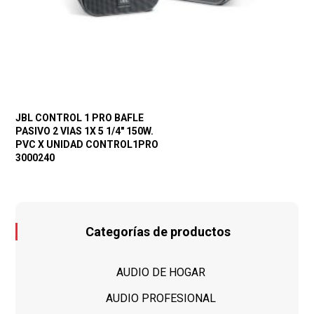
JBL CONTROL 1 PRO BAFLE
PASIVO 2 VIAS 1X 5 1/4″ 150W.
PVC X UNIDAD CONTROL1PRO
3000240
Categorías de productos
AUDIO DE HOGAR
AUDIO PROFESIONAL