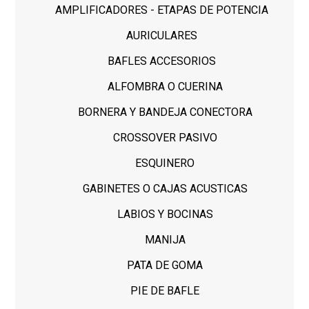
AMPLIFICADORES - ETAPAS DE POTENCIA
AURICULARES
BAFLES ACCESORIOS
ALFOMBRA O CUERINA
BORNERA Y BANDEJA CONECTORA
CROSSOVER PASIVO
ESQUINERO
GABINETES O CAJAS ACUSTICAS
LABIOS Y BOCINAS
MANIJA
PATA DE GOMA
PIE DE BAFLE