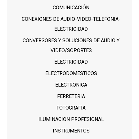
COMUNICACIÓN
CONEXIONES DE AUDIO-VIDEO-TELEFONIA-
ELECTRICIDAD
CONVERSORES Y SOLUCIONES DE AUDIO Y
VIDEO/SOPORTES
ELECTRICIDAD
ELECTRODOMESTICOS
ELECTRONICA
FERRETERIA
FOTOGRAFIA
ILUMINACION PROFESIONAL
INSTRUMENTOS