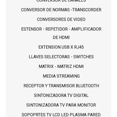
CONVERSOR DE CANALES
CONVERSOR DE NORMAS -TRANSCORDER
CONVERSORES DE VIDEO
ESTENSOR - REPETIDOR - AMPLIFICADOR
DE HDMI
EXTENSION USB X RJ45
LLAVES SELECTORAS - SWITCHES
MATRIX - MATRIZ HDMI
MEDIA STREAMING
RECEPTOR Y TRANSMISOR BLUETOOTH
SINTONIZADORA TV DIGITAL
SINTONIZADORA TV PARA MONITOR
SOPOPRTES TV LCD LED PLASMA PARED