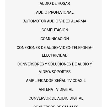
AUDIO DE HOGAR
AUDIO PROFESIONAL
AUTOMOTOR AUDIO VIDEO ALARMA
COMPUTACION
COMUNICACIÓN
CONEXIONES DE AUDIO-VIDEO-TELEFONIA-
ELECTRICIDAD
CONVERSORES Y SOLUCIONES DE AUDIO Y
VIDEO/SOPORTES
AMPLIFICADOR SEÑAL TV COAXIL
ANTENA TV DIGITAL
CONVERSOR DE AUDIO DIGITAL