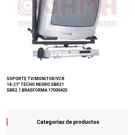
SOPORTE TV/MONITOR/VCR
14-21″ TECHO NEGRO SBR21
SBR2.1 BRASFORMA 17000425
Categorías de productos