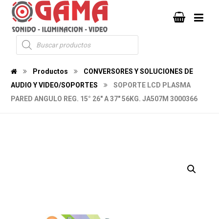
Productos
CONVERSORES Y SOLUCIONES DE
AUDIO Y VIDEO/SOPORTES
SOPORTE LCD PLASMA
PARED ANGULO REG. 15° 26" A 37" 56KG. JA507M 3000366