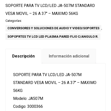
SOPORTE PARA TV LCD/LED JA-507M STANDARD
VESA MOVIL – 26 A 37″ – MAXIMO 56KG
Categorías:
CONVERSORES Y SOLUCIONES DE AUDIO Y VIDEO/SOPORTES
,
SOPOPRTES TV LCD LED PLASMA PARED FIJO C/ANGULO R.
Descripción
Información adicional
SOPORTE PARA TV LCD/LED JA-507M
STANDARD VESA MOVIL – 26 A 37″ – MAXIMO
56KG
Modelo: JA507M
Codigo: 3000366