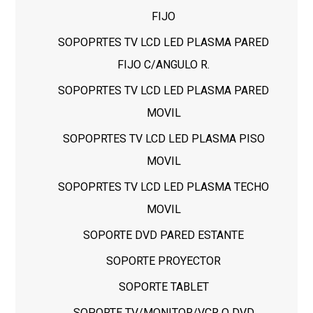
FIJO
SOPOPRTES TV LCD LED PLASMA PARED
FIJO C/ANGULO R.
SOPOPRTES TV LCD LED PLASMA PARED
MOVIL
SOPOPRTES TV LCD LED PLASMA PISO
MOVIL
SOPOPRTES TV LCD LED PLASMA TECHO
MOVIL
SOPORTE DVD PARED ESTANTE
SOPORTE PROYECTOR
SOPORTE TABLET
SOPORTE TV/MONITOR/VCR O DVD