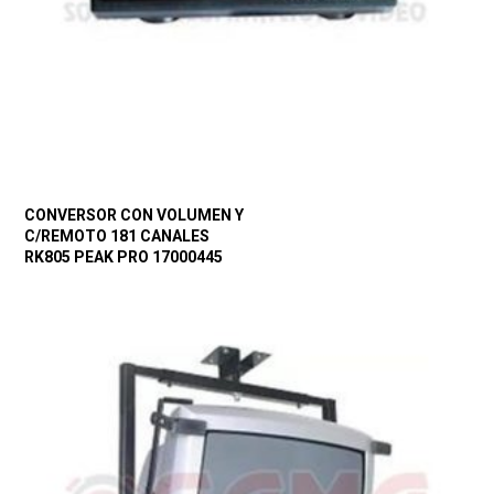
CONVERSOR CON VOLUMEN Y
C/REMOTO 181 CANALES
RK805 PEAK PRO 17000445