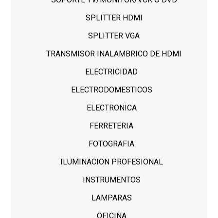
SPLITTER HDMI
SPLITTER VGA
TRANSMISOR INALAMBRICO DE HDMI
ELECTRICIDAD
ELECTRODOMESTICOS
ELECTRONICA
FERRETERIA
FOTOGRAFIA
ILUMINACION PROFESIONAL
INSTRUMENTOS
LAMPARAS
OFICINA