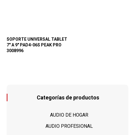
SOPORTE UNIVERSAL TABLET
7″ A 9″ PAD4-06S PEAK PRO
3008996
Categorías de productos
AUDIO DE HOGAR
AUDIO PROFESIONAL