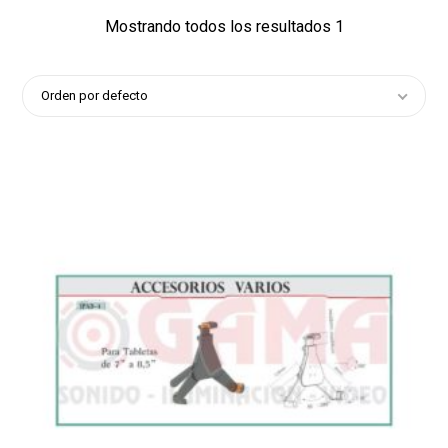
Mostrando todos los resultados 1
Orden por defecto