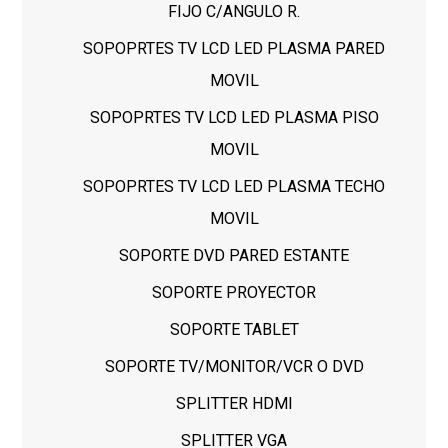
FIJO C/ANGULO R.
SOPOPRTES TV LCD LED PLASMA PARED
MOVIL
SOPOPRTES TV LCD LED PLASMA PISO
MOVIL
SOPOPRTES TV LCD LED PLASMA TECHO
MOVIL
SOPORTE DVD PARED ESTANTE
SOPORTE PROYECTOR
SOPORTE TABLET
SOPORTE TV/MONITOR/VCR O DVD
SPLITTER HDMI
SPLITTER VGA