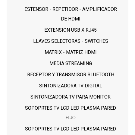
ESTENSOR - REPETIDOR - AMPLIFICADOR
DE HDMI
EXTENSION USB X RJ45
LLAVES SELECTORAS - SWITCHES
MATRIX - MATRIZ HDMI
MEDIA STREAMING
RECEPTOR Y TRANSMISOR BLUETOOTH
SINTONIZADORA TV DIGITAL
SINTONIZADORA TV PARA MONITOR
SOPOPRTES TV LCD LED PLASMA PARED
FIJO
SOPOPRTES TV LCD LED PLASMA PARED