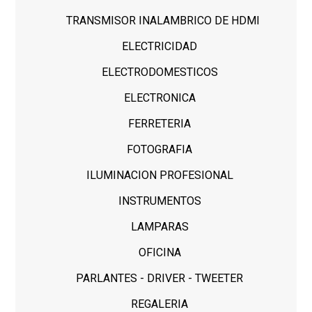
TRANSMISOR INALAMBRICO DE HDMI
ELECTRICIDAD
ELECTRODOMESTICOS
ELECTRONICA
FERRETERIA
FOTOGRAFIA
ILUMINACION PROFESIONAL
INSTRUMENTOS
LAMPARAS
OFICINA
PARLANTES - DRIVER - TWEETER
REGALERIA