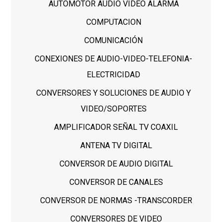
AUTOMOTOR AUDIO VIDEO ALARMA
COMPUTACION
COMUNICACIÓN
CONEXIONES DE AUDIO-VIDEO-TELEFONIA-
ELECTRICIDAD
CONVERSORES Y SOLUCIONES DE AUDIO Y
VIDEO/SOPORTES
AMPLIFICADOR SEÑAL TV COAXIL
ANTENA TV DIGITAL
CONVERSOR DE AUDIO DIGITAL
CONVERSOR DE CANALES
CONVERSOR DE NORMAS -TRANSCORDER
CONVERSORES DE VIDEO