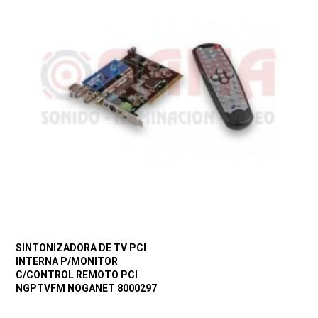
SINTONIZADORA DE TV PCI
INTERNA P/MONITOR
C/CONTROL REMOTO PCI
NGPTVFM NOGANET 8000297