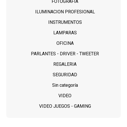
FOTOGRAFIA
ILUMINACION PROFESIONAL
INSTRUMENTOS
LAMPARAS
OFICINA
PARLANTES - DRIVER - TWEETER
REGALERIA
SEGURIDAD
Sin categoría
VIDEO
VIDEO JUEGOS - GAMING