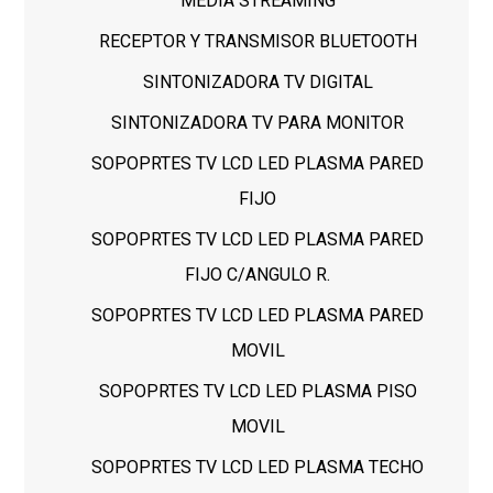
MEDIA STREAMING
RECEPTOR Y TRANSMISOR BLUETOOTH
SINTONIZADORA TV DIGITAL
SINTONIZADORA TV PARA MONITOR
SOPOPRTES TV LCD LED PLASMA PARED
FIJO
SOPOPRTES TV LCD LED PLASMA PARED
FIJO C/ANGULO R.
SOPOPRTES TV LCD LED PLASMA PARED
MOVIL
SOPOPRTES TV LCD LED PLASMA PISO
MOVIL
SOPOPRTES TV LCD LED PLASMA TECHO