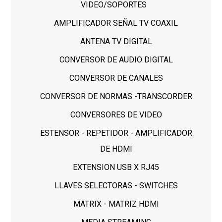
VIDEO/SOPORTES
AMPLIFICADOR SEÑAL TV COAXIL
ANTENA TV DIGITAL
CONVERSOR DE AUDIO DIGITAL
CONVERSOR DE CANALES
CONVERSOR DE NORMAS -TRANSCORDER
CONVERSORES DE VIDEO
ESTENSOR - REPETIDOR - AMPLIFICADOR
DE HDMI
EXTENSION USB X RJ45
LLAVES SELECTORAS - SWITCHES
MATRIX - MATRIZ HDMI