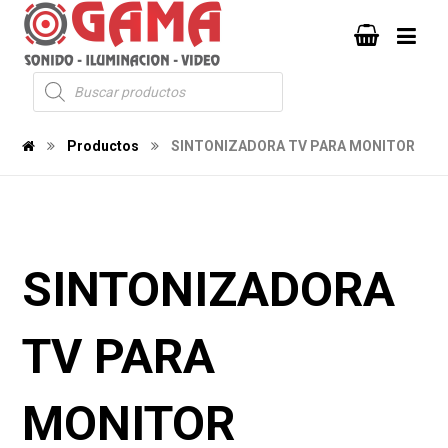
Productos
SINTONIZADORA TV PARA MONITOR
SINTONIZADORA
TV PARA
MONITOR