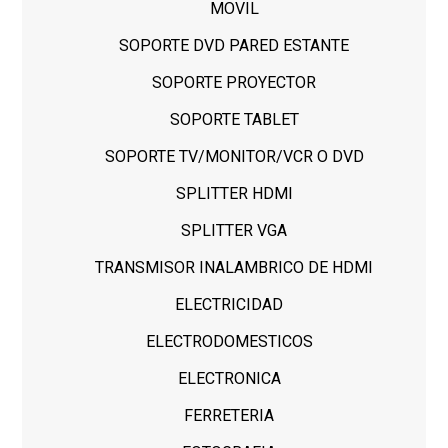
MOVIL
SOPORTE DVD PARED ESTANTE
SOPORTE PROYECTOR
SOPORTE TABLET
SOPORTE TV/MONITOR/VCR O DVD
SPLITTER HDMI
SPLITTER VGA
TRANSMISOR INALAMBRICO DE HDMI
ELECTRICIDAD
ELECTRODOMESTICOS
ELECTRONICA
FERRETERIA