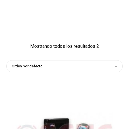
593
1139
1
Mostrando todos los resultados 2
Orden por defecto