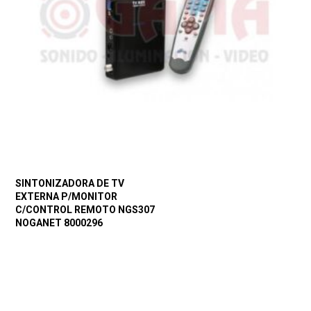
SINTONIZADORA DE TV
EXTERNA P/MONITOR
C/CONTROL REMOTO NGS307
NOGANET 8000296