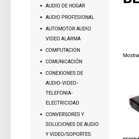
AUDIO DE HOGAR
1144
AUDIO PROFESIONAL
1139
AUTOMOTOR AUDIO
1
VIDEO ALARMA
COMPUTACION
Mostra
COMUNICACIÓN
CONEXIONES DE
AUDIO-VIDEO-
TELEFONIA-
ELECTRICIDAD
CONVERSORES Y
SOLUCIONES DE AUDIO
Y VIDEO/SOPORTES