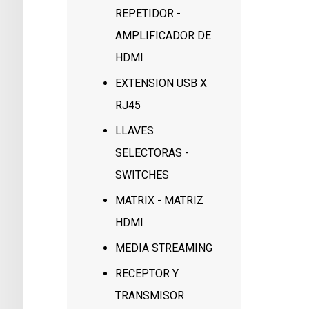
REPETIDOR -
AMPLIFICADOR DE
HDMI
EXTENSION USB X
RJ45
LLAVES
SELECTORAS -
SWITCHES
MATRIX - MATRIZ
HDMI
MEDIA STREAMING
RECEPTOR Y
TRANSMISOR