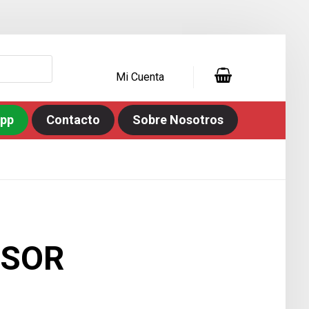
Mi Cuenta
app
Contacto
Sobre Nosotros
ISOR