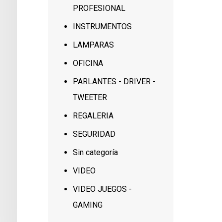
PROFESIONAL
INSTRUMENTOS
LAMPARAS
OFICINA
PARLANTES - DRIVER -
TWEETER
REGALERIA
SEGURIDAD
Sin categoría
VIDEO
VIDEO JUEGOS -
GAMING