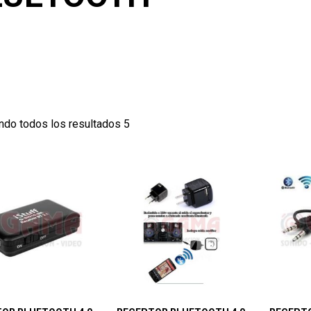
ndo todos los resultados 5