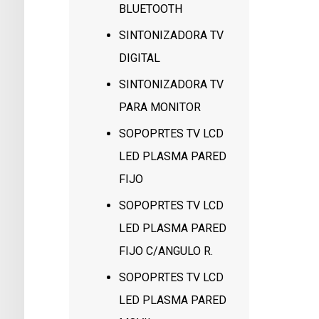
BLUETOOTH
SINTONIZADORA TV
DIGITAL
SINTONIZADORA TV
PARA MONITOR
SOPOPRTES TV LCD
LED PLASMA PARED
FIJO
SOPOPRTES TV LCD
LED PLASMA PARED
FIJO C/ANGULO R.
SOPOPRTES TV LCD
LED PLASMA PARED