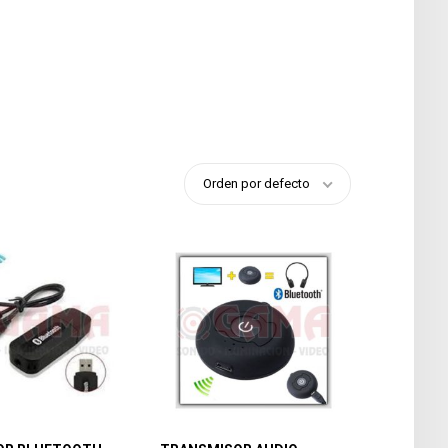
Orden por defecto