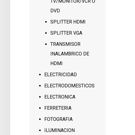
TV/MONITOR/VCR O
DVD
SPLITTER HDMI
SPLITTER VGA
TRANSMISOR
INALAMBRICO DE
HDMI
ELECTRICIDAD
ELECTRODOMESTICOS
ELECTRONICA
FERRETERIA
FOTOGRAFIA
ILUMINACION