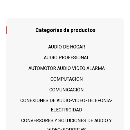
Categorías de productos
AUDIO DE HOGAR
AUDIO PROFESIONAL
AUTOMOTOR AUDIO VIDEO ALARMA
COMPUTACION
COMUNICACIÓN
CONEXIONES DE AUDIO-VIDEO-TELEFONIA-
ELECTRICIDAD
CONVERSORES Y SOLUCIONES DE AUDIO Y
VIDEO/SOPORTES