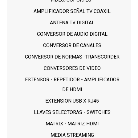
AMPLIFICADOR SEÑAL TV COAXIL
ANTENA TV DIGITAL
CONVERSOR DE AUDIO DIGITAL
CONVERSOR DE CANALES
CONVERSOR DE NORMAS -TRANSCORDER
CONVERSORES DE VIDEO
ESTENSOR - REPETIDOR - AMPLIFICADOR
DE HDMI
EXTENSION USB X RJ45
LLAVES SELECTORAS - SWITCHES
MATRIX - MATRIZ HDMI
MEDIA STREAMING