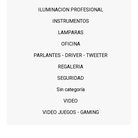
ILUMINACION PROFESIONAL
INSTRUMENTOS
LAMPARAS
OFICINA
PARLANTES - DRIVER - TWEETER
REGALERIA
SEGURIDAD
Sin categoría
VIDEO
VIDEO JUEGOS - GAMING