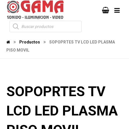
Productos
SOPOPRTES TV LCD LED PLASMA
PISO MOVIL
SOPOPRTES TV
LCD LED PLASMA