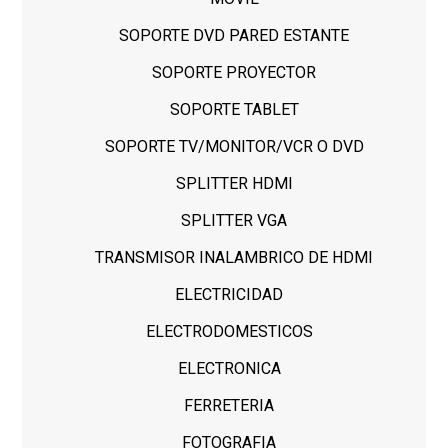
SOPORTE DVD PARED ESTANTE
SOPORTE PROYECTOR
SOPORTE TABLET
SOPORTE TV/MONITOR/VCR O DVD
SPLITTER HDMI
SPLITTER VGA
TRANSMISOR INALAMBRICO DE HDMI
ELECTRICIDAD
ELECTRODOMESTICOS
ELECTRONICA
FERRETERIA
FOTOGRAFIA