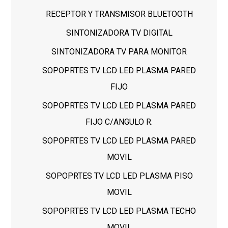
RECEPTOR Y TRANSMISOR BLUETOOTH
SINTONIZADORA TV DIGITAL
SINTONIZADORA TV PARA MONITOR
SOPOPRTES TV LCD LED PLASMA PARED
FIJO
SOPOPRTES TV LCD LED PLASMA PARED
FIJO C/ANGULO R.
SOPOPRTES TV LCD LED PLASMA PARED
MOVIL
SOPOPRTES TV LCD LED PLASMA PISO
MOVIL
SOPOPRTES TV LCD LED PLASMA TECHO
MOVIL