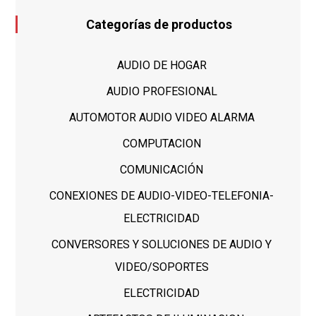
Categorías de productos
AUDIO DE HOGAR
AUDIO PROFESIONAL
AUTOMOTOR AUDIO VIDEO ALARMA
COMPUTACION
COMUNICACIÓN
CONEXIONES DE AUDIO-VIDEO-TELEFONIA-
ELECTRICIDAD
CONVERSORES Y SOLUCIONES DE AUDIO Y
VIDEO/SOPORTES
ELECTRICIDAD