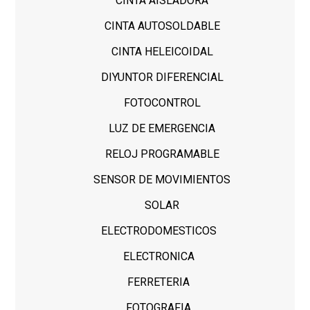
CINTA AISLADORA
CINTA AUTOSOLDABLE
CINTA HELEICOIDAL
DIYUNTOR DIFERENCIAL
FOTOCONTROL
LUZ DE EMERGENCIA
RELOJ PROGRAMABLE
SENSOR DE MOVIMIENTOS
SOLAR
ELECTRODOMESTICOS
ELECTRONICA
FERRETERIA
FOTOGRAFIA