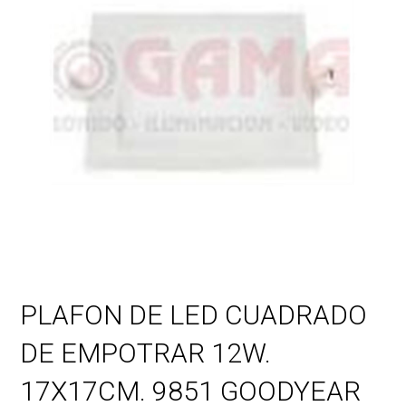
PLAFON DE LED CUADRADO
DE EMPOTRAR 12W.
17X17CM. 9851 GOODYEAR