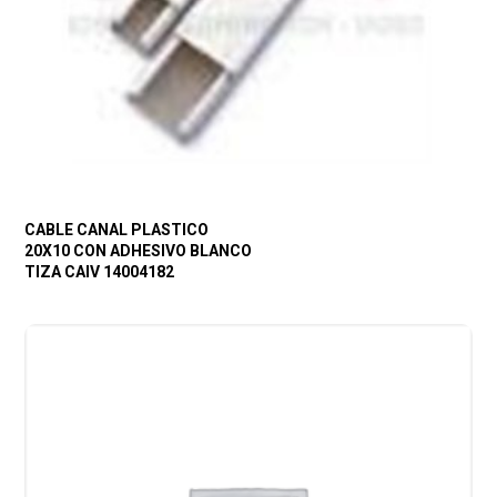
CABLE CANAL PLASTICO
20X10 CON ADHESIVO BLANCO
TIZA CAIV 14004182