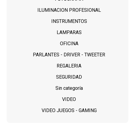
ILUMINACION PROFESIONAL
INSTRUMENTOS
LAMPARAS
OFICINA
PARLANTES - DRIVER - TWEETER
REGALERIA
SEGURIDAD
Sin categoría
VIDEO
VIDEO JUEGOS - GAMING