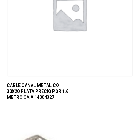
CABLE CANAL METALICO
30X20 PLATA PRECIO POR 1.6
METRO CAIV 14004327