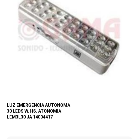
LUZ EMERGENCIA AUTONOMA
30 LEDS W. HS. ATONOMIA
LEM3L30 JA 14004417