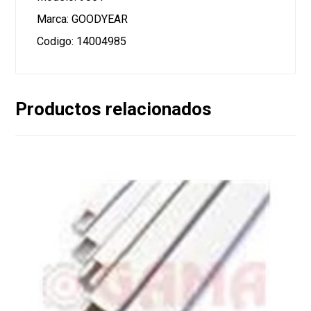
Marca: GOODYEAR
Codigo: 14004985
Productos relacionados