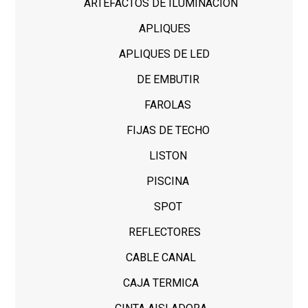
ARTEFACTOS DE ILUMINACION
APLIQUES
APLIQUES DE LED
DE EMBUTIR
FAROLAS
FIJAS DE TECHO
LISTON
PISCINA
SPOT
REFLECTORES
CABLE CANAL
CAJA TERMICA