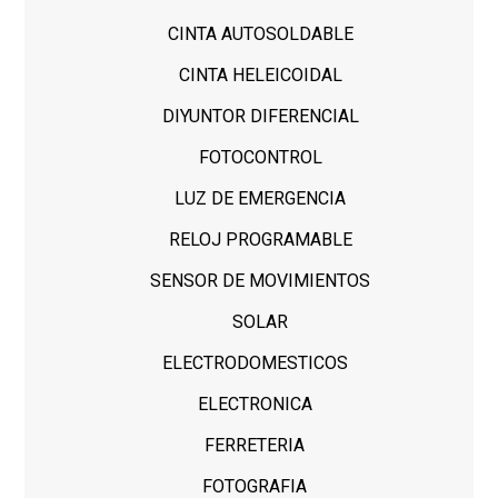
CINTA AUTOSOLDABLE
CINTA HELEICOIDAL
DIYUNTOR DIFERENCIAL
FOTOCONTROL
LUZ DE EMERGENCIA
RELOJ PROGRAMABLE
SENSOR DE MOVIMIENTOS
SOLAR
ELECTRODOMESTICOS
ELECTRONICA
FERRETERIA
FOTOGRAFIA