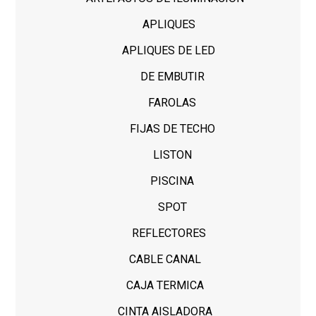
APLIQUES
APLIQUES DE LED
DE EMBUTIR
FAROLAS
FIJAS DE TECHO
LISTON
PISCINA
SPOT
REFLECTORES
CABLE CANAL
CAJA TERMICA
CINTA AISLADORA