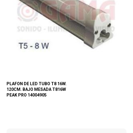
PLAFON DE LED TUBO T8 16W.
120CM. BAJO MESADA T816W
PEAK PRO 14004905