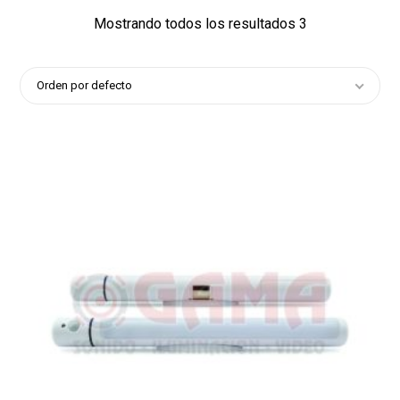
Mostrando todos los resultados 3
Orden por defecto