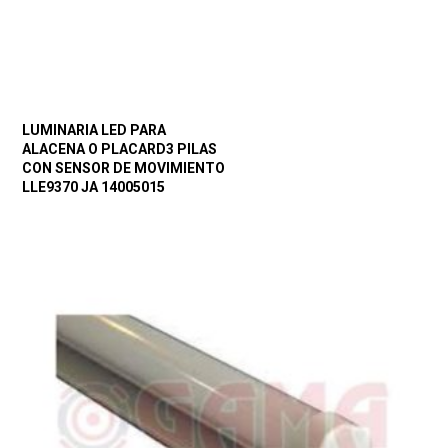
LUMINARIA LED PARA
ALACENA O PLACARD3 PILAS
CON SENSOR DE MOVIMIENTO
LLE9370 JA 14005015