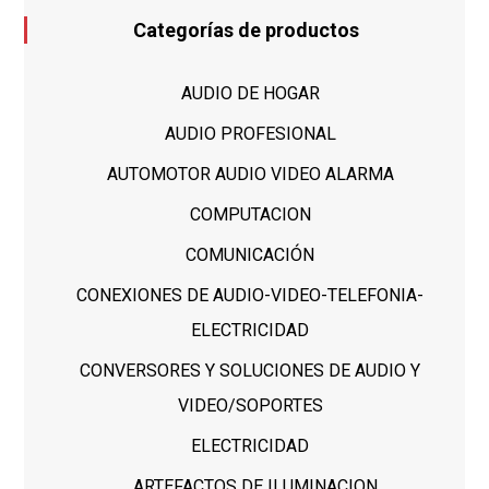
Categorías de productos
AUDIO DE HOGAR
AUDIO PROFESIONAL
AUTOMOTOR AUDIO VIDEO ALARMA
COMPUTACION
COMUNICACIÓN
CONEXIONES DE AUDIO-VIDEO-TELEFONIA-
ELECTRICIDAD
CONVERSORES Y SOLUCIONES DE AUDIO Y
VIDEO/SOPORTES
ELECTRICIDAD
ARTEFACTOS DE ILUMINACION