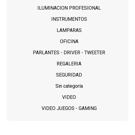
ILUMINACION PROFESIONAL
INSTRUMENTOS
LAMPARAS
OFICINA
PARLANTES - DRIVER - TWEETER
REGALERIA
SEGURIDAD
Sin categoría
VIDEO
VIDEO JUEGOS - GAMING