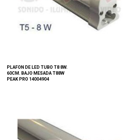
PLAFON DE LED TUBO T8 8W.
60CM. BAJO MESADA T88W
PEAK PRO 14004904