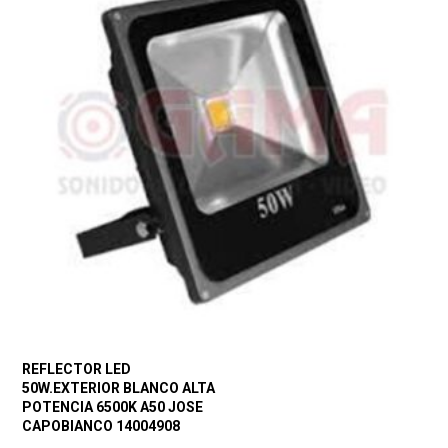
REFLECTOR LED
50W.EXTERIOR BLANCO ALTA
POTENCIA 6500K A50 JOSE
CAPOBIANCO 14004908