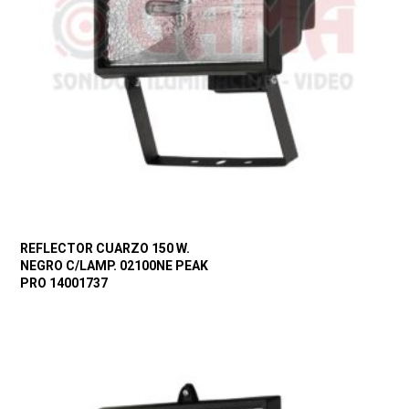
REFLECTOR CUARZO 150 W.
NEGRO C/LAMP. 02100NE PEAK
PRO 14001737