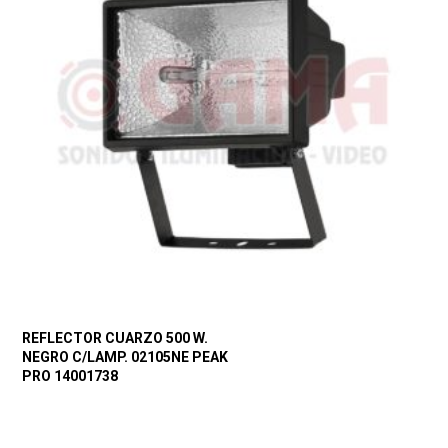
REFLECTOR CUARZO 500 W.
NEGRO C/LAMP. 02105NE PEAK
PRO 14001738