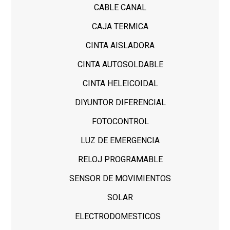
CABLE CANAL
CAJA TERMICA
CINTA AISLADORA
CINTA AUTOSOLDABLE
CINTA HELEICOIDAL
DIYUNTOR DIFERENCIAL
FOTOCONTROL
LUZ DE EMERGENCIA
RELOJ PROGRAMABLE
SENSOR DE MOVIMIENTOS
SOLAR
ELECTRODOMESTICOS