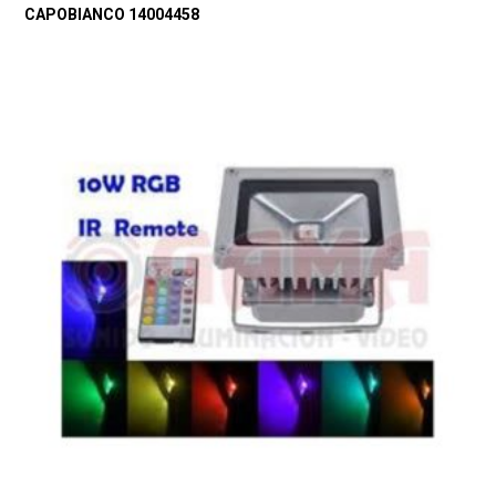
CAPOBIANCO 14004458