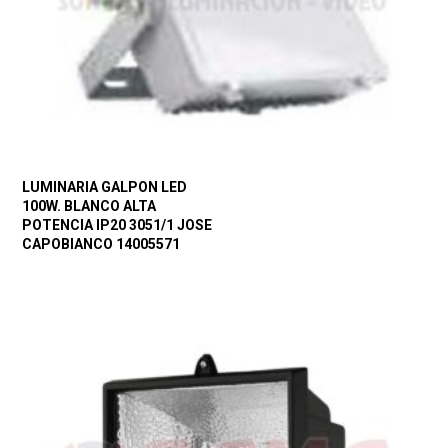
LUMINARIA GALPON LED
100W. BLANCO ALTA
POTENCIA IP20 3051/1 JOSE
CAPOBIANCO 14005571