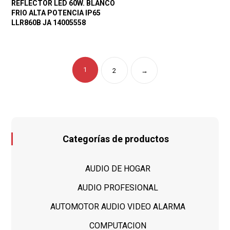
REFLECTOR LED 60W. BLANCO
FRIO ALTA POTENCIA IP65
LLR860B JA 14005558
1
2
→
Categorías de productos
AUDIO DE HOGAR
AUDIO PROFESIONAL
AUTOMOTOR AUDIO VIDEO ALARMA
COMPUTACION