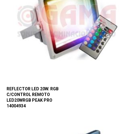
REFLECTOR LED 20W. RGB
C/CONTROL REMOTO
LED20WRGB PEAK PRO
14004934