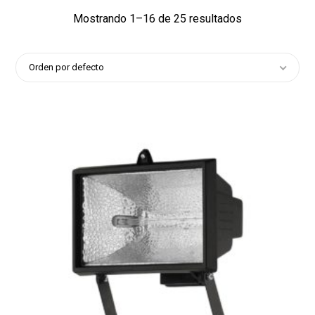
Mostrando 1–16 de 25 resultados
Orden por defecto