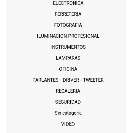
ELECTRONICA
FERRETERIA
FOTOGRAFIA
ILUMINACION PROFESIONAL
INSTRUMENTOS
LAMPARAS
OFICINA
PARLANTES - DRIVER - TWEETER
REGALERIA
SEGURIDAD
Sin categoría
VIDEO