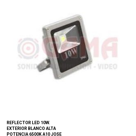
REFLECTOR LED 10W.
EXTERIOR BLANCO ALTA
POTENCIA 6500K A10 JOSE