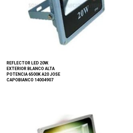
REFLECTOR LED 20W.
EXTERIOR BLANCO ALTA
POTENCIA 6500K A20 JOSE
CAPOBIANCO 14004907