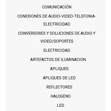
COMUNICACIÓN
CONEXIONES DE AUDIO-VIDEO-TELEFONIA-
ELECTRICIDAD
CONVERSORES Y SOLUCIONES DE AUDIO Y
VIDEO/SOPORTES
ELECTRICIDAD
ARTEFACTOS DE ILUMINACION
APLIQUES
APLIQUES DE LED
REFLECTORES
HALOGENO
LED