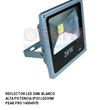
REFLECTOR LED 30W. BLANCO
ALTA POTENCIA IP33 LED30W
PEAK PRO 14004975