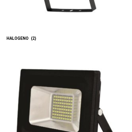
HALOGENO
(2)