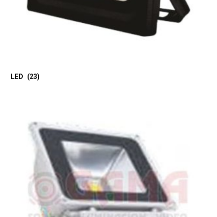
LED
(23)