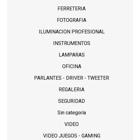
FERRETERIA
FOTOGRAFIA
ILUMINACION PROFESIONAL
INSTRUMENTOS
LAMPARAS
OFICINA
PARLANTES - DRIVER - TWEETER
REGALERIA
SEGURIDAD
Sin categoría
VIDEO
VIDEO JUEGOS - GAMING