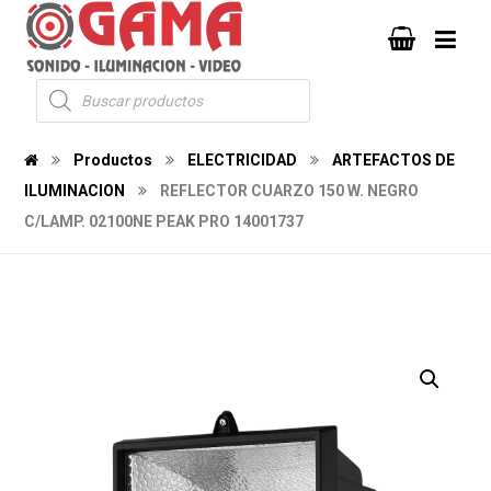
Productos
ELECTRICIDAD
ARTEFACTOS DE
ILUMINACION
REFLECTOR CUARZO 150 W. NEGRO
C/LAMP. 02100NE PEAK PRO 14001737