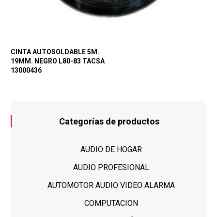
CINTA AUTOSOLDABLE 5M.
19MM. NEGRO L80-83 TACSA
13000436
Categorías de productos
AUDIO DE HOGAR
AUDIO PROFESIONAL
AUTOMOTOR AUDIO VIDEO ALARMA
COMPUTACION