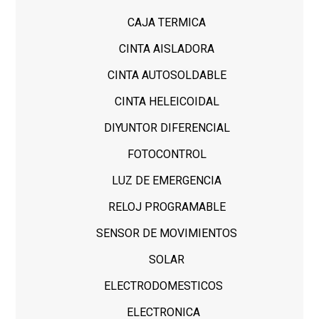
CAJA TERMICA
CINTA AISLADORA
CINTA AUTOSOLDABLE
CINTA HELEICOIDAL
DIYUNTOR DIFERENCIAL
FOTOCONTROL
LUZ DE EMERGENCIA
RELOJ PROGRAMABLE
SENSOR DE MOVIMIENTOS
SOLAR
ELECTRODOMESTICOS
ELECTRONICA