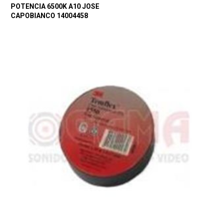
POTENCIA 6500K A10 JOSE
CAPOBIANCO 14004458