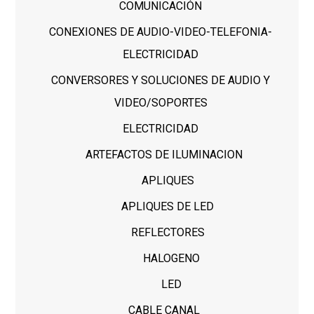
COMUNICACIÓN
CONEXIONES DE AUDIO-VIDEO-TELEFONIA-
ELECTRICIDAD
CONVERSORES Y SOLUCIONES DE AUDIO Y
VIDEO/SOPORTES
ELECTRICIDAD
ARTEFACTOS DE ILUMINACION
APLIQUES
APLIQUES DE LED
REFLECTORES
HALOGENO
LED
CABLE CANAL