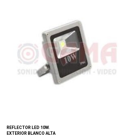
REFLECTOR LED 10W.
EXTERIOR BLANCO ALTA