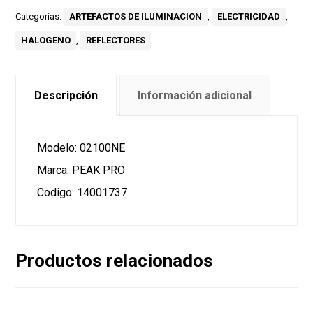
Categorías:
ARTEFACTOS DE ILUMINACION
,
ELECTRICIDAD
,
HALOGENO
,
REFLECTORES
Descripción
Información adicional
Modelo: 02100NE
Marca: PEAK PRO
Codigo: 14001737
Productos relacionados