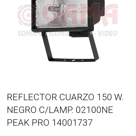
REFLECTOR CUARZO 150 W.
NEGRO C/LAMP. 02100NE
PEAK PRO 14001737