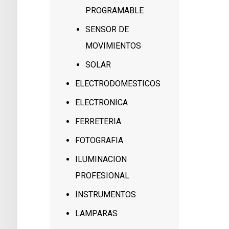
PROGRAMABLE
SENSOR DE
MOVIMIENTOS
SOLAR
ELECTRODOMESTICOS
ELECTRONICA
FERRETERIA
FOTOGRAFIA
ILUMINACION
PROFESIONAL
INSTRUMENTOS
LAMPARAS