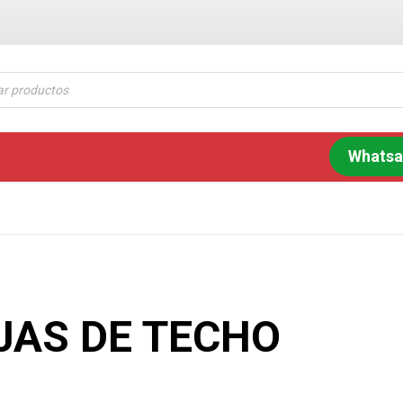
Whats
IJAS DE TECHO