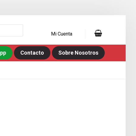
Mi Cuenta
app
Contacto
Sobre Nosotros