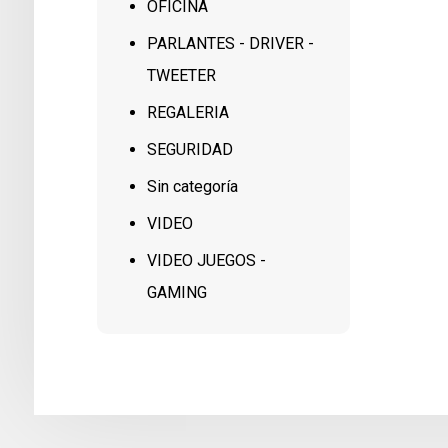
OFICINA
PARLANTES - DRIVER -
TWEETER
REGALERIA
SEGURIDAD
Sin categoría
VIDEO
VIDEO JUEGOS -
GAMING