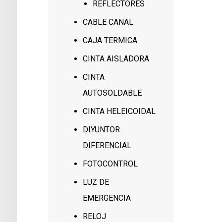
REFLECTORES
CABLE CANAL
CAJA TERMICA
CINTA AISLADORA
CINTA
AUTOSOLDABLE
CINTA HELEICOIDAL
DIYUNTOR
DIFERENCIAL
FOTOCONTROL
LUZ DE
EMERGENCIA
RELOJ