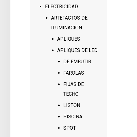
ELECTRICIDAD
ARTEFACTOS DE
ILUMINACION
APLIQUES
APLIQUES DE LED
DE EMBUTIR
FAROLAS
FIJAS DE
TECHO
LISTON
PISCINA
SPOT