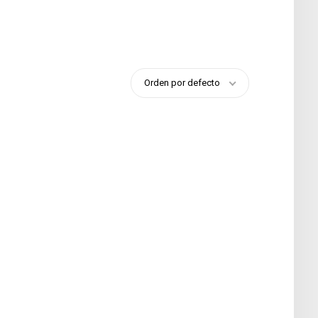
Orden por defecto