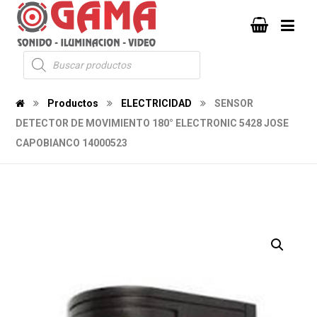
Productos
ELECTRICIDAD
SENSOR
DETECTOR DE MOVIMIENTO 180° ELECTRONIC 5428 JOSE
CAPOBIANCO 14000523