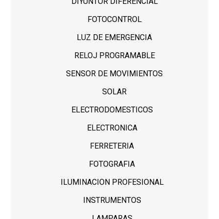
DIYUNTOR DIFERENCIAL
FOTOCONTROL
LUZ DE EMERGENCIA
RELOJ PROGRAMABLE
SENSOR DE MOVIMIENTOS
SOLAR
ELECTRODOMESTICOS
ELECTRONICA
FERRETERIA
FOTOGRAFIA
ILUMINACION PROFESIONAL
INSTRUMENTOS
LAMPARAS