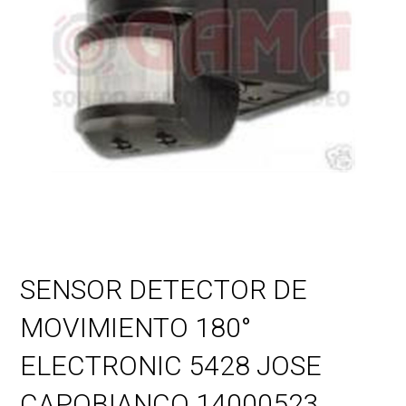
SENSOR DETECTOR DE
MOVIMIENTO 180°
ELECTRONIC 5428 JOSE
CAPOBIANCO 14000523