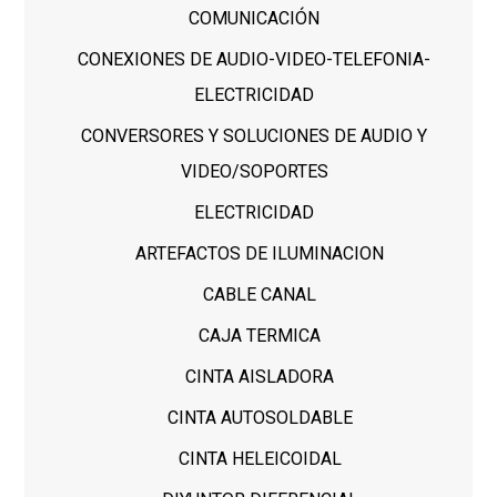
COMUNICACIÓN
CONEXIONES DE AUDIO-VIDEO-TELEFONIA-
ELECTRICIDAD
CONVERSORES Y SOLUCIONES DE AUDIO Y
VIDEO/SOPORTES
ELECTRICIDAD
ARTEFACTOS DE ILUMINACION
CABLE CANAL
CAJA TERMICA
CINTA AISLADORA
CINTA AUTOSOLDABLE
CINTA HELEICOIDAL