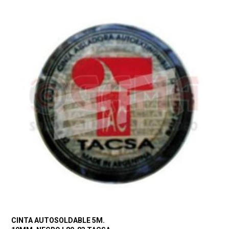
CINTA AUTOSOLDABLE 5M.