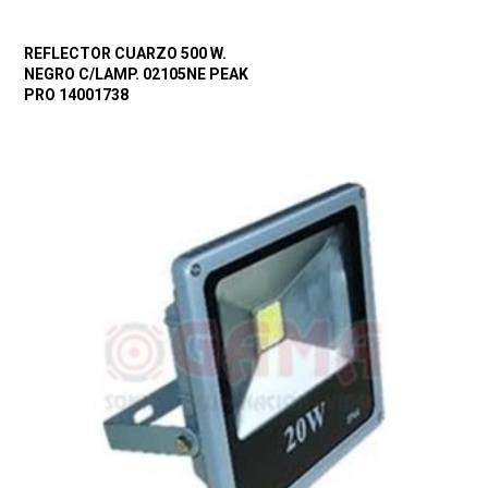
REFLECTOR CUARZO 500 W.
NEGRO C/LAMP. 02105NE PEAK
PRO 14001738