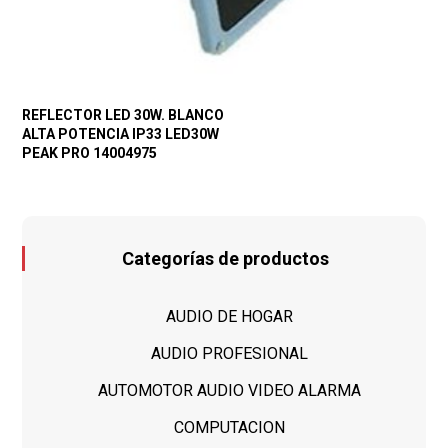
REFLECTOR LED 30W. BLANCO
ALTA POTENCIA IP33 LED30W
PEAK PRO 14004975
Categorías de productos
AUDIO DE HOGAR
AUDIO PROFESIONAL
AUTOMOTOR AUDIO VIDEO ALARMA
COMPUTACION