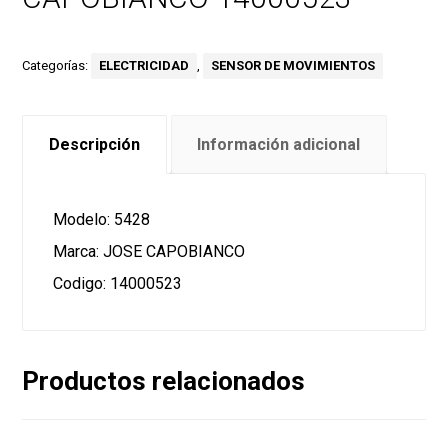
Categorías:
ELECTRICIDAD
,
SENSOR DE MOVIMIENTOS
Descripción
Información adicional
Modelo: 5428
Marca: JOSE CAPOBIANCO
Codigo: 14000523
Productos relacionados