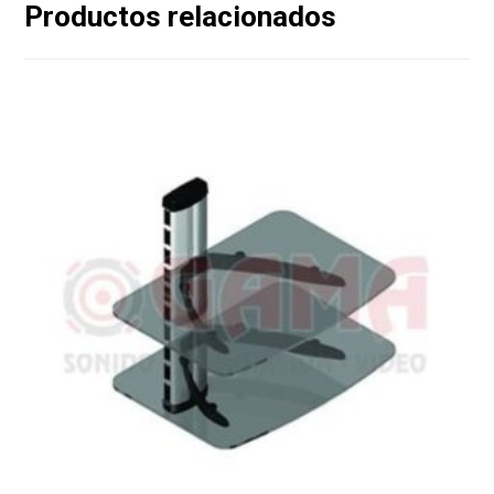
Productos relacionados