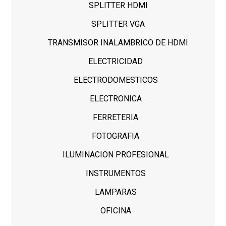
SPLITTER HDMI
SPLITTER VGA
TRANSMISOR INALAMBRICO DE HDMI
ELECTRICIDAD
ELECTRODOMESTICOS
ELECTRONICA
FERRETERIA
FOTOGRAFIA
ILUMINACION PROFESIONAL
INSTRUMENTOS
LAMPARAS
OFICINA