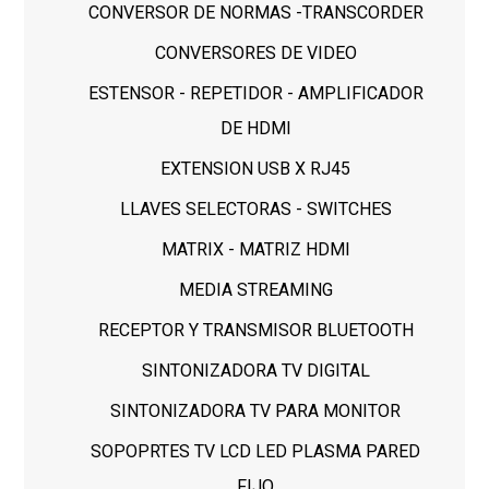
CONVERSOR DE NORMAS -TRANSCORDER
CONVERSORES DE VIDEO
ESTENSOR - REPETIDOR - AMPLIFICADOR
DE HDMI
EXTENSION USB X RJ45
LLAVES SELECTORAS - SWITCHES
MATRIX - MATRIZ HDMI
MEDIA STREAMING
RECEPTOR Y TRANSMISOR BLUETOOTH
SINTONIZADORA TV DIGITAL
SINTONIZADORA TV PARA MONITOR
SOPOPRTES TV LCD LED PLASMA PARED
FIJO