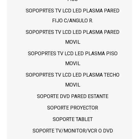
SOPOPRTES TV LCD LED PLASMA PARED
FIJO C/ANGULO R.
SOPOPRTES TV LCD LED PLASMA PARED
MOVIL
SOPOPRTES TV LCD LED PLASMA PISO
MOVIL
SOPOPRTES TV LCD LED PLASMA TECHO
MOVIL
SOPORTE DVD PARED ESTANTE
SOPORTE PROYECTOR
SOPORTE TABLET
SOPORTE TV/MONITOR/VCR O DVD