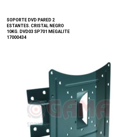
SOPORTE DVD PARED 2
ESTANTES. CRISTAL NEGRO
10KG. DVD03 SP701 MEGALITE
17000434