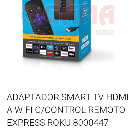
ADAPTADOR SMART TV HDMI
A WIFI C/CONTROL REMOTO
EXPRESS ROKU 8000447