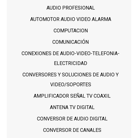
AUDIO PROFESIONAL
AUTOMOTOR AUDIO VIDEO ALARMA
COMPUTACION
COMUNICACIÓN
CONEXIONES DE AUDIO-VIDEO-TELEFONIA-
ELECTRICIDAD
CONVERSORES Y SOLUCIONES DE AUDIO Y
VIDEO/SOPORTES
AMPLIFICADOR SEÑAL TV COAXIL
ANTENA TV DIGITAL
CONVERSOR DE AUDIO DIGITAL
CONVERSOR DE CANALES