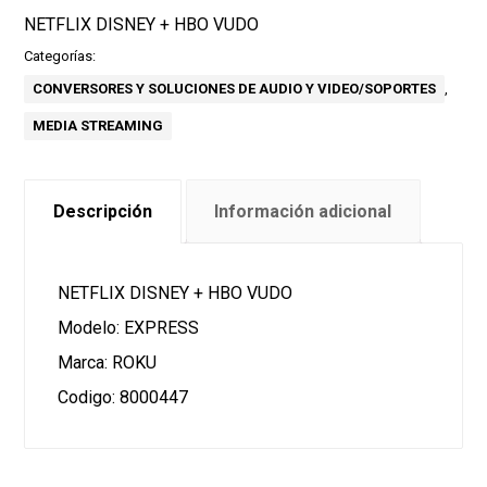
NETFLIX DISNEY + HBO VUDO
Categorías:
CONVERSORES Y SOLUCIONES DE AUDIO Y VIDEO/SOPORTES
,
MEDIA STREAMING
Descripción
Información adicional
NETFLIX DISNEY + HBO VUDO
Modelo: EXPRESS
Marca: ROKU
Codigo: 8000447