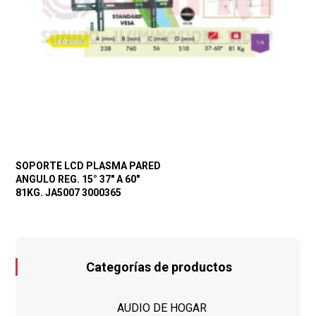
SOPORTE LCD PLASMA PARED
ANGULO REG. 15° 37″ A 60″
81KG. JA5007 3000365
Categorías de productos
AUDIO DE HOGAR