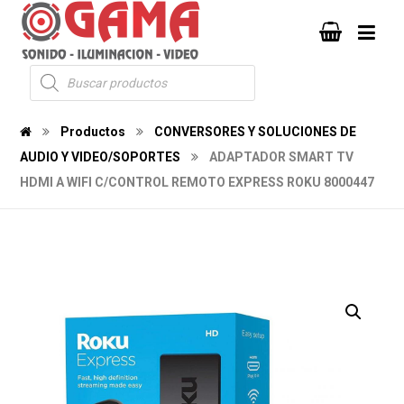
Productos
CONVERSORES Y SOLUCIONES DE
AUDIO Y VIDEO/SOPORTES
ADAPTADOR SMART TV
HDMI A WIFI C/CONTROL REMOTO EXPRESS ROKU 8000447