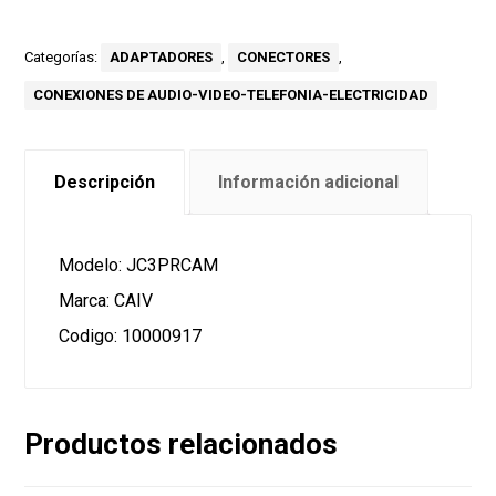
Categorías:
ADAPTADORES
,
CONECTORES
,
CONEXIONES DE AUDIO-VIDEO-TELEFONIA-ELECTRICIDAD
Descripción
Información adicional
Modelo: JC3PRCAM
Marca: CAIV
Codigo: 10000917
Productos relacionados