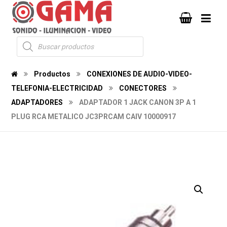
Productos
CONEXIONES DE AUDIO-VIDEO-
TELEFONIA-ELECTRICIDAD
CONECTORES
ADAPTADORES
ADAPTADOR 1 JACK CANON 3P A 1
PLUG RCA METALICO JC3PRCAM CAIV 10000917