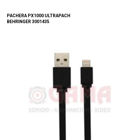
PACHERA PX1000 ULTRAPACH
BEHRINGER 3001435