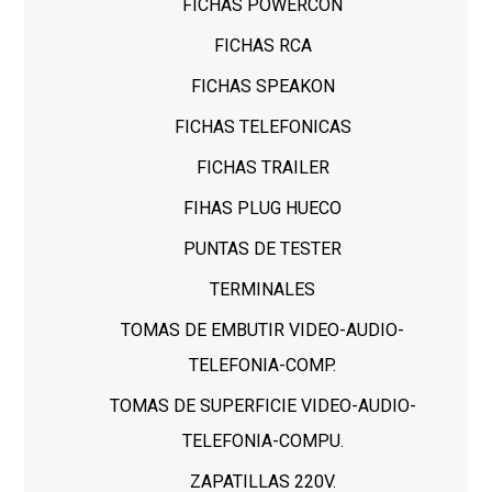
FICHAS POWERCON
FICHAS RCA
FICHAS SPEAKON
FICHAS TELEFONICAS
FICHAS TRAILER
FIHAS PLUG HUECO
PUNTAS DE TESTER
TERMINALES
TOMAS DE EMBUTIR VIDEO-AUDIO-
TELEFONIA-COMP.
TOMAS DE SUPERFICIE VIDEO-AUDIO-
TELEFONIA-COMPU.
ZAPATILLAS 220V.