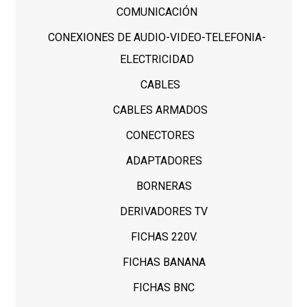
COMUNICACIÓN
CONEXIONES DE AUDIO-VIDEO-TELEFONIA-
ELECTRICIDAD
CABLES
CABLES ARMADOS
CONECTORES
ADAPTADORES
BORNERAS
DERIVADORES TV
FICHAS 220V.
FICHAS BANANA
FICHAS BNC