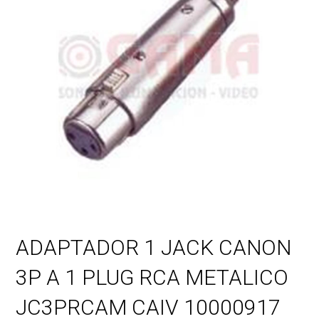
ADAPTADOR 1 JACK CANON
3P A 1 PLUG RCA METALICO
JC3PRCAM CAIV 10000917