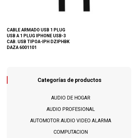
CABLE ARMADO USB 1 PLUG
USB A 1 PLUG IPHONE USB-3
CAB. USB TIPOA-IPH DZIPHBK
DAZA 6001101
Categorías de productos
AUDIO DE HOGAR
AUDIO PROFESIONAL
AUTOMOTOR AUDIO VIDEO ALARMA
COMPUTACION