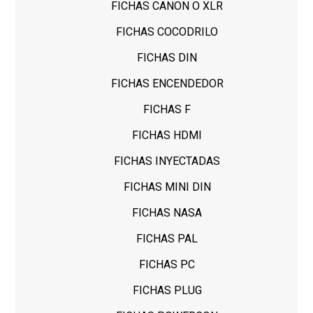
FICHAS CANON O XLR
FICHAS COCODRILO
FICHAS DIN
FICHAS ENCENDEDOR
FICHAS F
FICHAS HDMI
FICHAS INYECTADAS
FICHAS MINI DIN
FICHAS NASA
FICHAS PAL
FICHAS PC
FICHAS PLUG