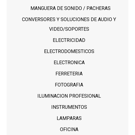
MANGUERA DE SONIDO / PACHERAS
CONVERSORES Y SOLUCIONES DE AUDIO Y
VIDEO/SOPORTES
ELECTRICIDAD
ELECTRODOMESTICOS
ELECTRONICA
FERRETERIA
FOTOGRAFIA
ILUMINACION PROFESIONAL
INSTRUMENTOS
LAMPARAS
OFICINA