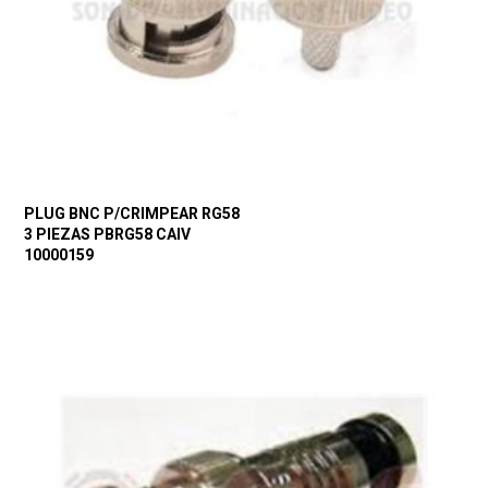
PLUG BNC P/CRIMPEAR RG58
3 PIEZAS PBRG58 CAIV
10000159