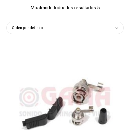
Mostrando todos los resultados 5
Orden por defecto