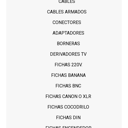
CABLES
CABLES ARMADOS
CONECTORES
ADAPTADORES
BORNERAS
DERIVADORES TV
FICHAS 220V.
FICHAS BANANA
FICHAS BNC
FICHAS CANON O XLR
FICHAS COCODRILO
FICHAS DIN