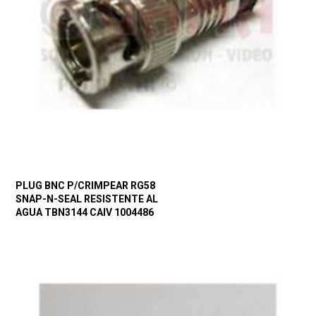
PLUG BNC P/CRIMPEAR RG58
SNAP-N-SEAL RESISTENTE AL
AGUA TBN3144 CAIV 1004486