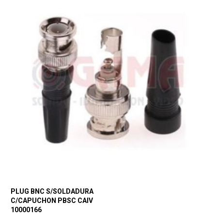
PLUG BNC S/SOLDADURA
C/CAPUCHON PBSC CAIV
10000166