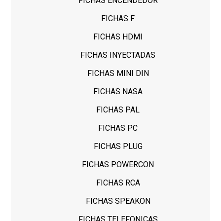
FICHAS ENCENDEDOR
FICHAS F
FICHAS HDMI
FICHAS INYECTADAS
FICHAS MINI DIN
FICHAS NASA
FICHAS PAL
FICHAS PC
FICHAS PLUG
FICHAS POWERCON
FICHAS RCA
FICHAS SPEAKON
FICHAS TELEFONICAS