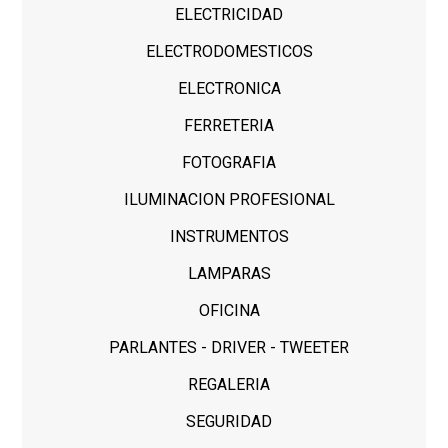
ELECTRICIDAD
ELECTRODOMESTICOS
ELECTRONICA
FERRETERIA
FOTOGRAFIA
ILUMINACION PROFESIONAL
INSTRUMENTOS
LAMPARAS
OFICINA
PARLANTES - DRIVER - TWEETER
REGALERIA
SEGURIDAD