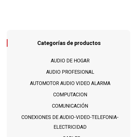
Categorías de productos
AUDIO DE HOGAR
AUDIO PROFESIONAL
AUTOMOTOR AUDIO VIDEO ALARMA
COMPUTACION
COMUNICACIÓN
CONEXIONES DE AUDIO-VIDEO-TELEFONIA-
ELECTRICIDAD