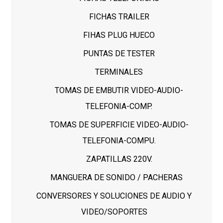
FICHAS TRAILER
FIHAS PLUG HUECO
PUNTAS DE TESTER
TERMINALES
TOMAS DE EMBUTIR VIDEO-AUDIO-
TELEFONIA-COMP.
TOMAS DE SUPERFICIE VIDEO-AUDIO-
TELEFONIA-COMPU.
ZAPATILLAS 220V.
MANGUERA DE SONIDO / PACHERAS
CONVERSORES Y SOLUCIONES DE AUDIO Y
VIDEO/SOPORTES