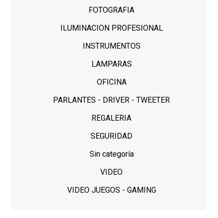
FOTOGRAFIA
ILUMINACION PROFESIONAL
INSTRUMENTOS
LAMPARAS
OFICINA
PARLANTES - DRIVER - TWEETER
REGALERIA
SEGURIDAD
Sin categoría
VIDEO
VIDEO JUEGOS - GAMING