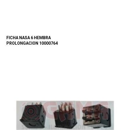
FICHA NASA 6 HEMBRA
PROLONGACION 10000764