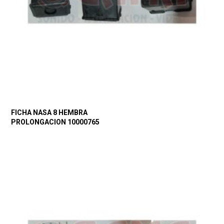
FICHA NASA 8 HEMBRA
PROLONGACION 10000765