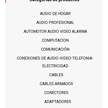
AUDIO DE HOGAR
AUDIO PROFESIONAL
AUTOMOTOR AUDIO VIDEO ALARMA
COMPUTACION
COMUNICACIÓN
CONEXIONES DE AUDIO-VIDEO-TELEFONIA-
ELECTRICIDAD
CABLES
CABLES ARMADOS
CONECTORES
ADAPTADORES