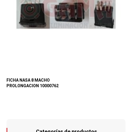
FICHA NASA 8 MACHO
PROLONGACION 10000762
Categorías de productos