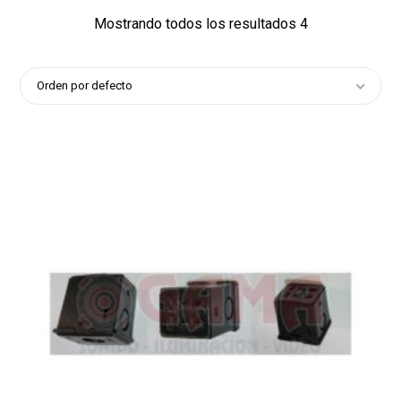
Mostrando todos los resultados 4
Orden por defecto