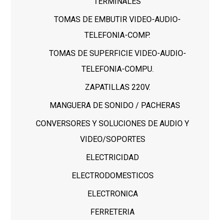
TERMINALES
TOMAS DE EMBUTIR VIDEO-AUDIO-
TELEFONIA-COMP.
TOMAS DE SUPERFICIE VIDEO-AUDIO-
TELEFONIA-COMPU.
ZAPATILLAS 220V.
MANGUERA DE SONIDO / PACHERAS
CONVERSORES Y SOLUCIONES DE AUDIO Y
VIDEO/SOPORTES
ELECTRICIDAD
ELECTRODOMESTICOS
ELECTRONICA
FERRETERIA