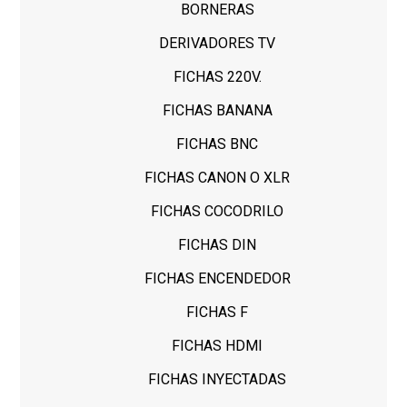
BORNERAS
DERIVADORES TV
FICHAS 220V.
FICHAS BANANA
FICHAS BNC
FICHAS CANON O XLR
FICHAS COCODRILO
FICHAS DIN
FICHAS ENCENDEDOR
FICHAS F
FICHAS HDMI
FICHAS INYECTADAS