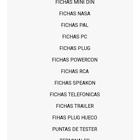
FICHAS MINI DIN
FICHAS NASA
FICHAS PAL
FICHAS PC
FICHAS PLUG
FICHAS POWERCON
FICHAS RCA
FICHAS SPEAKON
FICHAS TELEFONICAS
FICHAS TRAILER
FIHAS PLUG HUECO
PUNTAS DE TESTER