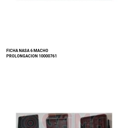
FICHA NASA 6 MACHO
PROLONGACION 10000761