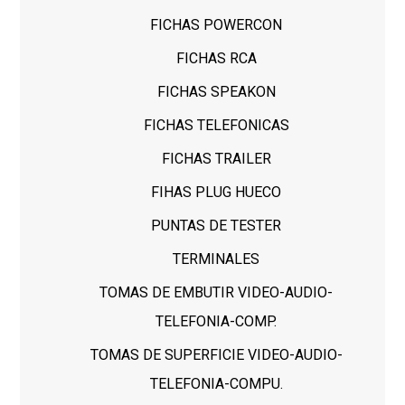
FICHAS POWERCON
FICHAS RCA
FICHAS SPEAKON
FICHAS TELEFONICAS
FICHAS TRAILER
FIHAS PLUG HUECO
PUNTAS DE TESTER
TERMINALES
TOMAS DE EMBUTIR VIDEO-AUDIO-
TELEFONIA-COMP.
TOMAS DE SUPERFICIE VIDEO-AUDIO-
TELEFONIA-COMPU.