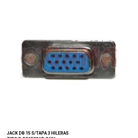
JACK DB 15 S/TAPA 3 HILERAS