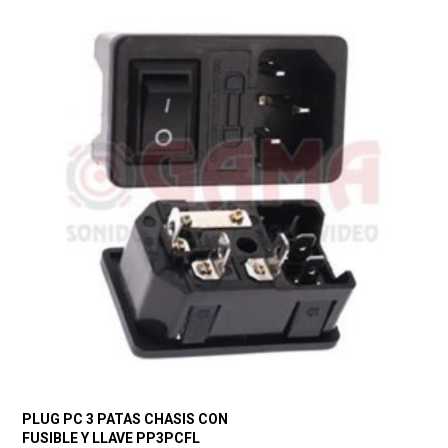
PLUG PC 3 PATAS CHASIS CON
FUSIBLE Y LLAVE PP3PCFL