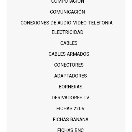
COMPUTACION
COMUNICACIÓN
CONEXIONES DE AUDIO-VIDEO-TELEFONIA-
ELECTRICIDAD
CABLES
CABLES ARMADOS
CONECTORES
ADAPTADORES
BORNERAS
DERIVADORES TV
FICHAS 220V.
FICHAS BANANA
FICHAS BNC