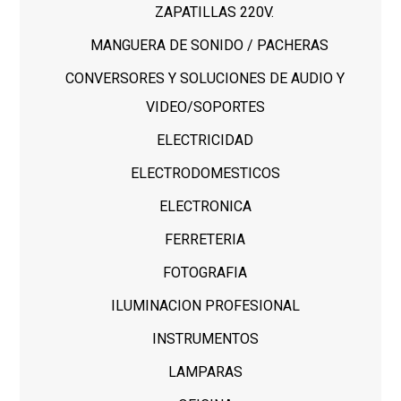
ZAPATILLAS 220V.
MANGUERA DE SONIDO / PACHERAS
CONVERSORES Y SOLUCIONES DE AUDIO Y
VIDEO/SOPORTES
ELECTRICIDAD
ELECTRODOMESTICOS
ELECTRONICA
FERRETERIA
FOTOGRAFIA
ILUMINACION PROFESIONAL
INSTRUMENTOS
LAMPARAS