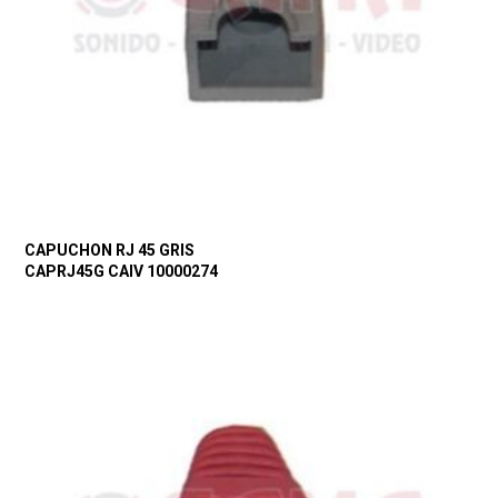
CAPUCHON RJ 45 GRIS
CAPRJ45G CAIV 10000274