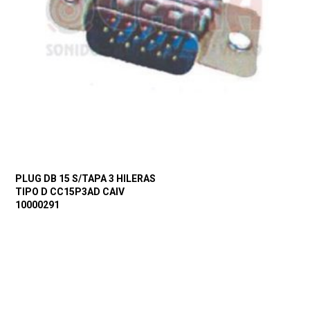
PLUG DB 15 S/TAPA 3 HILERAS
TIPO D CC15P3AD CAIV
10000291