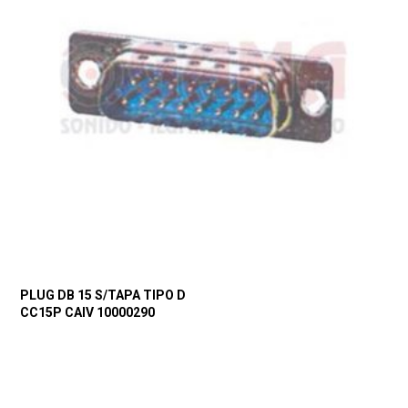
PLUG DB 15 S/TAPA TIPO D
CC15P CAIV 10000290