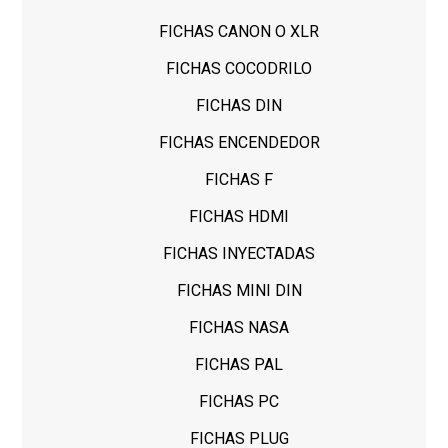
FICHAS CANON O XLR
FICHAS COCODRILO
FICHAS DIN
FICHAS ENCENDEDOR
FICHAS F
FICHAS HDMI
FICHAS INYECTADAS
FICHAS MINI DIN
FICHAS NASA
FICHAS PAL
FICHAS PC
FICHAS PLUG