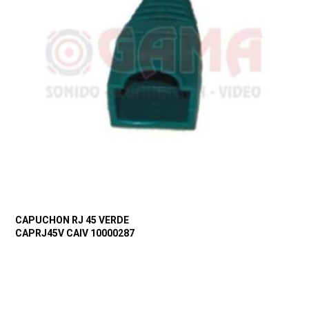
CAPUCHON RJ 45 VERDE
CAPRJ45V CAIV 10000287