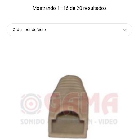
Mostrando 1–16 de 20 resultados
Orden por defecto