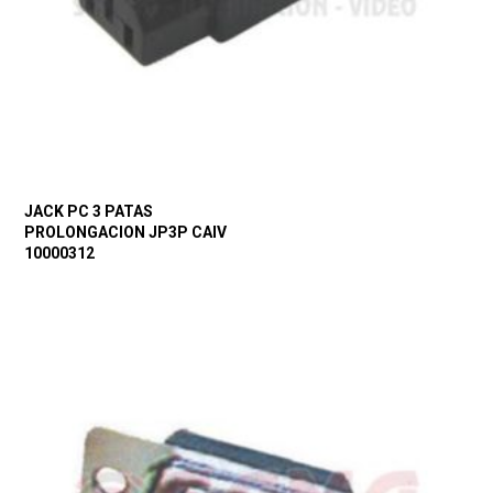
JACK PC 3 PATAS
PROLONGACION JP3P CAIV
10000312