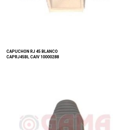
CAPUCHON RJ 45 BLANCO
CAPRJ45BL CAIV 10000288