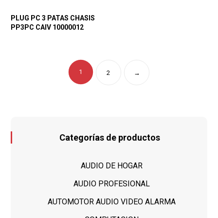
PLUG PC 3 PATAS CHASIS
PP3PC CAIV 10000012
1
2
→
Categorías de productos
AUDIO DE HOGAR
AUDIO PROFESIONAL
AUTOMOTOR AUDIO VIDEO ALARMA