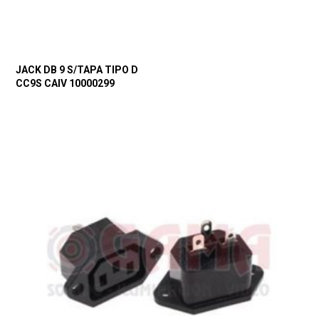
JACK DB 9 S/TAPA TIPO D
CC9S CAIV 10000299