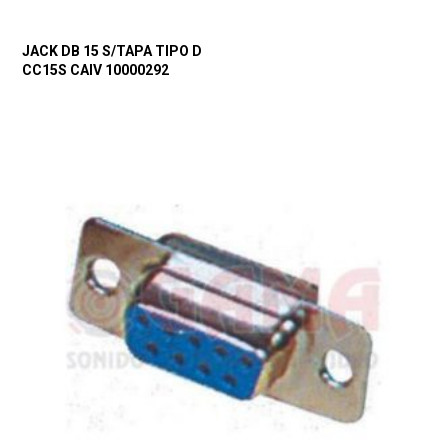
JACK DB 15 S/TAPA TIPO D
CC15S CAIV 10000292