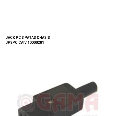
JACK PC 3 PATAS CHASIS
JP3PC CAIV 10000281