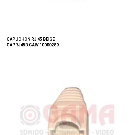
CAPUCHON RJ 45 BEIGE
CAPRJ45B CAIV 10000289