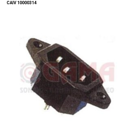
CAIV 10000314